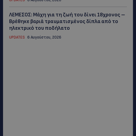
ΛΕΜΕΣΟΣ: Μάχη για τη ζωή του δίνει 18χρονος –
Βρέθηκε βαριά τραυματισμένος δίπλα από το
ηλεκτρικό του ποδήλατο
UPDATES
6 Αυγούστου, 2026