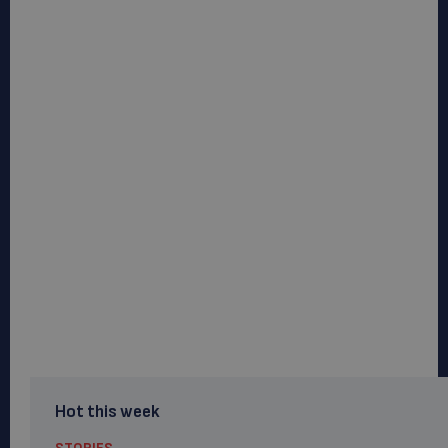
Hot this week