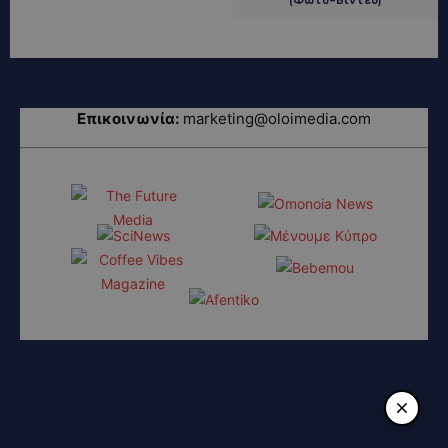
Επικοινωνία:
marketing@oloimedia.com