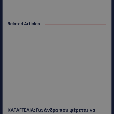
Related Articles
ΚΑΤΑΓΓΕΛΙΑ: Για άνδρα που φέρεται να