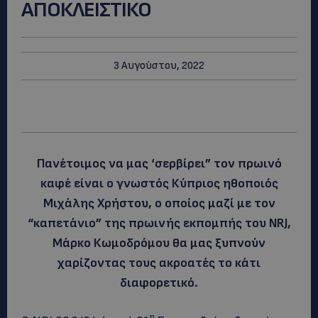
ΑΠΟΚΛΕΙΣΤΙΚΟ
3 Αυγούστου, 2022
Πανέτοιμος να μας ‘σερβίρει” τον πρωινό
καφέ είναι ο γνωστός Κύπριος ηθοποιός
Μιχάλης Χρήστου, ο οποίος μαζί με τον
“καπετάνιο” της πρωινής εκπομπής του ΝRJ,
Μάρκο Κωμοδρόμου θα μας ξυπνούν
χαρίζοντας τους ακροατές το κάτι
διαφορετικό.
η