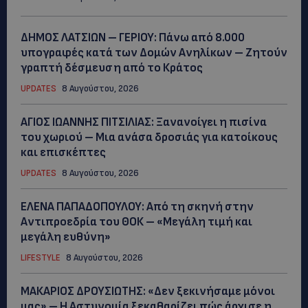
ΔΗΜΟΣ ΛΑΤΣΙΩΝ – ΓΕΡΙΟΥ: Πάνω από 8.000
υπογραφές κατά των Δομών Ανηλίκων – Ζητούν
γραπτή δέσμευση από το Κράτος
UPDATES
8 Αυγούστου, 2026
ΑΓΙΟΣ ΙΩΑΝΝΗΣ ΠΙΤΣΙΛΙΑΣ: Ξανανοίγει η πισίνα
του χωριού – Μια ανάσα δροσιάς για κατοίκους
και επισκέπτες
UPDATES
8 Αυγούστου, 2026
ΕΛΕΝΑ ΠΑΠΑΔΟΠΟΥΛΟΥ: Από τη σκηνή στην
Αντιπροεδρία του ΘΟΚ – «Μεγάλη τιμή και
μεγάλη ευθύνη»
LIFESTYLE
8 Αυγούστου, 2026
ΜΑΚΑΡΙΟΣ ΔΡΟΥΣΙΩΤΗΣ: «Δεν ξεκινήσαμε μόνοι
μας» – Η Αστυνομία ξεκαθαρίζει πώς άρχισε η