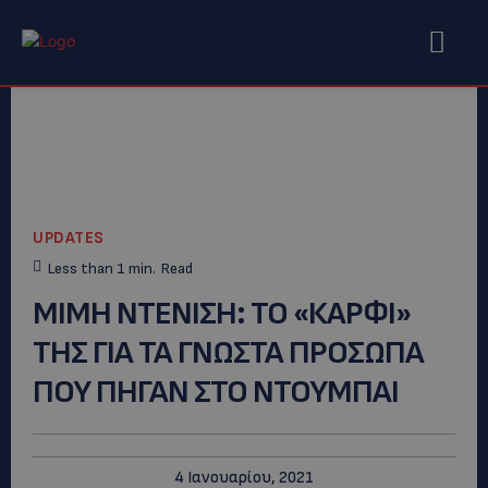
UPDATES
Less than 1
min.
Read
ΜΙΜΗ ΝΤΕΝΙΣΗ: ΤΟ «ΚΑΡΦΙ»
ΤΗΣ ΓΙΑ ΤΑ ΓΝΩΣΤΑ ΠΡΟΣΩΠΑ
ΠΟΥ ΠΗΓΑΝ ΣΤΟ ΝΤΟΥΜΠΑΙ
4 Ιανουαρίου, 2021