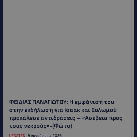
ΦΕΙΔΙΑΣ ΠΑΝΑΓΙΩΤΟΥ: Η εμφάνισή του
στην εκδήλωση για Ισαάκ και Σολωμού
προκάλεσε αντιδράσεις – «Ασέβεια προς
τους νεκρούς»-(Φώτο)
UPDATES
9 Αυγούστου, 2026