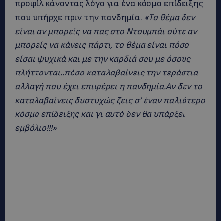
προφίλ κάνοντας λόγο για ένα κόσμο επίδειξης
που υπήρχε πριν την πανδημία.
«
Το θέμα δεν
είναι αν μπορείς να πας στο Ντουμπάι ούτε αν
μπορείς να κάνεις πάρτι, το θέμα είναι πόσο
είσαι ψυχικά και με την καρδιά σου με όσους
πλήττονται..πόσο καταλαβαίνεις την τεράστια
αλλαγή που έχει επιφέρει η πανδημία.Αν δεν το
καταλαβαίνεις δυστυχώς ζεις σ’ έναν παλιότερο
κόσμο επίδειξης και γι αυτό δεν θα υπάρξει
εμβόλιο!!!»