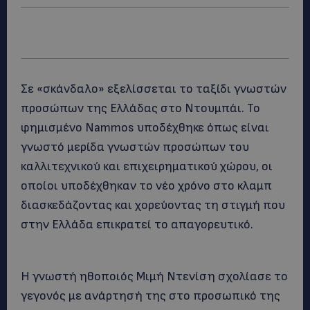
Σε «σκάνδαλο» εξελίσσεται το ταξίδι γνωστών
προσώπων της Ελλάδας στο Ντουμπάι. Το
φημισμένο Nammos υποδέχθηκε όπως είναι
γνωστό μερίδα γνωστών προσώπων του
καλλιτεχνικού και επιχειρηματικού χώρου, οι
οποίοι υποδέχθηκαν το νέο χρόνο στο κλαμπ
διασκεδάζοντας και χορεύοντας τη στιγμή που
στην Ελλάδα επικρατεί το απαγορευτικό.
Η γνωστή ηθοποιός Μιμή Ντενίση σχολίασε το
γεγονός με ανάρτησή της στο προσωπικό της