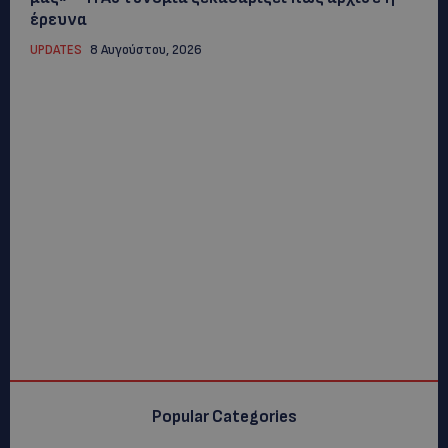
έρευνα
UPDATES
8 Αυγούστου, 2026
Popular Categories