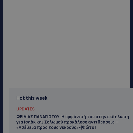
Hot this week
UPDATES
ΦΕΙΔΙΑΣ ΠΑΝΑΓΙΩΤΟΥ: Η εμφάνισή του στην εκδήλωση
για Ισαάκ και Σολωμού προκάλεσε αντιδράσεις –
«Ασέβεια προς τους νεκρούς»-(Φώτο)