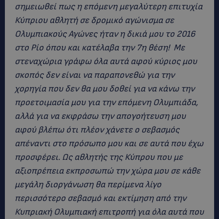
σημειωθεί πως η επόμενη μεγαλύτερη επιτυχία
Κύπριου αθλητή σε δρομικό αγώνισμα σε
Ολυμπιακούς Αγώνες ήταν η δικιά μου το 2016
στο Ρίο όπου και κατέλαβα την 7η θέση! Με
στεναχώρια γράφω όλα αυτά αφού κύριος μου
σκοπός δεν είναι να παραπονεθώ για την
χορηγία που δεν θα μου δοθεί για να κάνω την
προετοιμασία μου για την επόμενη Ολυμπιάδα,
αλλά για να εκφράσω την απογοήτευση μου
αφού βλέπω ότι πλέον χάνετε ο σεβασμός
απέναντι στο πρόσωπο μου και σε αυτά που έχω
προσφέρει. Ως αθλητής της Κύπρου που με
αξιοπρέπεια εκπροσωπώ την χώρα μου σε κάθε
μεγάλη διοργάνωση θα περίμενα λίγο
περισσότερο σεβασμό και εκτίμηση από την
Κυπριακή Ολυμπιακή επιτροπή για όλα αυτά που