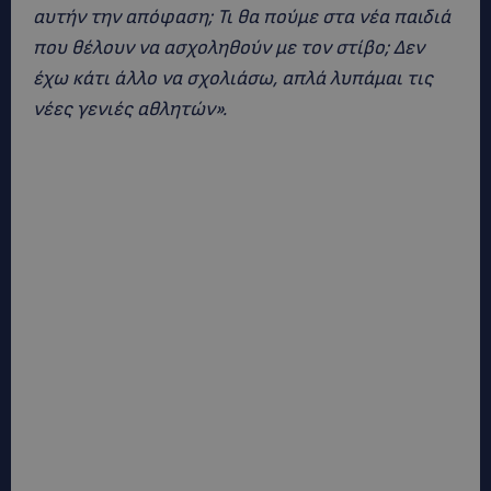
αυτήν την απόφαση; Τι θα πούμε στα νέα παιδιά
που θέλουν να ασχοληθούν με τον στίβο; Δεν
έχω κάτι άλλο να σχολιάσω, απλά λυπάμαι τις
νέες γενιές αθλητών».