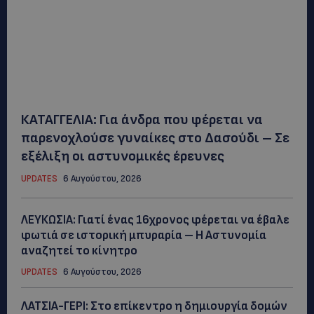
ΚΑΤΑΓΓΕΛΙΑ: Για άνδρα που φέρεται να
παρενοχλούσε γυναίκες στο Δασούδι – Σε
εξέλιξη οι αστυνομικές έρευνες
UPDATES
6 Αυγούστου, 2026
ΛΕΥΚΩΣΙΑ: Γιατί ένας 16χρονος φέρεται να έβαλε
φωτιά σε ιστορική μπυραρία – Η Αστυνομία
αναζητεί το κίνητρο
UPDATES
6 Αυγούστου, 2026
ΛΑΤΣΙΑ-ΓΕΡΙ: Στο επίκεντρο η δημιουργία δομών