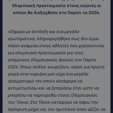
Ολυμπιακή προετοιμασία στους αγώνες οι
οποίοι θα διεξαχθούν στο Παρίσι το 2024.
«Σήμερα με έκπληξη και ένα μεγάλο
ερωτηματικό, πληροφορήθηκα πως δεν είμαι
πλέον ανάμεσα στους αθλητές που χορηγούνται
για ολυμπιακή προετοιμασία για τους
επόμενους Ολυμπιακούς Αγώνες στο Παρίσι
2024. Όπως πολλοί γνωρίζουν, πέρσι για πρώτη
φορά στην καριέρα μου είχα ένα μεγάλο
τραυματισμό τον οποίο κατάφερα να
αντιμετωπίσω και να ξεπεράσω έτσι ώστε να
μπορέσω να παρευρεθώ στους Ολυμπιακούς
του Τόκυο. Στο Τόκυο κατάφερα να πάρω την
πρόκριση μέχρι και τον ημιτελικό όπου αξίζει να