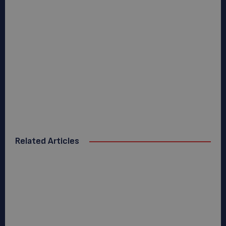
Related Articles