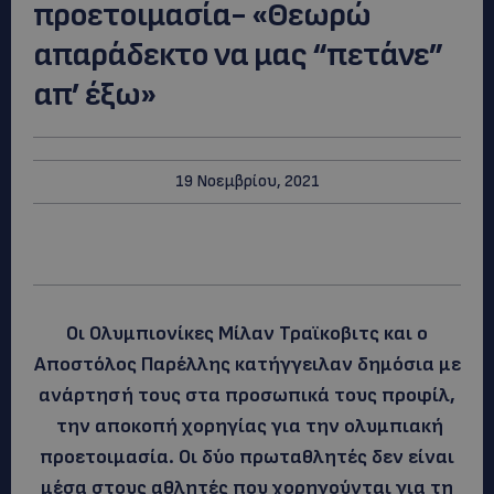
προετοιμασία- «Θεωρώ
απαράδεκτο να μας “πετάνε”
απ’ έξω»
19 Νοεμβρίου, 2021
Οι Ολυμπιονίκες Μίλαν Τραϊκοβιτς και ο
Αποστόλος Παρέλλης κατήγγειλαν δημόσια με
ανάρτησή τους στα προσωπικά τους προφίλ,
την αποκοπή χορηγίας για την ολυμπιακή
προετοιμασία. Οι δύο πρωταθλητές δεν είναι
μέσα στους αθλητές που χορηγούνται για τη