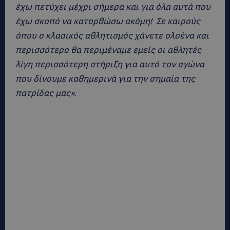
έχω πετύχει μέχρι σήμερα και για όλα αυτά που
έχω σκοπό να κατορθώσω ακόμη! Σε καιρούς
όπου ο κλασικός αθλητισμός χάνετε ολοένα και
περισσότερο θα περιμέναμε εμείς οι αθλητές
λίγη περισσότερη στήριξη για αυτό τον αγώνα
που δίνουμε καθημερινά για την σημαία της
πατρίδας μας».