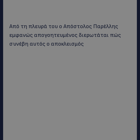
Από τη πλευρά του ο Απόστολος Παρέλλης
εμφανώς απογοητευμένος διερωτάται πώς
συνέβη αυτός ο αποκλεισμός