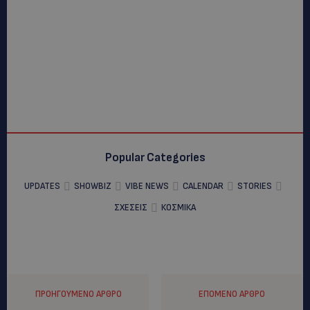
Popular Categories
UPDATES
SHOWBIZ
VIBE NEWS
CALENDAR
STORIES
ΣΧΕΣΕΙΣ
ΚΟΣΜΙΚΑ
ΠΡΟΗΓΟΎΜΕΝΟ ΆΡΘΡΟ
ΕΠΌΜΕΝΟ ΆΡΘΡΟ