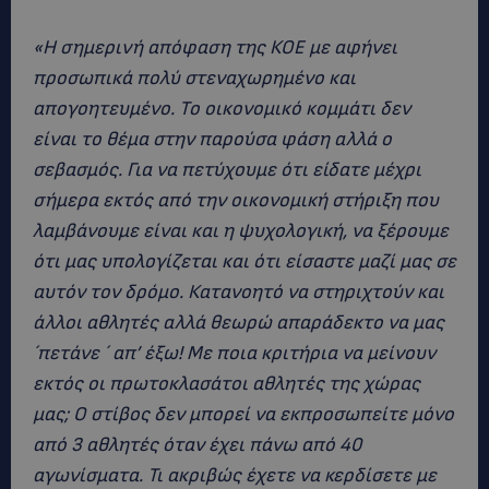
«Η σημερινή απόφαση της ΚΟΕ με αφήνει
προσωπικά πολύ στεναχωρημένο και
απογοητευμένο. Το οικονομικό κομμάτι δεν
είναι το θέμα στην παρούσα φάση αλλά ο
σεβασμός. Για να πετύχουμε ότι είδατε μέχρι
σήμερα εκτός από την οικονομική στήριξη που
λαμβάνουμε είναι και η ψυχολογική, να ξέρουμε
ότι μας υπολογίζεται και ότι είσαστε μαζί μας σε
αυτόν τον δρόμο. Κατανοητό να στηριχτούν και
άλλοι αθλητές αλλά θεωρώ απαράδεκτο να μας
´πετάνε ´ απ’ έξω! Με ποια κριτήρια να μείνουν
εκτός οι πρωτοκλασάτοι αθλητές της χώρας
μας; Ο στίβος δεν μπορεί να εκπροσωπείτε μόνο
από 3 αθλητές όταν έχει πάνω από 40
αγωνίσματα. Τι ακριβώς έχετε να κερδίσετε με