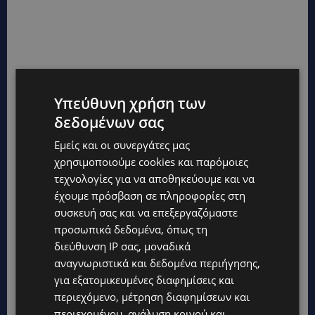
Υπεύθυνη χρήση των
δεδομένων σας
Εμείς και οι συνεργάτες μας
χρησιμοποιούμε cookies και παρόμοιες
τεχνολογίες για να αποθηκεύουμε και να
έχουμε πρόσβαση σε πληροφορίες στη
συσκευή σας και να επεξεργαζόμαστε
προσωπικά δεδομένα, όπως τη
διεύθυνση IP σας, μοναδικά
αναγνωριστικά και δεδομένα περιήγησης,
για εξατομικευμένες διαφημίσεις και
περιεχόμενο, μέτρηση διαφημίσεων και
περιεχομένου, ανάλυση κοινού και