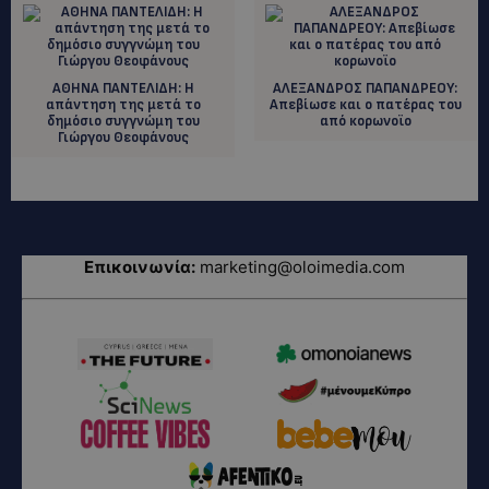
ΑΘΗΝΑ ΠΑΝΤΕΛΙΔΗ: H
AΛΕΞΑΝΔΡΟΣ ΠΑΠΑΝΔΡΕΟΥ:
απάντηση της μετά το
Απεβίωσε και ο πατέρας του
δημόσιο συγγνώμη του
από κορωνοϊο
Γιώργου Θεοφάνους
Επικοινωνία:
marketing@oloimedia.com