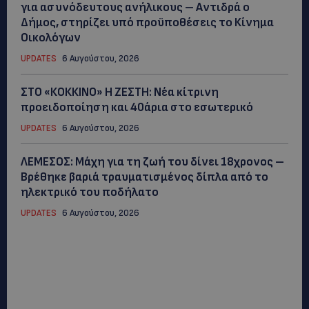
για ασυνόδευτους ανήλικους – Αντιδρά ο
Δήμος, στηρίζει υπό προϋποθέσεις το Κίνημα
Οικολόγων
UPDATES
6 Αυγούστου, 2026
ΣΤΟ «ΚΟΚΚΙΝΟ» Η ΖΕΣΤΗ: Νέα κίτρινη
προειδοποίηση και 40άρια στο εσωτερικό
UPDATES
6 Αυγούστου, 2026
ΛΕΜΕΣΟΣ: Μάχη για τη ζωή του δίνει 18χρονος –
Βρέθηκε βαριά τραυματισμένος δίπλα από το
ηλεκτρικό του ποδήλατο
UPDATES
6 Αυγούστου, 2026