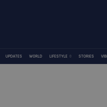
UPDATES
WORLD
LIFESTYLE
STORIES
VI