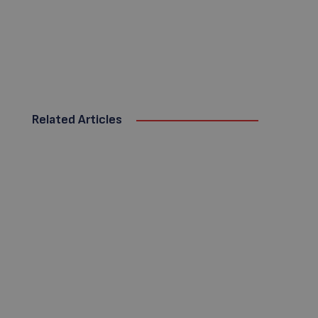
Related Articles