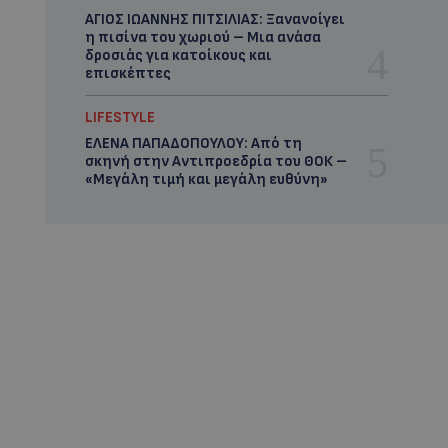
ΑΓΙΟΣ ΙΩΑΝΝΗΣ ΠΙΤΣΙΛΙΑΣ: Ξανανοίγει
η πισίνα του χωριού – Μια ανάσα
δροσιάς για κατοίκους και
επισκέπτες
LIFESTYLE
ΕΛΕΝΑ ΠΑΠΑΔΟΠΟΥΛΟΥ: Από τη
σκηνή στην Αντιπροεδρία του ΘΟΚ –
«Μεγάλη τιμή και μεγάλη ευθύνη»