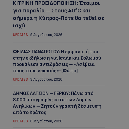
ΚΙΤΡΙΝΗ ΠΡΟΕΙΔΟΠΟΙΗΣΗ: Έτοιμοι
για παραλία – Στους 40°C και
σήμερα η Κύπρος-Πότε θα τεθεί σε
ισχύ
UPDATES
9 Αυγούστου, 2026
ΦΕΙΔΙΑΣ ΠΑΝΑΓΙΩΤΟΥ: Η εμφάνισή του
στην εκδήλωση για Ισαάκ και Σολωμού
προκάλεσε αντιδράσεις – «Ασέβεια
προς τους νεκρούς»-(Φώτο)
UPDATES
9 Αυγούστου, 2026
ΔΗΜΟΣ ΛΑΤΣΙΩΝ – ΓΕΡΙΟΥ: Πάνω από
8.000 υπογραφές κατά των Δομών
Ανηλίκων – Ζητούν γραπτή δέσμευση
από το Κράτος
UPDATES
8 Αυγούστου, 2026