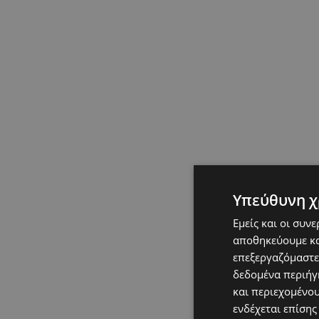
Υπεύθυνη χ
Εμείς και οι συν
αποθηκεύουμε κα
επεξεργαζόμαστε
δεδομένα περιήγη
και περιεχομένο
ενδέχεται επίσης