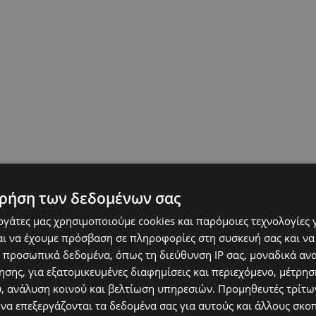
ρήση των δεδομένων σας
εργάτες μας χρησιμοποιούμε cookies και παρόμοιες τεχνολογίες 
ι να έχουμε πρόσβαση σε πληροφορίες στη συσκευή σας και να
 προσωπικά δεδομένα, όπως τη διεύθυνση IP σας, μοναδικά αν
σης, για εξατομικευμένες διαφημίσεις και περιεχόμενο, μέτρη
υ, ανάλυση κοινού και βελτίωση υπηρεσιών.
Προμηθευτές τρίτων
 να επεξεργάζονται τα δεδομένα σας για αυτούς και άλλους σκο