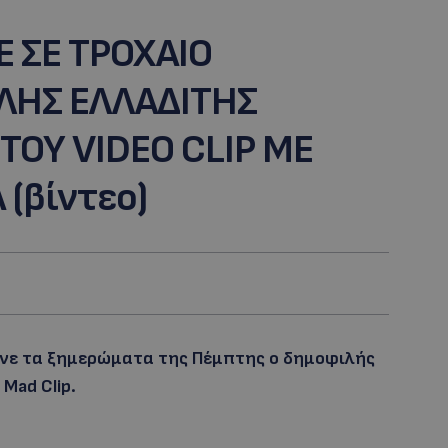
Ε ΣΕ ΤΡΟΧΑΙΟ
ΛΗΣ ΕΛΛΑΔΙΤΗΣ
ΤΟΥ VIDEO CLIP ΜΕ
(βίντεο)
νε τα ξημερώματα της Πέμπτης ο δημοφιλής
Mad Clip.