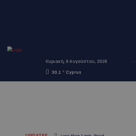
Κυριακή, 9 Αυγούστου, 2026
30.1
Cyprus
C
UPDATES