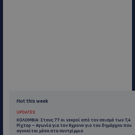
Hot this week
UPDATES
ΚΟΛΟΜΒΙΑ: Στους 77 οι νεκροί από τον σεισμό των 7,4
Ρίχτερ – Αγωνία για τον 6χρονο γιο του δημάρχου που
αγνοείται μέσα στα συντρίμμια