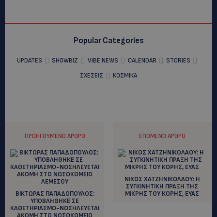
Popular Categories
UPDATES
SHOWBIZ
VIBE NEWS
CALENDAR
STORIES
ΣΧΕΣΕΙΣ
ΚΟΣΜΙΚΑ
ΠΡΟΗΓΟΎΜΕΝΟ ΆΡΘΡΟ
ΕΠΌΜΕΝΟ ΆΡΘΡΟ
ΝΙΚΟΣ ΧΑΤΖΗΝΙΚΟΛΑΟΥ: H
ΣΥΓΚΙΝΗΤΙΚΗ ΠΡΑΞΗ ΤΗΣ
ΒΙΚΤΩΡΑΣ ΠΑΠΑΔΟΠΟΥΛΟΣ:
ΜΙΚΡΗΣ ΤΟΥ ΚΟΡΗΣ, ΕΥΑΣ
YΠΟΒΛΗΘΗΚΕ ΣΕ
ΚΑΘΕΤΗΡΙΑΣΜΟ-ΝΟΣΗΛΕΥΕΤΑΙ
ΑΚΟΜΗ ΣΤΟ ΝΟΣΟΚΟΜΕΙΟ