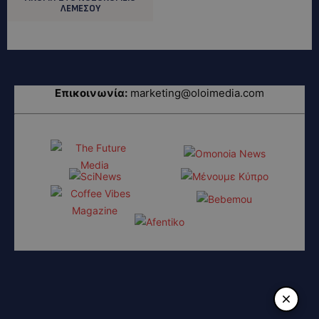
ΛΕΜΕΣΟΥ
Επικοινωνία:
marketing@oloimedia.com