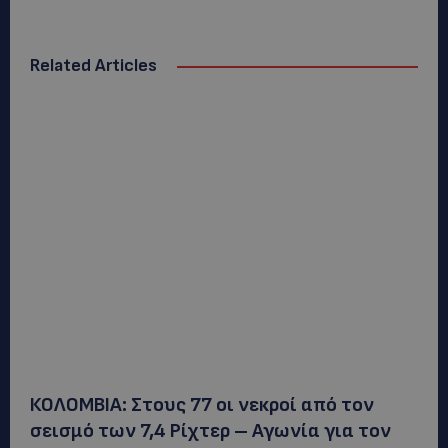
Related Articles
ΚΟΛΟΜΒΙΑ: Στους 77 οι νεκροί από τον
σεισμό των 7,4 Ρίχτερ – Αγωνία για τον