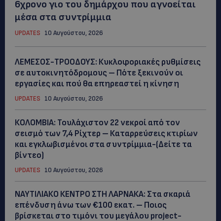
6χρονο γιο του δημάρχου που αγνοείται
μέσα στα συντρίμμια
UPDATES
10 Αυγούστου, 2026
ΛΕΜΕΣΟΣ-ΤΡΟΟΔΟΥΣ: Κυκλοφοριακές ρυθμίσεις
σε αυτοκινητόδρομους – Πότε ξεκινούν οι
εργασίες και πού θα επηρεαστεί η κίνηση
UPDATES
10 Αυγούστου, 2026
ΚΟΛΟΜΒΙΑ: Τουλάχιστον 22 νεκροί από τον
σεισμό των 7,4 Ρίχτερ – Καταρρεύσεις κτιρίων
και εγκλωβισμένοι στα συντρίμμια-(Δείτε τα
βίντεο)
UPDATES
10 Αυγούστου, 2026
ΝΑΥΤΙΛΙΑΚΟ ΚΕΝΤΡΟ ΣΤΗ ΛΑΡΝΑΚΑ: Στα σκαριά
επένδυση άνω των €100 εκατ. – Ποιος
βρίσκεται στο τιμόνι του μεγάλου project-