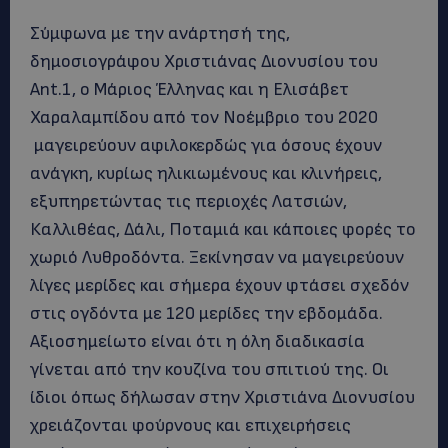
Σύμφωνα με την ανάρτησή της,
δημοσιογράφου Χριστιάνας Διονυσίου του
Ant.1, ο Μάριος Έλληνας και η Ελισάβετ
Χαραλαμπίδου από τον Νοέμβριο του 2020
μαγειρεύουν αφιλοκερδώς για όσους έχουν
ανάγκη, κυρίως ηλικιωμένους και κλινήρεις,
εξυπηρετώντας τις περιοχές Λατσιών,
Καλλιθέας, Δάλι, Ποταμιά και κάποιες φορές το
χωριό Λυθροδόντα. Ξεκίνησαν να μαγειρεύουν
λίγες μερίδες και σήμερα έχουν φτάσει σχεδόν
στις ογδόντα με 120 μερίδες την εβδομάδα.
Αξιοσημείωτο είναι ότι η όλη διαδικασία
γίνεται από την κουζίνα του σπιτιού της. Οι
ίδιοι όπως δήλωσαν στην Χριστιάνα Διονυσίου
χρειάζονται φούρνους και επιχειρήσεις