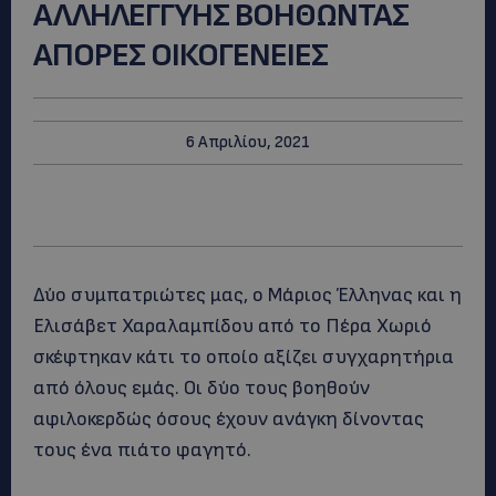
ΑΛΛΗΛΕΓΓΥΗΣ ΒΟΗΘΩΝΤΑΣ
ΑΠΟΡΕΣ ΟΙΚΟΓΕΝΕΙΕΣ
6 Απριλίου, 2021
Δύο συμπατριώτες μας, ο Μάριος Έλληνας και η
Ελισάβετ Χαραλαμπίδου από το Πέρα Χωριό
σκέφτηκαν κάτι το οποίο αξίζει συγχαρητήρια
από όλους εμάς. Οι δύο τους βοηθούν
αφιλοκερδώς όσους έχουν ανάγκη δίνοντας
τους ένα πιάτο φαγητό.