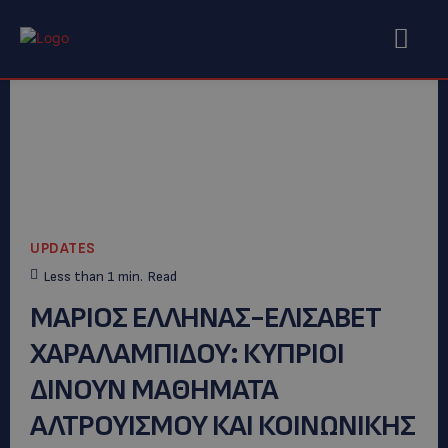
UPDATES
Less than 1
min.
Read
ΜΑΡΙΟΣ ΕΛΛΗΝΑΣ-ΕΛΙΣΑΒΕΤ
ΧΑΡΑΛΑΜΠΙΔΟΥ: ΚΥΠΡΙΟΙ
ΔΙΝΟΥΝ ΜΑΘΗΜΑΤΑ
ΑΛΤΡΟΥΙΣΜΟΥ ΚΑΙ ΚΟΙΝΩΝΙΚΗΣ