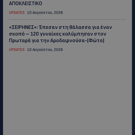
ΑΠΟΚΛΕΙΣΤΙΚΟ
UPDATES
10 Αυγούστου, 2026
«ΣΕΙΡΗΝΕΣ»: Έπεσαν στη θάλασσα για έναν
σκοπό – 120 γυναίκες κολύμπησαν στον
Πρωταρά για την Αροδαφνούσα-(Φώτο)
UPDATES
10 Αυγούστου, 2026