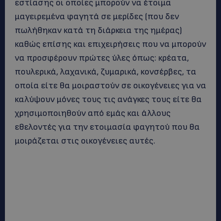
εστίασης οι οποίες μπορούν να έτοιμα
μαγειρεμένα φαγητά σε μερίδες (που δεν
πωλήθηκαν κατά τη διάρκεια της ημέρας)
καθώς επίσης και επιχειρήσεις που να μπορούν
να προσφέρουν πρώτες ύλες όπως: κρέατα,
πουλερικά, λαχανικά, ζυμαρικά, κονσέρβες, τα
οποία είτε θα μοιραστούν σε οικογένειες για να
καλύψουν μόνες τους τις ανάγκες τους είτε θα
χρησιμοποιηθούν από εμάς και άλλους
εθελοντές για την ετοιμασία φαγητού που θα
μοιράζεται στις οικογένειες αυτές.