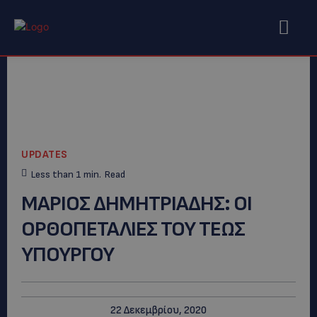
UPDATES
Less than 1
min.
Read
ΜΑΡΙΟΣ ΔΗΜΗΤΡΙΑΔΗΣ: OI
OΡΘΟΠΕΤΑΛΙΕΣ ΤΟΥ ΤΕΩΣ
ΥΠΟΥΡΓΟΥ
22 Δεκεμβρίου, 2020