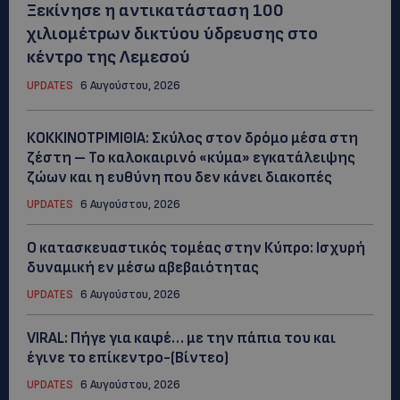
Ξεκίνησε η αντικατάσταση 100
χιλιομέτρων δικτύου ύδρευσης στο
κέντρο της Λεμεσού
UPDATES
6 Αυγούστου, 2026
ΚΟΚΚΙΝΟΤΡΙΜΙΘΙΑ: Σκύλος στον δρόμο μέσα στη
ζέστη – Το καλοκαιρινό «κύμα» εγκατάλειψης
ζώων και η ευθύνη που δεν κάνει διακοπές
UPDATES
6 Αυγούστου, 2026
Ο κατασκευαστικός τομέας στην Κύπρο: Ισχυρή
δυναμική εν μέσω αβεβαιότητας
UPDATES
6 Αυγούστου, 2026
VIRAL: Πήγε για καφέ… με την πάπια του και
έγινε το επίκεντρο-(Βίντεο)
UPDATES
6 Αυγούστου, 2026