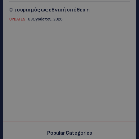
Ο τουρισμός ως εθνική υπόθεση
UPDATES
6 Αυγούστου, 2026
Popular Categories