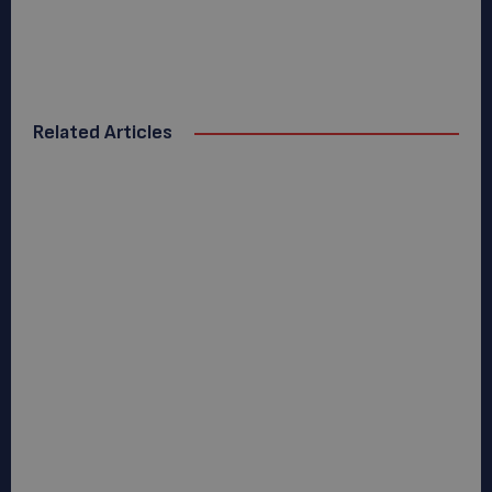
Related Articles