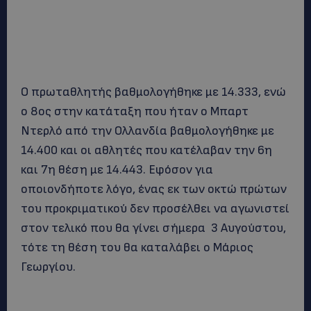
Ο πρωταθλητής βαθμολογήθηκε με 14.333, ενώ
ο 8ος στην κατάταξη που ήταν ο Μπαρτ
Ντερλό από την Ολλανδία βαθμολογήθηκε με
14.400 και οι αθλητές που κατέλαβαν την 6η
και 7η θέση με 14.443. Εφόσον για
οποιονδήποτε λόγο, ένας εκ των οκτώ πρώτων
του προκριματικού δεν προσέλθει να αγωνιστεί
στον τελικό που θα γίνει σήμερα 3 Αυγούστου,
τότε τη θέση του θα καταλάβει ο Μάριος
Γεωργίου.