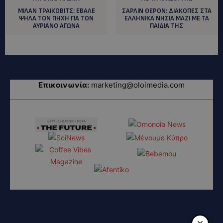
ΜΙΛΑΝ ΤΡΑΙΚΟΒΙΤΣ: ΕΒΑΛΕ
ΣΑΡΛΙΝ ΘΕΡΟΝ: ΔΙΑΚΟΠΕΣ ΣΤΑ
ΨΗΛΑ ΤΟΝ ΠΗΧΗ ΓΙΑ ΤΟΝ
ΕΛΛΗΝΙΚΑ ΝΗΣΙΑ ΜΑΖΙ ΜΕ ΤΑ
ΑΥΡΙΑΝΟ ΑΓΩΝΑ
ΠΑΙΔΙΑ ΤΗΣ
Επικοινωνία:
marketing@oloimedia.com