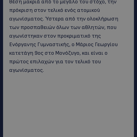
θέση μακριά από το μεγάλο του στόχο, την
πρόκριση στον τελικό ενός ατομικού
αγωνίσματος. Ύστερα από την ολοκλήρωση
των προσπαθειών όλων των αθλητών, που
αγωνίστηκαν στον προκριματικό της
Ενόργανης Γυμναστικής, ο Μάριος Γεωργίου
κατετάγη 9ος στο Μονόζυγο, και είναι ο
πρώτος επιλαχών για τον τελικό του
αγωνίσματος.