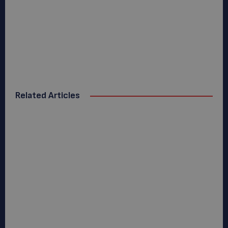
Related Articles