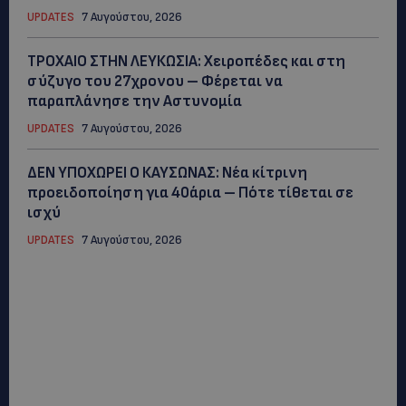
UPDATES
7 Αυγούστου, 2026
ΤΡΟΧΑΙΟ ΣΤΗΝ ΛΕΥΚΩΣΙΑ: Χειροπέδες και στη
σύζυγο του 27χρονου – Φέρεται να
παραπλάνησε την Αστυνομία
UPDATES
7 Αυγούστου, 2026
ΔΕΝ ΥΠΟΧΩΡΕΙ Ο ΚΑΥΣΩΝΑΣ: Νέα κίτρινη
προειδοποίηση για 40άρια – Πότε τίθεται σε
ισχύ
UPDATES
7 Αυγούστου, 2026