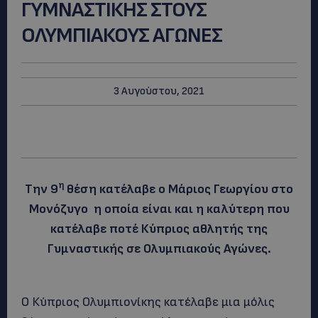
ΓΥΜΝΑΣΤΙΚΗΣ ΣΤΟΥΣ
ΟΛΥΜΠΙΑΚΟΥΣ ΑΓΩΝΕΣ
3 Αυγούστου, 2021
η
Την 9
θέση κατέλαβε ο Μάριος Γεωργίου στο
Μονόζυγο η οποία είναι και η καλύτερη που
κατέλαβε ποτέ Κύπριος αθλητής της
Γυμναστικής σε Ολυμπιακούς Αγώνες.
Ο Κύπριος Ολυμπιονίκης κατέλαβε μια μόλις