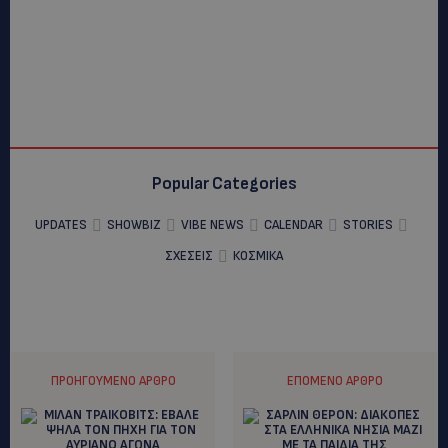
Popular Categories
UPDATES
SHOWBIZ
VIBE NEWS
CALENDAR
STORIES
ΣΧΕΣΕΙΣ
ΚΟΣΜΙΚΑ
ΠΡΟΗΓΟΎΜΕΝΟ ΆΡΘΡΟ
ΕΠΌΜΕΝΟ ΆΡΘΡΟ