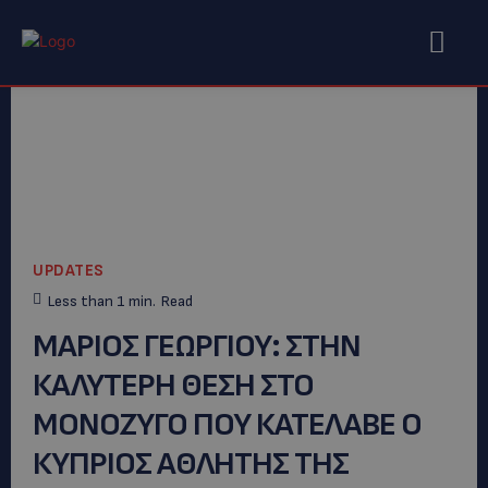
UPDATES
Less than 1
min.
Read
ΜΑΡΙΟΣ ΓΕΩΡΓΙΟΥ: ΣΤΗΝ
ΚΑΛΥΤΕΡΗ ΘΕΣΗ ΣΤΟ
ΜΟΝΟΖΥΓΟ ΠΟΥ ΚΑΤΕΛΑΒΕ Ο
ΚΥΠΡΙΟΣ ΑΘΛΗΤΗΣ ΤΗΣ