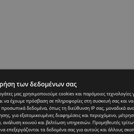
ρήση των δεδομένων σας
εργάτες μας χρησιμοποιούμε cookies και παρόμοιες τεχνολογίες 
ι να έχουμε πρόσβαση σε πληροφορίες στη συσκευή σας και να
 προσωπικά δεδομένα, όπως τη διεύθυνση IP σας, μοναδικά αν
σης, για εξατομικευμένες διαφημίσεις και περιεχόμενο, μέτρη
υ, ανάλυση κοινού και βελτίωση υπηρεσιών.
Προμηθευτές τρίτων
 να επεξεργάζονται τα δεδομένα σας για αυτούς και άλλους σκο