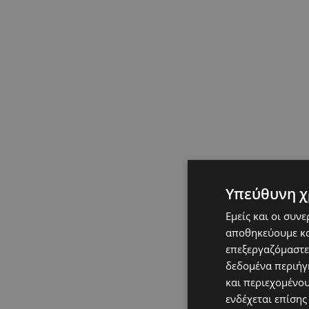
Υπεύθυνη χ
Εμείς και οι συν
αποθηκεύουμε κα
επεξεργαζόμαστε
δεδομένα περιήγη
και περιεχομένο
ενδέχεται επίσης