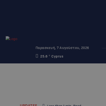
Παρασκευή, 7 Αυγούστου, 2026
25.6
Cyprus
C
UPDATES