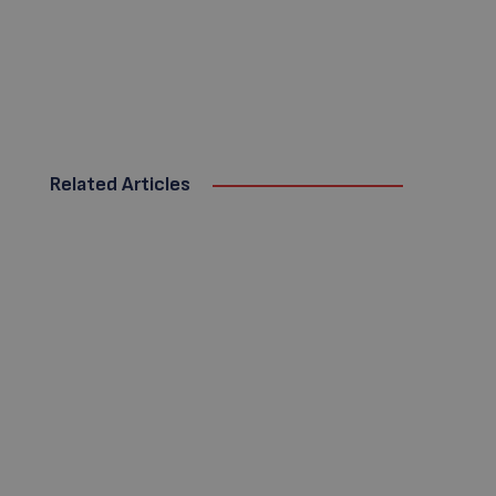
Related Articles