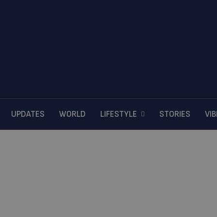
UPDATES
WORLD
LIFESTYLE
STORIES
VI