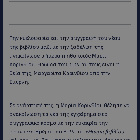
Την κυκλοφορία και την συγγραφή του νέου
της βιβλίου μαζί με την ξαδέλφη της
ανακοίνωσε σήμερα η ηθοποιός Μαρία
Κορινθίου. Ηρωίδα του βιβλίου τους είναι η
θεία της, Μαργαρίτα Κορινθίου από την
Σμύρνη.
Σε ανάρτησή της, η Μαρία Κορινθίου θέλησε να
ανακοίνωση το νέο της εγχείρημα στο
συγγραφικό κόσμο με την ευκαιρία την
σημερινή Ημέρα του Βιβλίου.
«Ημέρα βιβλίου