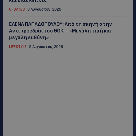
και επισκέπτες
UPDATES
8 Αυγούστου, 2026
ΕΛΕΝΑ ΠΑΠΑΔΟΠΟΥΛΟΥ: Από τη σκηνή στην
Αντιπροεδρία του ΘΟΚ – «Μεγάλη τιμή και
μεγάλη ευθύνη»
LIFESTYLE
8 Αυγούστου, 2026