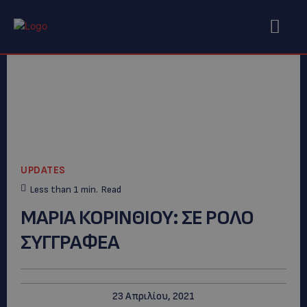
UPDATES
Less than 1
min.
Read
ΜΑΡΙΑ ΚΟΡΙΝΘΙΟΥ: ΣΕ ΡΟΛΟ
ΣΥΓΓΡΑΦΕΑ
23 Απριλίου, 2021