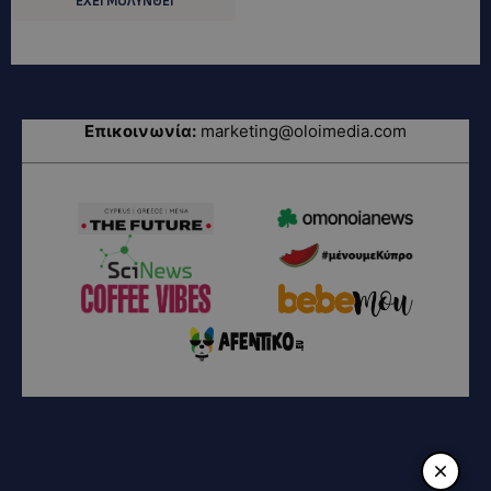
ΕΧΕΙ ΜΟΛΥΝΘΕΙ
Επικοινωνία:
marketing@oloimedia.com