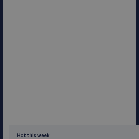
Hot this week