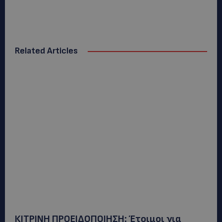
Related Articles
ΚΙΤΡΙΝΗ ΠΡΟΕΙΔΟΠΟΙΗΣΗ: Έτοιμοι για