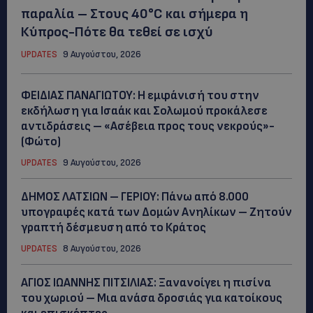
παραλία – Στους 40°C και σήμερα η
Κύπρος-Πότε θα τεθεί σε ισχύ
UPDATES
9 Αυγούστου, 2026
ΦΕΙΔΙΑΣ ΠΑΝΑΓΙΩΤΟΥ: Η εμφάνισή του στην
εκδήλωση για Ισαάκ και Σολωμού προκάλεσε
αντιδράσεις – «Ασέβεια προς τους νεκρούς»-
(Φώτο)
UPDATES
9 Αυγούστου, 2026
ΔΗΜΟΣ ΛΑΤΣΙΩΝ – ΓΕΡΙΟΥ: Πάνω από 8.000
υπογραφές κατά των Δομών Ανηλίκων – Ζητούν
γραπτή δέσμευση από το Κράτος
UPDATES
8 Αυγούστου, 2026
ΑΓΙΟΣ ΙΩΑΝΝΗΣ ΠΙΤΣΙΛΙΑΣ: Ξανανοίγει η πισίνα
του χωριού – Μια ανάσα δροσιάς για κατοίκους