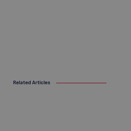
Related Articles