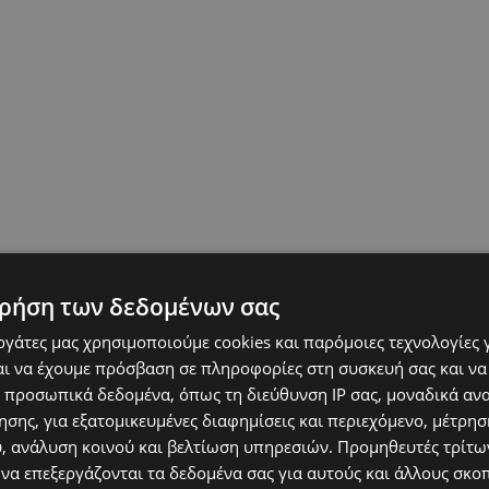
ρήση των δεδομένων σας
εργάτες μας χρησιμοποιούμε cookies και παρόμοιες τεχνολογίες 
ι να έχουμε πρόσβαση σε πληροφορίες στη συσκευή σας και να
 προσωπικά δεδομένα, όπως τη διεύθυνση IP σας, μοναδικά αν
σης, για εξατομικευμένες διαφημίσεις και περιεχόμενο, μέτρη
υ, ανάλυση κοινού και βελτίωση υπηρεσιών.
Προμηθευτές τρίτων
 να επεξεργάζονται τα δεδομένα σας για αυτούς και άλλους σκο