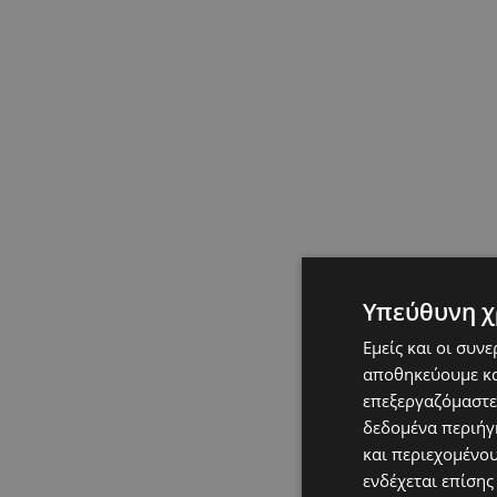
Υπεύθυνη χ
Εμείς και οι συν
αποθηκεύουμε κα
επεξεργαζόμαστε
δεδομένα περιήγη
και περιεχομένο
ενδέχεται επίσης