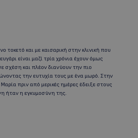
ο τοκετό και με καισαρική στην κλινική που
ευγάρι είναι μαζί τρία χρόνια έχουν όμως
σε σχέση και πλέον διανύουν την πιο
ώνοντας την ευτυχία τους με ένα μωρό. Στην
Μαρία πριν από μερικές ημέρες έδειξε στους
η ήταν η εγκυμοσύνη της.