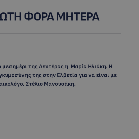
ΠΡΩΤΗ ΦΟΡΑ ΜΗΤΕΡΑ
ο μεσημέρι της Δευτέρας η Μαρία Ηλιάκη. Η
κυμοσύνης της στην Ελβετία για να είναι με
αικολόγο, Στέλιο Μανουσάκη.