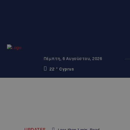
Πέμπτη, 6 Αυγούστου, 2026
22
Cyprus
C
UPDATES