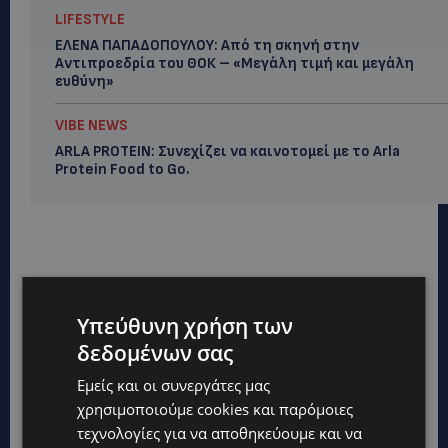
LIFESTYLE
ΕΛΕΝΑ ΠΑΠΑΔΟΠΟΥΛΟΥ: Από τη σκηνή στην
Αντιπροεδρία του ΘΟΚ – «Μεγάλη τιμή και μεγάλη
ευθύνη»
VIBE NEWS
ARLA PROTEIN: Συνεχίζει να καινοτομεί με το Arla
Protein Food to Go.
Υπεύθυνη χρήση των
δεδομένων σας
Εμείς και οι συνεργάτες μας
χρησιμοποιούμε cookies και παρόμοιες
τεχνολογίες για να αποθηκεύουμε και να