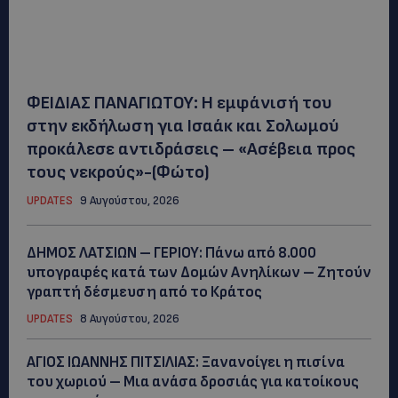
ΦΕΙΔΙΑΣ ΠΑΝΑΓΙΩΤΟΥ: Η εμφάνισή του
στην εκδήλωση για Ισαάκ και Σολωμού
προκάλεσε αντιδράσεις – «Ασέβεια προς
τους νεκρούς»-(Φώτο)
UPDATES
9 Αυγούστου, 2026
ΔΗΜΟΣ ΛΑΤΣΙΩΝ – ΓΕΡΙΟΥ: Πάνω από 8.000
υπογραφές κατά των Δομών Ανηλίκων – Ζητούν
γραπτή δέσμευση από το Κράτος
UPDATES
8 Αυγούστου, 2026
ΑΓΙΟΣ ΙΩΑΝΝΗΣ ΠΙΤΣΙΛΙΑΣ: Ξανανοίγει η πισίνα
του χωριού – Μια ανάσα δροσιάς για κατοίκους