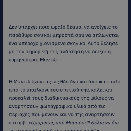
Δεν υπάρχει ποιο ωραίο θέαμα, να ανοίγεις το
παράθυρο σου και μπροστά σου να απλώνεται
ένα υπέροχο χιονισμένο σκηνικό. Αυτό θέλησε
με την σημερινή της ανάρτησή να δείξει η
ερμηνεύτρια Μαντώ.
Η Μαντώ έχοντας ως θέα ένα κατάλευκο τοπίο
από το μπαλκόνι του σπιτιού της, καλεί και
προκαλεί τους διαδικτυακούς της φίλους να
αναρτήσουν φωτογραφικό υλικό από τις
περιοχές που μένουν και να της αναρτήσουν
στο φβ.
«Ομορφιές από Μαρούσι!!! Θέλω να δω
φωτογραφίες από την περιοχή σας!!!
».