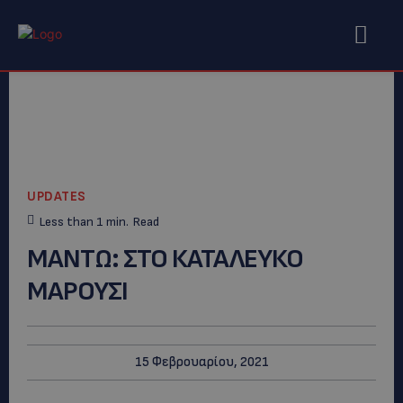
UPDATES
Less than 1
min.
Read
ΜΑΝΤΩ: ΣΤΟ ΚΑΤΑΛΕΥΚΟ
ΜΑΡΟΥΣΙ
15 Φεβρουαρίου, 2021