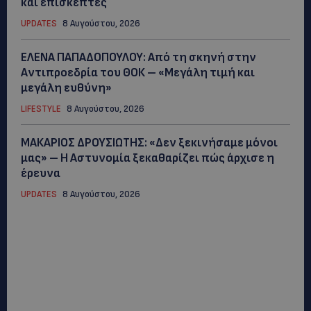
και επισκέπτες
UPDATES
8 Αυγούστου, 2026
ΕΛΕΝΑ ΠΑΠΑΔΟΠΟΥΛΟΥ: Από τη σκηνή στην
Αντιπροεδρία του ΘΟΚ – «Μεγάλη τιμή και
μεγάλη ευθύνη»
LIFESTYLE
8 Αυγούστου, 2026
ΜΑΚΑΡΙΟΣ ΔΡΟΥΣΙΩΤΗΣ: «Δεν ξεκινήσαμε μόνοι
μας» – Η Αστυνομία ξεκαθαρίζει πώς άρχισε η
έρευνα
UPDATES
8 Αυγούστου, 2026