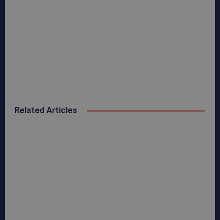
Related Articles