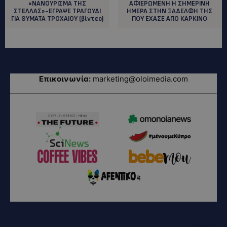
«ΝΑΝΟΥΡΙΣΜΑ ΤΗΣ
AΦΙΕΡΩΜΕΝΗ Η ΣΗΜΕΡΙΝΗ
ΣΤΕΛΛΑΣ»-ΕΓΡΑΨΕ ΤΡΑΓΟΥΔΙ
ΗΜΕΡΑ ΣΤΗΝ ΞΑΔΕΛΦΗ ΤΗΣ
ΓΙΑ ΘΥΜΑΤΑ ΤΡΟΧΑΙΟΥ (βίντεο)
ΠΟΥ ΕΧΑΣΕ ΑΠΟ ΚΑΡΚΙΝΟ
Επικοινωνία:
marketing@oloimedia.com