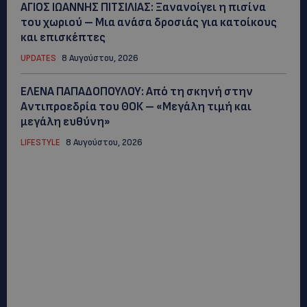
ΑΓΙΟΣ ΙΩΑΝΝΗΣ ΠΙΤΣΙΛΙΑΣ: Ξανανοίγει η πισίνα
του χωριού – Μια ανάσα δροσιάς για κατοίκους
και επισκέπτες
UPDATES
8 Αυγούστου, 2026
ΕΛΕΝΑ ΠΑΠΑΔΟΠΟΥΛΟΥ: Από τη σκηνή στην
Αντιπροεδρία του ΘΟΚ – «Μεγάλη τιμή και
μεγάλη ευθύνη»
LIFESTYLE
8 Αυγούστου, 2026