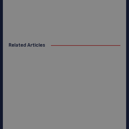
Related Articles