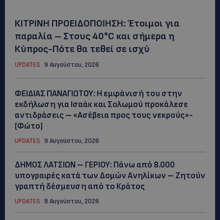
ΚΙΤΡΙΝΗ ΠΡΟΕΙΔΟΠΟΙΗΣΗ: Έτοιμοι για
παραλία – Στους 40°C και σήμερα η
Κύπρος-Πότε θα τεθεί σε ισχύ
UPDATES
9 Αυγούστου, 2026
ΦΕΙΔΙΑΣ ΠΑΝΑΓΙΩΤΟΥ: Η εμφάνισή του στην
εκδήλωση για Ισαάκ και Σολωμού προκάλεσε
αντιδράσεις – «Ασέβεια προς τους νεκρούς»-
(Φώτο)
UPDATES
9 Αυγούστου, 2026
ΔΗΜΟΣ ΛΑΤΣΙΩΝ – ΓΕΡΙΟΥ: Πάνω από 8.000
υπογραφές κατά των Δομών Ανηλίκων – Ζητούν
γραπτή δέσμευση από το Κράτος
UPDATES
8 Αυγούστου, 2026