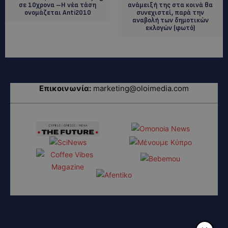
σε 10χρονα –Η νέα τάση
ανάμειξή της στα κοινά θα
ονομάζεται Anti2010
συνεχιστεί, παρά την
αναβολή των δημοτικών
εκλογών (φωτό)
Επικοινωνία:
marketing@oloimedia.com