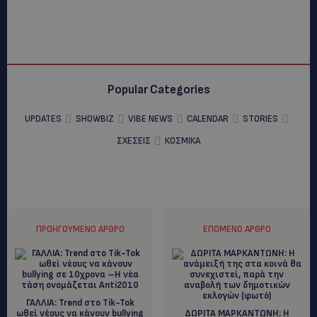
Popular Categories
UPDATES
SHOWBIZ
VIBE NEWS
CALENDAR
STORIES
ΣΧΕΣΕΙΣ
ΚΟΣΜΙΚΑ
ΠΡΟΗΓΟΎΜΕΝΟ ΆΡΘΡΟ
ΕΠΌΜΕΝΟ ΆΡΘΡΟ
ΓΑΛΛΙΑ: Trend στο Τik-Tok
ωθεί νέους να κάνουν bullying
ΔΩΡΙΤΑ ΜΑΡΚΑΝΤΩΝΗ: Η