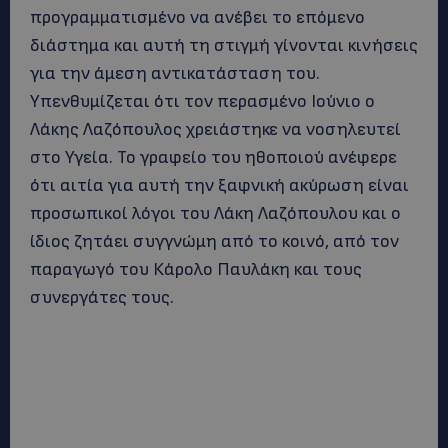
προγραμματισμένο να ανέβει το επόμενο
διάστημα και αυτή τη στιγμή γίνονται κινήσεις
για την άμεση αντικατάσταση του.
Υπενθυμίζεται ότι τον περασμένο Ιούνιο ο
Λάκης Λαζόπουλος χρειάστηκε να νοσηλευτεί
στο Υγεία. Το γραφείο του ηθοποιού ανέφερε
ότι αιτία για αυτή την ξαφνική ακύρωση είναι
προσωπικοί λόγοι του Λάκη Λαζόπουλου και ο
ίδιος ζητάει συγγνώμη από το κοινό, από τον
παραγωγό του Κάρολο Παυλάκη και τους
συνεργάτες τους.