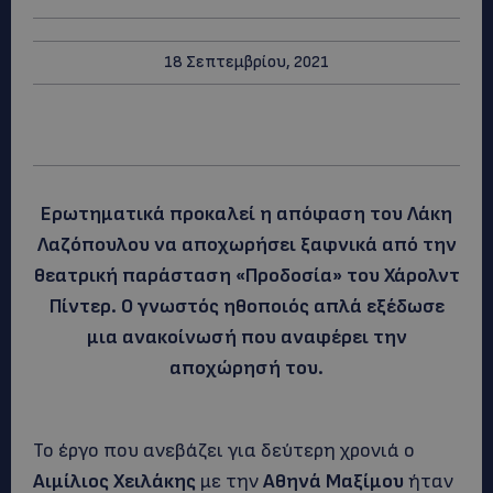
18 Σεπτεμβρίου, 2021
Ερωτηματικά προκαλεί η απόφαση του Λάκη
Λαζόπουλου να αποχωρήσει ξαφνικά από την
θεατρική παράσταση «Προδοσία» του Χάρολντ
Πίντερ. Ο γνωστός ηθοποιός απλά εξέδωσε
μια ανακοίνωσή που αναφέρει την
αποχώρησή του.
Το έργο που ανεβάζει για δεύτερη χρονιά ο
Αιμίλιος Χειλάκης
με την
Αθηνά Μαξίμου
ήταν