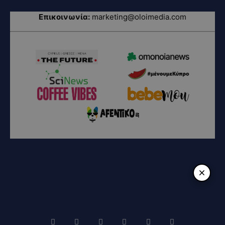
Επικοινωνία:
marketing@oloimedia.com