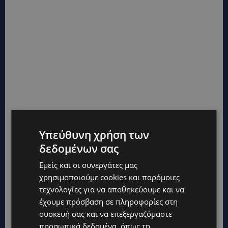
Υπεύθυνη χρήση των
δεδομένων σας
Εμείς και οι συνεργάτες μας
χρησιμοποιούμε cookies και παρόμοιες
τεχνολογίες για να αποθηκεύουμε και να
έχουμε πρόσβαση σε πληροφορίες στη
συσκευή σας και να επεξεργαζόμαστε
προσωπικά δεδομένα, όπως τη