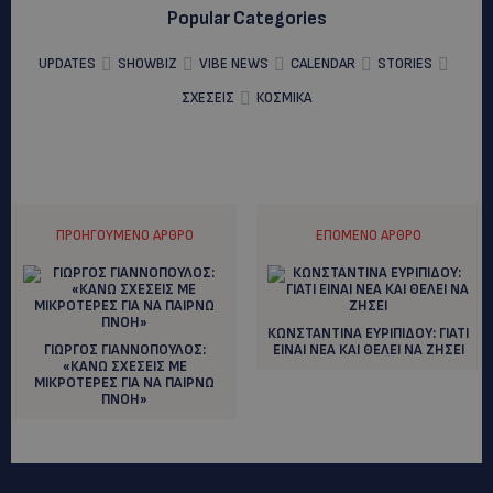
Popular Categories
UPDATES
SHOWBIZ
VIBE NEWS
CALENDAR
STORIES
ΣΧΕΣΕΙΣ
ΚΟΣΜΙΚΑ
ΠΡΟΗΓΟΎΜΕΝΟ ΆΡΘΡΟ
ΕΠΌΜΕΝΟ ΆΡΘΡΟ
ΚΩΝΣΤΑΝΤΙΝΑ ΕΥΡΙΠΙΔΟΥ: ΓΙΑΤΙ
ΓΙΩΡΓΟΣ ΓΙΑΝΝΟΠΟΥΛΟΣ:
ΕΙΝΑΙ ΝΕΑ ΚΑΙ ΘΕΛΕΙ ΝΑ ΖΗΣΕΙ
«ΚΑΝΩ ΣΧΕΣΕΙΣ ΜΕ
ΜΙΚΡΟΤΕΡΕΣ ΓΙΑ ΝΑ ΠΑΙΡΝΩ
ΠΝΟΗ»