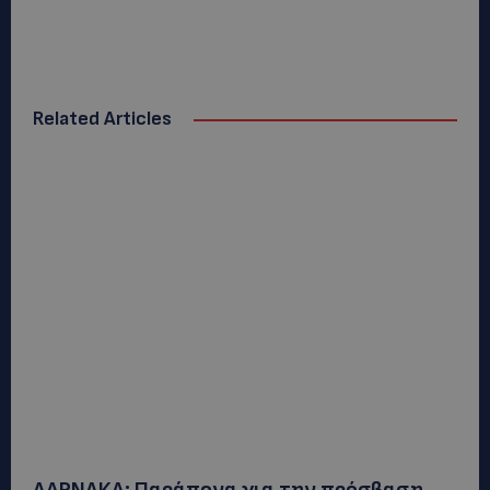
Related Articles
ΛΑΡΝΑΚΑ: Παράπονα για την πρόσβαση