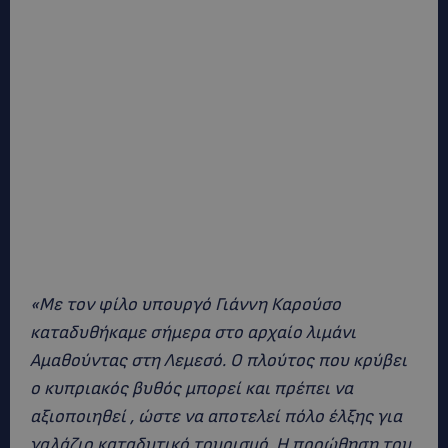
«Με τον φίλο υπουργό Γιάννη Καρούσο
καταδυθήκαμε σήμερα στο αρχαίο λιμάνι
Αμαθούντας στη Λεμεσό. Ο πλούτος που κρύβει
ο κυπριακός βυθός μπορεί και πρέπει να
αξιοποιηθεί , ώστε να αποτελεί πόλο έλξης για
γαλάζιο καταδυτικό τουρισμό. Η προώθηση του