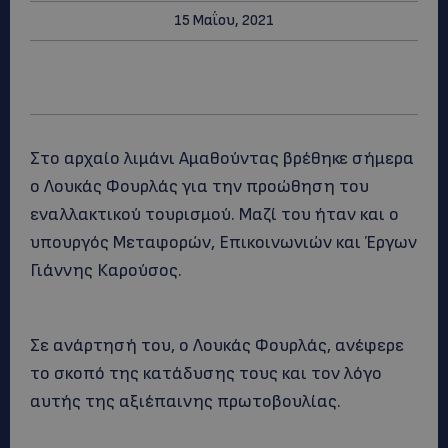
15 Μαΐου, 2021
Στο αρχαίο λιμάνι Αμαθούντας βρέθηκε σήμερα
ο Λουκάς Φουρλάς για την προώθηση του
εναλλακτικού τουρισμού. Μαζί του ήταν και ο
υπουργός Μεταφορών, Επικοινωνιών και Έργων
Γιάννης Καρούσος.
Σε ανάρτησή του, ο Λουκάς Φουρλάς, ανέφερε
το σκοπό της κατάδυσης τους και τον λόγο
αυτής της αξιέπαινης πρωτοβουλίας.