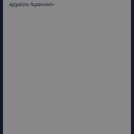
αρχαίου Λιμανιού»
.