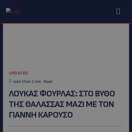
UPDATES
Less than 1
min.
Read
ΛΟΥΚΑΣ ΦΟΥΡΛΑΣ: ΣΤΟ ΒΥΘΟ
ΤΗΣ ΘΑΛΑΣΣΑΣ ΜΑΖΙ ΜΕ ΤΟΝ
ΓΙΑΝΝΗ ΚΑΡΟΥΣΟ