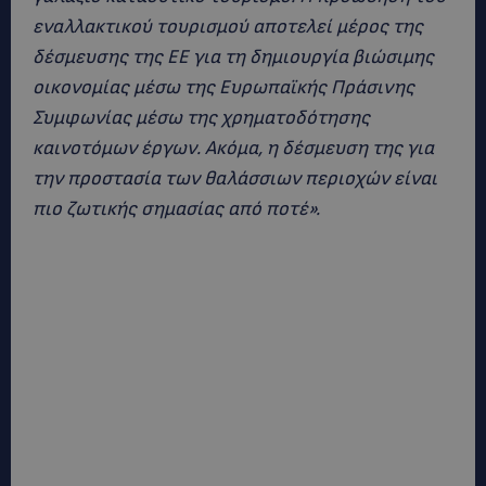
εναλλακτικού τουρισμού αποτελεί μέρος της
δέσμευσης της ΕΕ για τη δημιουργία βιώσιμης
οικονομίας μέσω της Ευρωπαϊκής Πράσινης
Συμφωνίας μέσω της χρηματοδότησης
καινοτόμων έργων. Ακόμα, η δέσμευση της για
την προστασία των θαλάσσιων περιοχών είναι
πιο ζωτικής σημασίας από ποτέ».