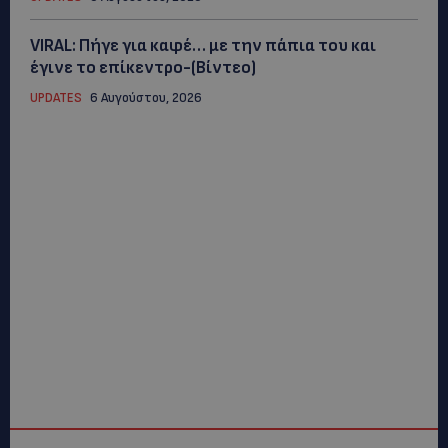
VIRAL: Πήγε για καφέ… με την πάπια του και
έγινε το επίκεντρο-(Βίντεο)
UPDATES
6 Αυγούστου, 2026