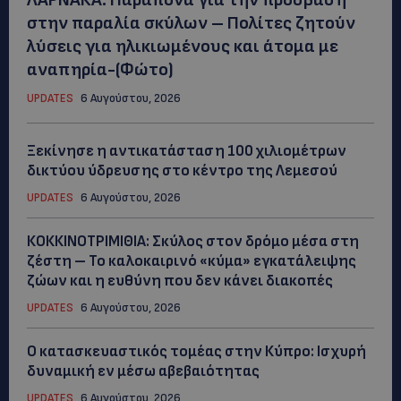
στην παραλία σκύλων – Πολίτες ζητούν
λύσεις για ηλικιωμένους και άτομα με
αναπηρία-(Φώτο)
UPDATES
6 Αυγούστου, 2026
Ξεκίνησε η αντικατάσταση 100 χιλιομέτρων
δικτύου ύδρευσης στο κέντρο της Λεμεσού
UPDATES
6 Αυγούστου, 2026
ΚΟΚΚΙΝΟΤΡΙΜΙΘΙΑ: Σκύλος στον δρόμο μέσα στη
ζέστη – Το καλοκαιρινό «κύμα» εγκατάλειψης
ζώων και η ευθύνη που δεν κάνει διακοπές
UPDATES
6 Αυγούστου, 2026
Ο κατασκευαστικός τομέας στην Κύπρο: Ισχυρή
δυναμική εν μέσω αβεβαιότητας
UPDATES
6 Αυγούστου, 2026