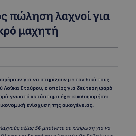
ς πώληση λαχνοί για
ικρό μαχητή
φέρουν για να στηρίξουν με τον δικό τους
ύ Λούκα Σταύρου, ο οποίος για δεύτερη φορά
 φορά γνωστό κατάστημα έχει κυκλοφορήσει
ικονομική ενίσχυση της οικογένειας.
αχνούς αξίας 5€ μπαίνετε σε κλήρωση για να