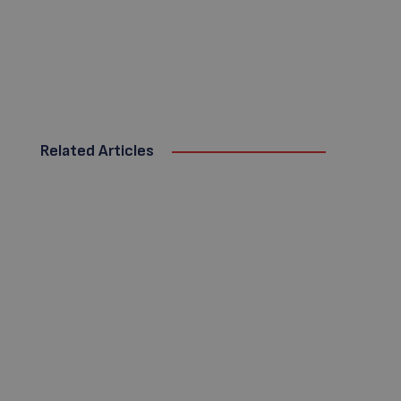
Related Articles