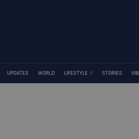
UPDATES
WORLD
LIFESTYLE
STORIES
VI