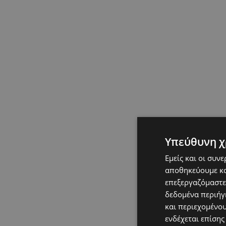
Υπεύθυνη χ
Εμείς και οι συν
αποθηκεύουμε κα
επεξεργαζόμαστε
δεδομένα περιήγη
και περιεχομένο
ενδέχεται επίσης