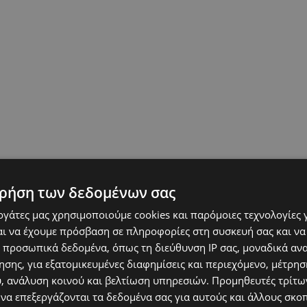
ρήση των δεδομένων σας
εργάτες μας χρησιμοποιούμε cookies και παρόμοιες τεχνολογίες 
ι να έχουμε πρόσβαση σε πληροφορίες στη συσκευή σας και να
 προσωπικά δεδομένα, όπως τη διεύθυνση IP σας, μοναδικά αν
σης, για εξατομικευμένες διαφημίσεις και περιεχόμενο, μέτρη
υ, ανάλυση κοινού και βελτίωση υπηρεσιών.
Προμηθευτές τρίτων
 να επεξεργάζονται τα δεδομένα σας για αυτούς και άλλους σκο