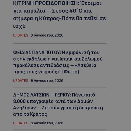
ΚΙΤΡΙΝΗ ΠΡΟΕΙΔΟΠΟΙΗΣΗ: Έτοιμοι
για παραλία – Στους 40°C και
σήμερα η Κύπρος-Πότε θα τεθεί σε
ισχύ
UPDATES
9 Αυγούστου, 2026
ΦΕΙΔΙΑΣ ΠΑΝΑΓΙΩΤΟΥ: Η εμφάνισή του
στην εκδήλωση για Ισαάκ και Σολωμού
προκάλεσε αντιδράσεις – «Ασέβεια
προς τους νεκρούς»-(Φώτο)
UPDATES
9 Αυγούστου, 2026
ΔΗΜΟΣ ΛΑΤΣΙΩΝ – ΓΕΡΙΟΥ: Πάνω από
8.000 υπογραφές κατά των Δομών
Ανηλίκων – Ζητούν γραπτή δέσμευση
από το Κράτος
UPDATES
8 Αυγούστου, 2026