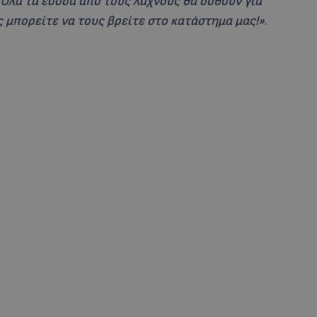
 Όλα τα έσοδα από τους λαχνούς θα δοθούν για
ς μπορείτε να τους βρείτε στο κατάστημα μας!»
.