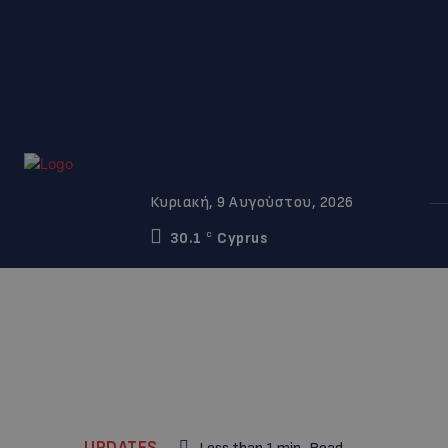
Κυριακή, 9 Αυγούστου, 2026
30.1
Cyprus
C
UPDATES