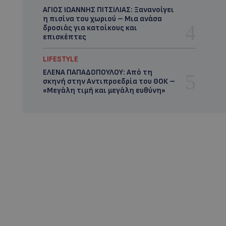
ΑΓΙΟΣ ΙΩΑΝΝΗΣ ΠΙΤΣΙΛΙΑΣ: Ξανανοίγει
η πισίνα του χωριού – Μια ανάσα
δροσιάς για κατοίκους και
επισκέπτες
LIFESTYLE
ΕΛΕΝΑ ΠΑΠΑΔΟΠΟΥΛΟΥ: Από τη
σκηνή στην Αντιπροεδρία του ΘΟΚ –
«Μεγάλη τιμή και μεγάλη ευθύνη»