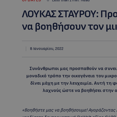
Less than 1
min.
Read
ΛΟΥΚΑΣ ΣΤΑΥΡΟΥ: Προ
να βοηθήσουν τον μ
8 Ιανουαρίου, 2022
Συνάνθρωποι μας προσπαθούν να συνεισ
μοναδικό τρόπο την οικογένεια του μικρο
δίνει μάχη με την λευχαιμία. Αυτή τη
λαχνούς ώστε να βοηθήσει στην ο
«Βοηθήστε μας να βοηθήσουμε! Αγοράζοντας λ