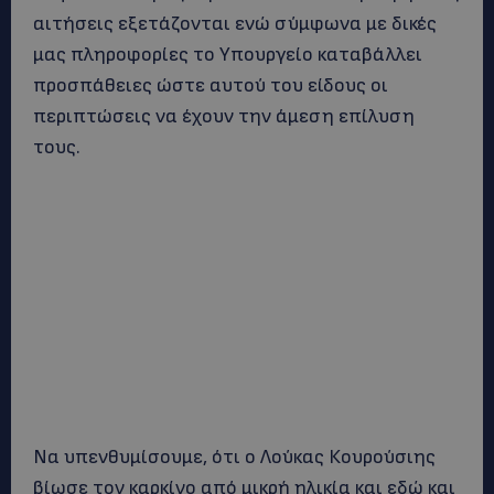
αιτήσεις εξετάζονται ενώ σύμφωνα με δικές
μας πληροφορίες το Υπουργείο καταβάλλει
προσπάθειες ώστε αυτού του είδους οι
περιπτώσεις να έχουν την άμεση επίλυση
τους.
Να υπενθυμίσουμε, ότι ο Λούκας Κουρούσιης
βίωσε τον καρκίνο από μικρή ηλικία και εδώ και