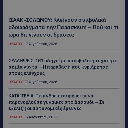
ΙΣΑΑΚ-ΣΟΛΩΜΟΥ: Κλείνουν συμβολικά
οδοφράγματα την Παρασκευή – Πού και τι
ώρα θα γίνουν οι δράσεις
UPDATES
7 Αυγούστου, 2026
ΣΥΛΛΗΨΕΙΣ: 161 οδηγοί με υπερβολική ταχύτητα
σε μία νύχτα – Η παράβαση που κυριάρχησε
στους ελέγχους
UPDATES
7 Αυγούστου, 2026
ΚΑΤΑΓΓΕΛΙΑ: Για άνδρα που φέρεται να
παρενοχλούσε γυναίκες στο Δασούδι – Σε
εξέλιξη οι αστυνομικές έρευνες
UPDATES
6 Αυγούστου, 2026