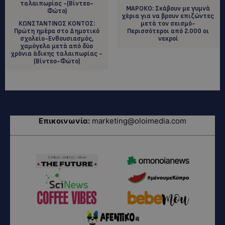
ΜΑΡΟΚΟ: Σκάβουν με γυμνά
χέρια για να βρουν επιζώντες
ΚΩΝΣΤΑΝΤΙΝΟΣ ΚΟΝΤΟΣ:
μετά τον σεισμό-
Πρώτη ημέρα στο Δημοτικό
Περισσότεροι από 2.000 οι
σχολείο-Ενθουσιασμός,
νεκροί
χαμόγελα μετά από δύο
χρόνια άδικης ταλαιπωρίας -
(Βίντεο-Φώτο)
Επικοινωνία:
marketing@oloimedia.com