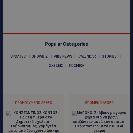
Popular Categories
UPDATES
SHOWBIZ
VIBE NEWS
CALENDAR
STORIES
ΣΧΕΣΕΙΣ
ΚΟΣΜΙΚΑ
ΠΡΟΗΓΟΎΜΕΝΟ ΆΡΘΡΟ
ΕΠΌΜΕΝΟ ΆΡΘΡΟ