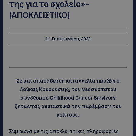
της για το σχολείο»-
(ΑΠΟΚΛΕΙΣΤΙΚΟ)
11 Σεπτεμβρίου, 2023
Σε μια απαράδεκτη καταγγελία προέβη ο
Λούκας Κουρούσιης, του νεοσύστατου
συνδέσμου Childhood Cancer Survivors
ζητώντας ουσιαστικά την παρέμβαση του
κράτους.
Σύμφωνα με τις αποκλειστικές πληροφορίες