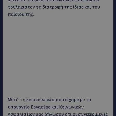
τουλάχιστον τη διατροφή της ίδιας και του
παιδιού της.
Μετά την επικοινωνία που είχαμε με το
υπουργείο Εργασίας και Κοινωνικών
Ασφαλίσεων μας δήλωσαν ότι οι συγκεκριμένες