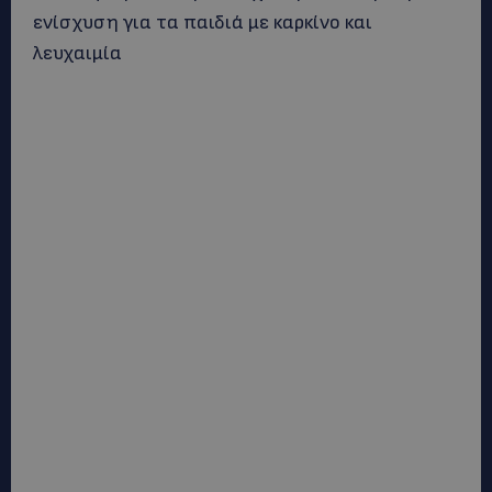
ενίσχυση για τα παιδιά με καρκίνο και
λευχαιμία