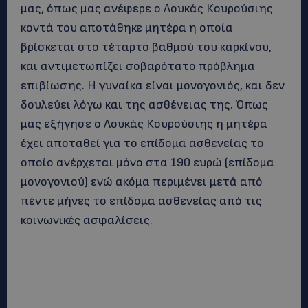
μας, όπως μας ανέφερε ο Λουκάς Κουρούσιης
κοντά του αποτάθηκε μητέρα η οποία
βρίσκεται στο τέταρτο βαθμού του καρκίνου,
και αντιμετωπίζει σοβαρότατο πρόβλημα
επιβίωσης. Η γυναίκα είναι μονογονιός, και δεν
δουλεύει λόγω και της ασθένειας της. Όπως
μας εξήγησε ο Λουκάς Κουρούσιης η μητέρα
έχει αποταθεί για το επίδομα ασθενείας το
οποίο ανέρχεται μόνο στα 190 ευρώ (επίδομα
μονογονιού) ενώ ακόμα περιμένει μετά από
πέντε μήνες το επίδομα ασθενείας από τις
κοινωνικές ασφαλίσεις.