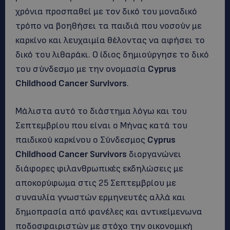
χρόνια προσπαθεί με τον δικό του μοναδικό
τρόπο να βοηθήσει τα παιδιά που νοσούν με
καρκίνο και λευχαιμία θέλοντας να αφήσει το
δικό του λιθαράκι. Ο ίδιος δημιούργησε το δικό
του σύνδεσμο με την ονομασία
Cyprus
Childhood Cancer Survivors
.
Μάλιστα αυτό το διάστημα λόγω και του
Σεπτεμβρίου που είναι ο Μήνας κατά του
παιδικού καρκίνου ο Σύνδεσμος
Cyprus
Childhood Cancer Survivors
διοργανώνει
διάφορες φιλανθρωπικές εκδηλώσεις με
αποκορύφωμα στις 25 Σεπτεμβρίου με
συναυλία γνωστών ερμηνευτές αλλά και
δημοπρασία από φανέλες και αντικείμενωνα
ποδοσφαιριστών με στόχο την οικονομική