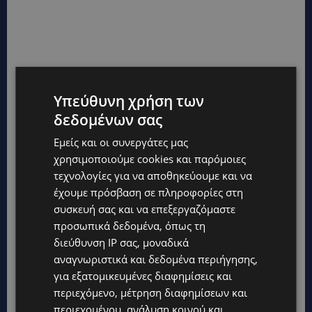
Υπεύθυνη χρήση των
δεδομένων σας
Εμείς και οι συνεργάτες μας
χρησιμοποιούμε cookies και παρόμοιες
τεχνολογίες για να αποθηκεύουμε και να
έχουμε πρόσβαση σε πληροφορίες στη
συσκευή σας και να επεξεργαζόμαστε
προσωπικά δεδομένα, όπως τη
διεύθυνση IP σας, μοναδικά
αναγνωριστικά και δεδομένα περιήγησης,
για εξατομικευμένες διαφημίσεις και
περιεχόμενο, μέτρηση διαφημίσεων και
περιεχομένου, ανάλυση κοινού και