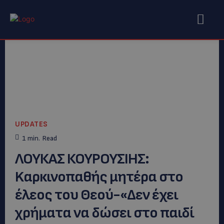
UPDATES
1
min.
Read
ΛΟΥΚΑΣ ΚΟΥΡΟΥΣΙΗΣ:
Kαρκινοπαθής μητέρα στο
έλεος του Θεού-«Δεν έχει
χρήματα να δώσει στο παιδί