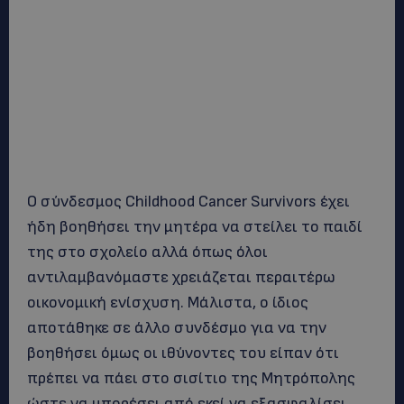
Ο σύνδεσμος Childhood Cancer Survivors έχει
ήδη βοηθήσει την μητέρα να στείλει το παιδί
της στο σχολείο αλλά όπως όλοι
αντιλαμβανόμαστε χρειάζεται περαιτέρω
οικονομική ενίσχυση. Μάλιστα, ο ίδιος
αποτάθηκε σε άλλο συνδέσμο για να την
βοηθήσει όμως οι ιθύνοντες του είπαν ότι
πρέπει να πάει στο σισίτιο της Μητρόπολης
ώστε να μπορέσει από εκεί να εξασφαλίσει