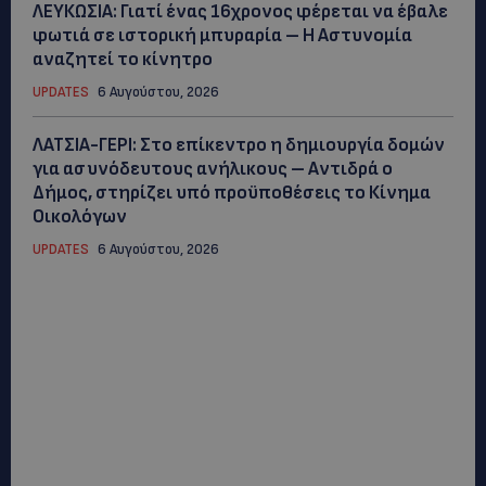
ΛΕΥΚΩΣΙΑ: Γιατί ένας 16χρονος φέρεται να έβαλε
φωτιά σε ιστορική μπυραρία – Η Αστυνομία
αναζητεί το κίνητρο
UPDATES
6 Αυγούστου, 2026
ΛΑΤΣΙΑ-ΓΕΡΙ: Στο επίκεντρο η δημιουργία δομών
για ασυνόδευτους ανήλικους – Αντιδρά ο
Δήμος, στηρίζει υπό προϋποθέσεις το Κίνημα
Οικολόγων
UPDATES
6 Αυγούστου, 2026