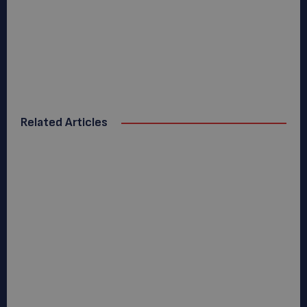
Related Articles