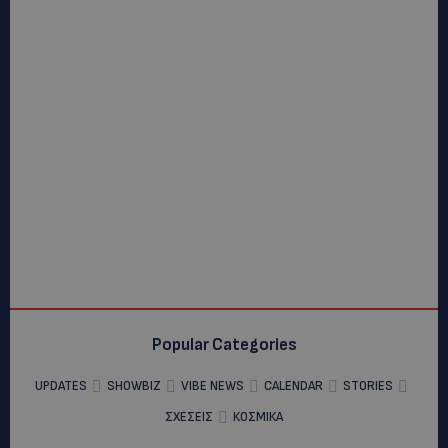
Popular Categories
UPDATES
SHOWBIZ
VIBE NEWS
CALENDAR
STORIES
ΣΧΕΣΕΙΣ
ΚΟΣΜΙΚΑ