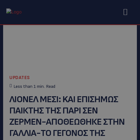
UPDATES
Less than 1
min.
Read
ΛΙΟΝΕΛ ΜΕΣΙ: KAI EΠΙΣΗΜΩΣ
ΠΑΙΚΤΗΣ ΤΗΣ ΠΑΡΙ ΣΕΝ
ΖΕΡΜΕΝ-ΑΠΟΘΕΩΘΗΚΕ ΣΤΗΝ
ΓΑΛΛΙΑ-ΤΟ ΓΕΓΟΝΟΣ ΤΗΣ