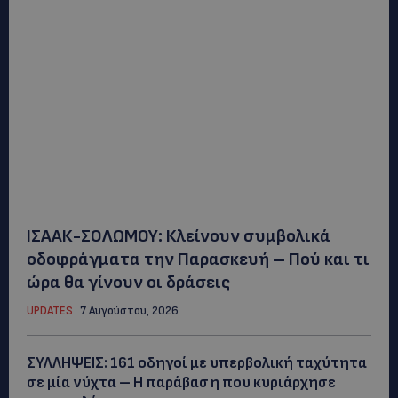
ΙΣΑΑΚ-ΣΟΛΩΜΟΥ: Κλείνουν συμβολικά
οδοφράγματα την Παρασκευή – Πού και τι
ώρα θα γίνουν οι δράσεις
UPDATES
7 Αυγούστου, 2026
ΣΥΛΛΗΨΕΙΣ: 161 οδηγοί με υπερβολική ταχύτητα
σε μία νύχτα – Η παράβαση που κυριάρχησε