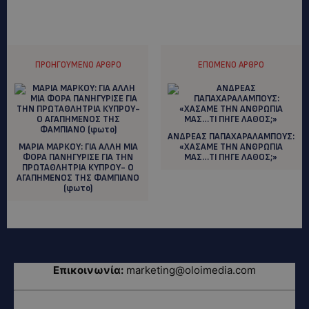
ΠΡΟΗΓΟΎΜΕΝΟ ΆΡΘΡΟ
ΕΠΌΜΕΝΟ ΆΡΘΡΟ
ΑΝΔΡΕΑΣ ΠΑΠΑΧΑΡΑΛΑΜΠΟΥΣ:
ΜΑΡΙΑ ΜΑΡΚΟΥ: ΓΙΑ ΑΛΛΗ ΜΙΑ
«ΧΑΣΑΜΕ ΤΗΝ ΑΝΘΡΩΠΙΑ
ΦΟΡΑ ΠΑΝΗΓΥΡΙΣΕ ΓΙΑ ΤΗΝ
ΜΑΣ…ΤΙ ΠΗΓΕ ΛΑΘΟΣ;»
ΠΡΩΤΑΘΛΗΤΡΙΑ ΚΥΠΡΟΥ- Ο
ΑΓΑΠΗΜΕΝΟΣ ΤΗΣ ΦΑΜΠΙΑΝΟ
(φωτο)
Επικοινωνία:
marketing@oloimedia.com