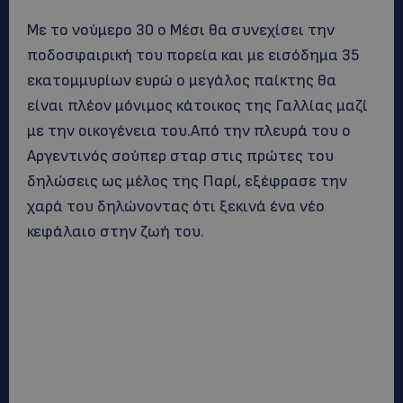
Με το νούμερο 30 ο Μέσι θα συνεχίσει την
ποδοσφαιρική του πορεία και με εισόδημα 35
εκατομμυρίων ευρώ ο μεγάλος παίκτης θα
είναι πλέον μόνιμος κάτοικος της Γαλλίας μαζί
με την οικογένεια του.Από την πλευρά του ο
Αργεντινός σούπερ σταρ στις πρώτες του
δηλώσεις ως μέλος της Παρί, εξέφρασε την
χαρά του δηλώνοντας ότι ξεκινά ένα νέο
κεφάλαιο στην ζωή του.