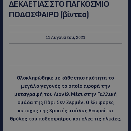
ΔΕΚΑΕΤΙΑΣ ΣΤΟ ΠΑΓΚΟΣΜΙΟ
ΠΟΔΟΣΦΑΙΡΟ (βίντεο)
11 Αυγούστου, 2021
Ολοκληρώθηκε με κάθε επισημότητα το
μεγάλο γεγονός το οποίο αφορά την
μεταγραφή του Λιονέλ Μέσι στην Γαλλική
ομάδα της Πάρι Σεν Ζερμέν. Ο έξι φορές
κάτοχος της Χρυσής μπάλας θεωρείται
θρύλος του ποδοσφαίρου και όλες τις ηλικίες.