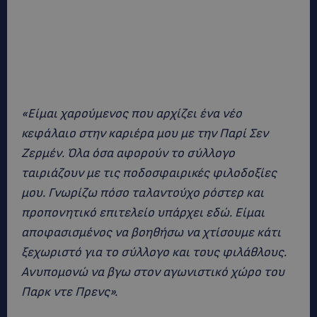
«Είμαι χαρούμενος που αρχίζει ένα νέο
κεφάλαιο στην καριέρα μου με την Παρί Σεν
Ζερμέν. Όλα όσα αφορούν το σύλλογο
ταιριάζουν με τις ποδοσφαιρικές φιλοδοξίες
μου. Γνωρίζω πόσο ταλαντούχο ρόστερ και
προπονητικό επιτελείο υπάρχει εδώ. Είμαι
αποφασισμένος να βοηθήσω να χτίσουμε κάτι
ξεχωριστό για το σύλλογο και τους φιλάθλους.
Ανυπομονώ να βγω στον αγωνιστικό χώρο του
Παρκ ντε Πρενς».