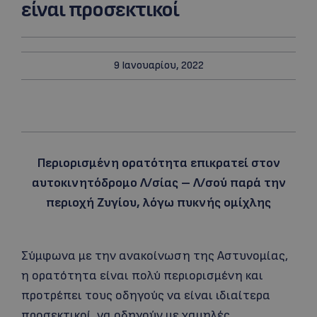
είναι προσεκτικοί
9 Ιανουαρίου, 2022
Περιορισμένη ορατότητα επικρατεί στον
αυτοκινητόδρομο Λ/σίας – Λ/σού παρά την
περιοχή Ζυγίου, λόγω πυκνής ομίχλης
Σύμφωνα με την ανακοίνωση της Αστυνομίας,
η ορατότητα είναι πολύ περιορισμένη και
προτρέπει τους οδηγούς να είναι ιδιαίτερα
προσεκτικοί, να οδηγούν με χαμηλές