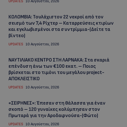
UPDATES
10 Αυγούστου, 2026
ΚΟΛΟΜΒΙΑ: Τουλάχιστον 22 νεκροί από τον
σεισμό των 7,4 Ρίχτερ – Καταρρεύσεις κτιρίων
και εγκλωβισμένοι στα συντρίμμια-(Δείτε τα
βίντεο)
UPDATES
10 Αυγούστου, 2026
ΝΑΥΤΙΛΙΑΚΟ ΚΕΝΤΡΟ ΣΤΗ ΛΑΡΝΑΚΑ: Στα σκαριά
επένδυση άνω των €100 εκατ. – Ποιος
βρίσκεται στο τιμόνι του μεγάλου project-
ΑΠΟΚΛΕΙΣΤΙΚΟ
UPDATES
10 Αυγούστου, 2026
«ΣΕΙΡΗΝΕΣ»: Έπεσαν στη θάλασσα για έναν
σκοπό – 120 γυναίκες κολύμπησαν στον
Πρωταρά για την Αροδαφνούσα-(Φώτο)
UPDATES
10 Αυγούστου, 2026