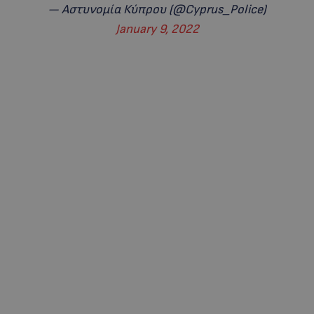
— Αστυνομία Κύπρου (@Cyprus_Police)
January 9, 2022