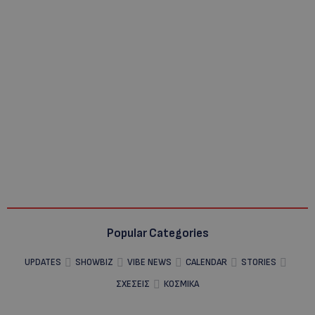
Popular Categories
UPDATES
SHOWBIZ
VIBE NEWS
CALENDAR
STORIES
ΣΧΕΣΕΙΣ
ΚΟΣΜΙΚΑ