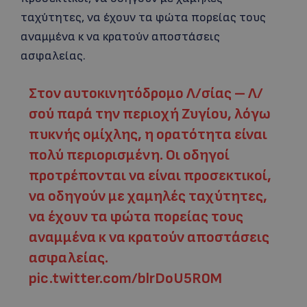
ταχύτητες, να έχουν τα φώτα πορείας τους
αναμμένα κ να κρατούν αποστάσεις
ασφαλείας.
Στον αυτοκινητόδρομο Λ/σίας – Λ/
σού παρά την περιοχή Ζυγίου, λόγω
πυκνής ομίχλης, η ορατότητα είναι
πολύ περιορισμένη. Οι οδηγοί
προτρέπονται να είναι προσεκτικοί,
να οδηγούν με χαμηλές ταχύτητες,
να έχουν τα φώτα πορείας τους
αναμμένα κ να κρατούν αποστάσεις
ασφαλείας.
pic.twitter.com/blrDoU5R0M