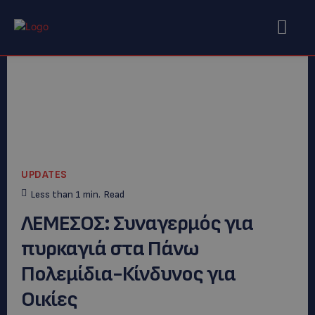
UPDATES
Less than 1
min.
Read
ΛΕΜΕΣΟΣ: Συναγερμός για
πυρκαγιά στα Πάνω
Πολεμίδια-Κίνδυνος για
Οικίες