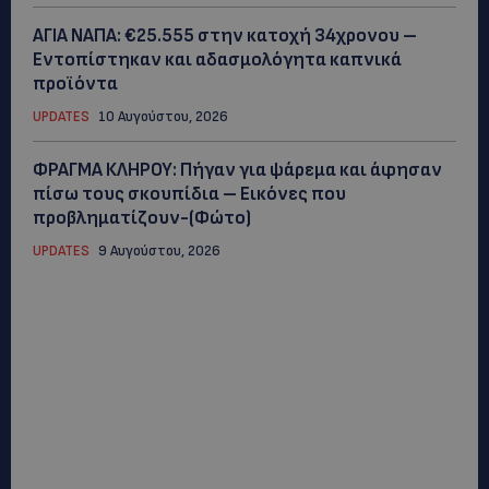
ΑΓΙΑ ΝΑΠΑ: €25.555 στην κατοχή 34χρονου –
Εντοπίστηκαν και αδασμολόγητα καπνικά
προϊόντα
UPDATES
10 Αυγούστου, 2026
ΦΡΑΓΜΑ ΚΛΗΡΟΥ: Πήγαν για ψάρεμα και άφησαν
πίσω τους σκουπίδια – Εικόνες που
προβληματίζουν-(Φώτο)
UPDATES
9 Αυγούστου, 2026