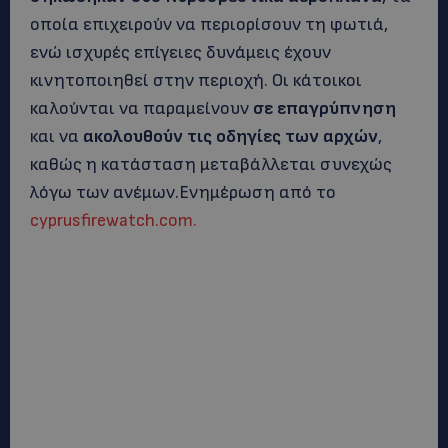
οποία επιχειρούν να περιορίσουν τη φωτιά,
ενώ ισχυρές επίγειες δυνάμεις έχουν
κινητοποιηθεί στην περιοχή. Οι κάτοικοι
καλούνται να παραμείνουν
σε επαγρύπνηση
και να
ακολουθούν τις οδηγίες των αρχών
,
καθώς η κατάσταση μεταβάλλεται συνεχώς
λόγω των ανέμων.Ενημέρωση από το
cyprusfirewatch.com.