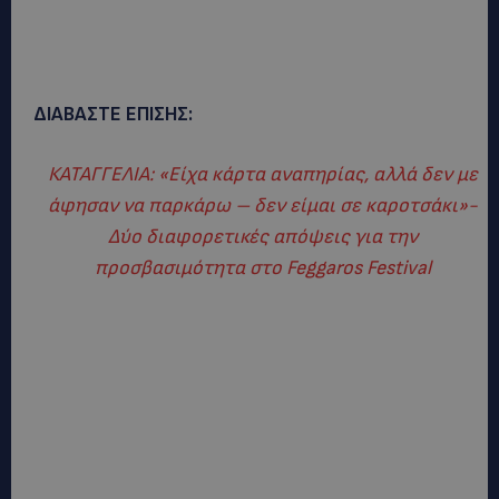
ΔΙΑΒΑΣΤΕ ΕΠΙΣΗΣ:
ΚΑΤΑΓΓΕΛΙΑ: «Είχα κάρτα αναπηρίας, αλλά δεν με
άφησαν να παρκάρω – δεν είμαι σε καροτσάκι»-
Δύο διαφορετικές απόψεις για την
προσβασιμότητα στο Feggaros Festival