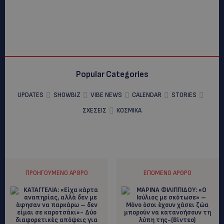
Popular Categories
UPDATES
SHOWBIZ
VIBE NEWS
CALENDAR
STORIES
ΣΧΕΣΕΙΣ
ΚΟΣΜΙΚΑ
ΠΡΟΗΓΟΎΜΕΝΟ ΆΡΘΡΟ
ΕΠΌΜΕΝΟ ΆΡΘΡΟ