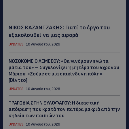
ΝΙΚΟΣ ΚΑΖΑΝΤΖΑΚΗΣ: Γιατί το έργο του
εξακολουθεί να μας αφορά
UPDATES
10 Αυγούστου, 2026
ΝΟΣΟΚΟΜΕΙΟ ΛΕΜΕΣΟΥ: «Θα γινόμουν εγώ τα
μάτια του» – Συγκλονίζει η μητέρα του 4χρονου
Μάριου: «Ζούμε σε μια επικίνδυνη πόλη» -
(Βίντεο)
UPDATES
10 Αυγούστου, 2026
ΤΡΑΓΩΔΙΑ ΣΤΗΝ ΞΥΛΟΦΑΓΟΥ: Η δικαστική
απόφαση που κρατά τον πατέρα μακριά από την
κηδεία των παιδιών του
UPDATES
10 Αυγούστου, 2026