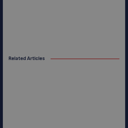
Related Articles