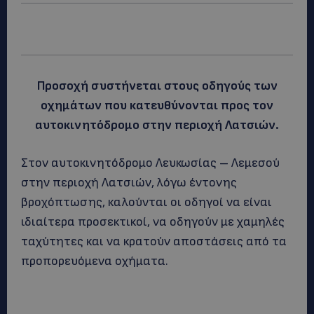
Προσοχή συστήνεται στους οδηγούς των
οχημάτων που κατευθύνονται προς τον
αυτοκινητόδρομο στην περιοχή Λατσιών.
Στον αυτοκινητόδρομο Λευκωσίας – Λεμεσού
στην περιοχή Λατσιών, λόγω έντονης
βροχόπτωσης, καλούνται οι οδηγοί να είναι
ιδιαίτερα προσεκτικοί, να οδηγούν με χαμηλές
ταχύτητες και να κρατούν αποστάσεις από τα
προπορευόμενα οχήματα.