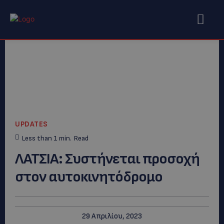
UPDATES
Less than 1
min.
Read
ΛΑΤΣΙΑ: Συστήνεται προσοχή
στον αυτοκινητόδρομο
29 Απριλίου, 2023