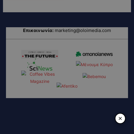
Επικοινωνία:
marketing@oloimedia.com