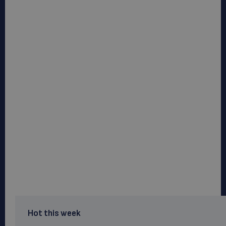
Hot this week