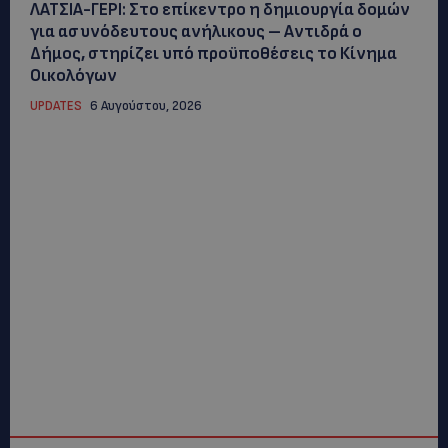
ΛΑΤΣΙΑ-ΓΕΡΙ: Στο επίκεντρο η δημιουργία δομών
για ασυνόδευτους ανήλικους – Αντιδρά ο
Δήμος, στηρίζει υπό προϋποθέσεις το Κίνημα
Οικολόγων
UPDATES
6 Αυγούστου, 2026