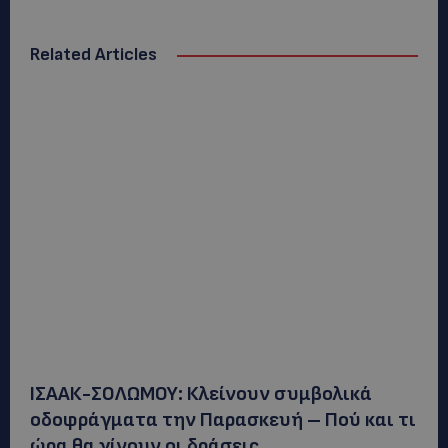
Related Articles
ΙΣΑΑΚ-ΣΟΛΩΜΟΥ: Κλείνουν συμβολικά
οδοφράγματα την Παρασκευή – Πού και τι
ώρα θα γίνουν οι δράσεις