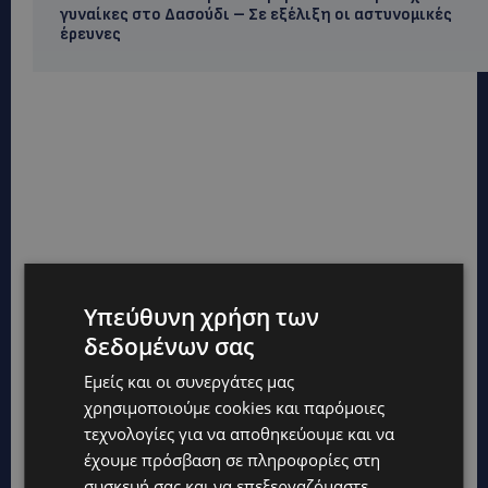
γυναίκες στο Δασούδι – Σε εξέλιξη οι αστυνομικές
έρευνες
Υπεύθυνη χρήση των
δεδομένων σας
Εμείς και οι συνεργάτες μας
χρησιμοποιούμε cookies και παρόμοιες
Topics
τεχνολογίες για να αποθηκεύουμε και να
έχουμε πρόσβαση σε πληροφορίες στη
UPDATES
συσκευή σας και να επεξεργαζόμαστε