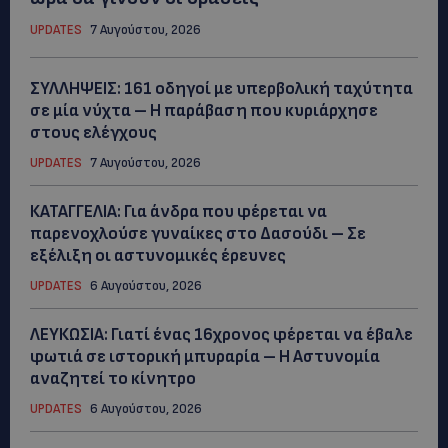
UPDATES
7 Αυγούστου, 2026
ΣΥΛΛΗΨΕΙΣ: 161 οδηγοί με υπερβολική ταχύτητα
σε μία νύχτα – Η παράβαση που κυριάρχησε
στους ελέγχους
UPDATES
7 Αυγούστου, 2026
ΚΑΤΑΓΓΕΛΙΑ: Για άνδρα που φέρεται να
παρενοχλούσε γυναίκες στο Δασούδι – Σε
εξέλιξη οι αστυνομικές έρευνες
UPDATES
6 Αυγούστου, 2026
ΛΕΥΚΩΣΙΑ: Γιατί ένας 16χρονος φέρεται να έβαλε
φωτιά σε ιστορική μπυραρία – Η Αστυνομία
αναζητεί το κίνητρο
UPDATES
6 Αυγούστου, 2026