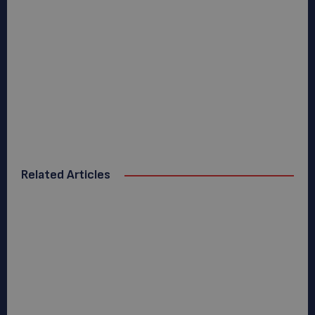
Related Articles