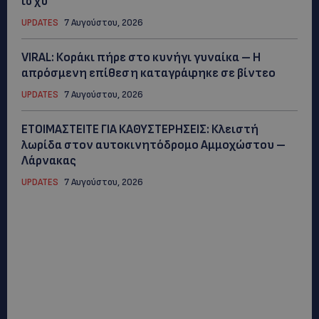
ισχύ
UPDATES
7 Αυγούστου, 2026
VIRAL: Κοράκι πήρε στο κυνήγι γυναίκα – Η
απρόσμενη επίθεση καταγράφηκε σε βίντεο
UPDATES
7 Αυγούστου, 2026
ΕΤΟΙΜΑΣΤΕΙΤΕ ΓΙΑ ΚΑΘΥΣΤΕΡΗΣΕΙΣ: Κλειστή
λωρίδα στον αυτοκινητόδρομο Αμμοχώστου –
Λάρνακας
UPDATES
7 Αυγούστου, 2026