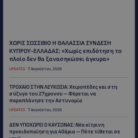
ΧΩΡΙΣ ΣΩΣΣΙΒΙΟ Η ΘΑΛΑΣΣΙΑ ΣΥΝΔΕΣΗ
ΚΥΠΡΟΥ-ΕΛΛΑΔΑΣ: «Χωρίς επιδότηση το
πλοίο δεν θα ξανασηκώσει άγκυρα»
UPDATES
7 Αυγούστου, 2026
ΤΡΟΧΑΙΟ ΣΤΗΝ ΛΕΥΚΩΣΙΑ: Χειροπέδες και στη
σύζυγο του 27χρονου – Φέρεται να
παραπλάνησε την Αστυνομία
UPDATES
7 Αυγούστου, 2026
ΔΕΝ ΥΠΟΧΩΡΕΙ Ο ΚΑΥΣΩΝΑΣ: Νέα κίτρινη
προειδοποίηση για 40άρια – Πότε τίθεται σε