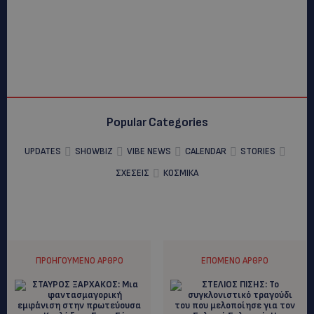
Popular Categories
UPDATES
SHOWBIZ
VIBE NEWS
CALENDAR
STORIES
ΣΧΕΣΕΙΣ
ΚΟΣΜΙΚΑ
ΠΡΟΗΓΟΎΜΕΝΟ ΆΡΘΡΟ
ΕΠΌΜΕΝΟ ΆΡΘΡΟ