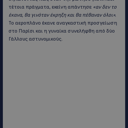
τέτοια πράγματα, εκείνη απάντησε
«αν δεν το
έκανα, θα γινόταν έκρηξη και θα πέθαναν όλοι».
Το αεροπλάνο έκανε αναγκαστική προσγείωση
στο Παρίσι και η γυναίκα συνελήφθη από δύο
Γάλλους αστυνομικούς.