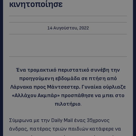
κινητοποίησε
14 Αυγούστου, 2022
Ένα τρομακτικό περιστατικό συνέβη την
προηγούμενη εβδομάδα σε πτήση από
Λάρνακα προς Μάντσεστερ. Γυναίκα ούρλιαζε
«Αλλάχου Ακμπάρ» προσπάθησε να μπει στο
πιλοτήριο
.
Σύμφωνα με την Daily Mail ένας 35χρονος
άνδρας, πατέρας τριών παιδιών κατάφερε να