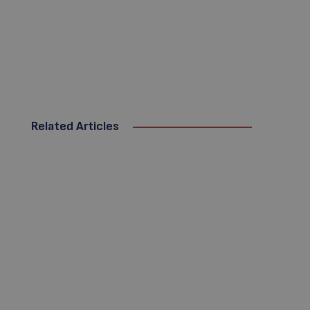
Related Articles