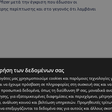
fizer μετά την έγκριση που έδωσαν οι
ίτερης περίπτωσης και στο γεγονός ότι λαμβάνει
ρήση των δεδομένων σας
εργάτες μας χρησιμοποιούμε cookies και παρόμοιες τεχνολογίες 
ι να έχουμε πρόσβαση σε πληροφορίες στη συσκευή σας και να
 προσωπικά δεδομένα, όπως τη διεύθυνση IP σας, μοναδικά αν
σης, για εξατομικευμένες διαφημίσεις και περιεχόμενο, μέτρη
υ, ανάλυση κοινού και βελτίωση υπηρεσιών.
Προμηθευτές τρίτων
 να επεξεργάζονται τα δεδομένα σας για αυτούς και άλλους σκο