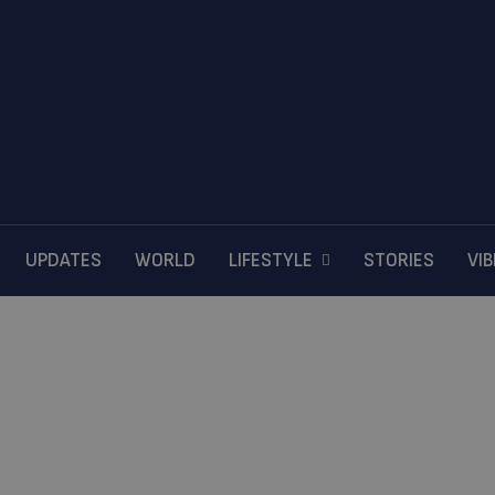
UPDATES
WORLD
LIFESTYLE
STORIES
VI