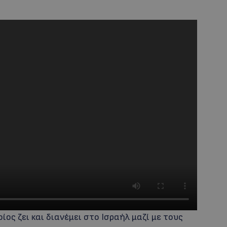
ίος ζει και διανέμει στο Ισραήλ μαζί με τους