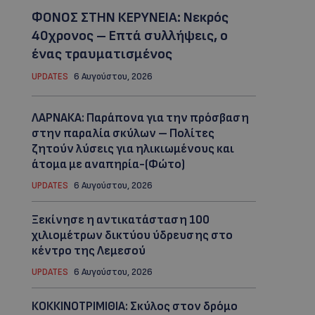
ΦΟΝΟΣ ΣΤΗΝ ΚΕΡΥΝΕΙΑ: Νεκρός
40χρονος – Επτά συλλήψεις, ο
ένας τραυματισμένος
UPDATES
6 Αυγούστου, 2026
ΛΑΡΝΑΚΑ: Παράπονα για την πρόσβαση
στην παραλία σκύλων – Πολίτες
ζητούν λύσεις για ηλικιωμένους και
άτομα με αναπηρία-(Φώτο)
UPDATES
6 Αυγούστου, 2026
Ξεκίνησε η αντικατάσταση 100
χιλιομέτρων δικτύου ύδρευσης στο
κέντρο της Λεμεσού
UPDATES
6 Αυγούστου, 2026
ΚΟΚΚΙΝΟΤΡΙΜΙΘΙΑ: Σκύλος στον δρόμο