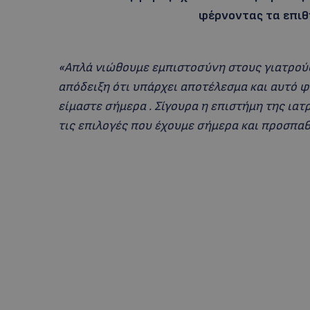
φέρνοντας τα επι
«Απλά νιώθουμε εμπιστοσύνη στους γιατρούς
απόδειξη ότι υπάρχει αποτέλεσμα και αυτό φ
είμαστε σήμερα . Σίγουρα η επιστήμη της ιατ
τις επιλογές που έχουμε σήμερα και προσπαθ