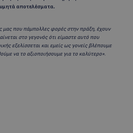
θυμητά αποτελέσματα.
 μας που πάμπολλες φορές στην πράξη, έχουν
αίνεται στο γεγονός ότι είμαστε αυτό που
ρικής εξελίσσεται και εμείς ως γονείς βλέπουμε
ούμε να το αξιοποιήσουμε για το καλύτερο»
.