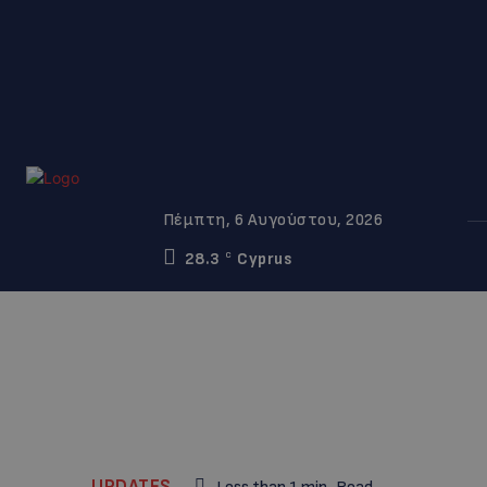
Πέμπτη, 6 Αυγούστου, 2026
28.3
Cyprus
C
UPDATES