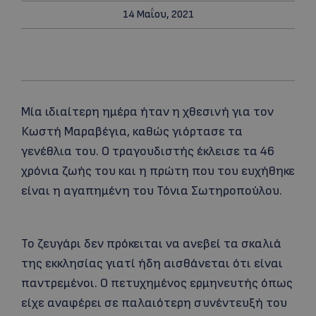
14 Μαΐου, 2021
Μία ιδιαίτερη ημέρα ήταν η χθεσινή για τον
Κωστή Μαραβέγια, καθώς γιόρτασε τα
γενέθλια του. Ο τραγουδιστής έκλεισε τα 46
χρόνια ζωής του και η πρώτη που του ευχήθηκε
είναι η αγαπημένη του Τόνια Σωτηροπούλου.
Το ζευγάρι δεν πρόκειται να ανεβεί τα σκαλιά
της εκκλησίας γιατί ήδη αισθάνεται ότι είναι
παντρεμένοι. Ο πετυχημένος ερμηνευτής όπως
είχε αναφέρει σε παλαιότερη συνέντευξή του