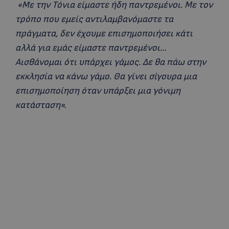
«Με την Τόνια είμαστε ήδη παντρεμένοι. Με τον
τρόπο που εμείς αντιλαμβανόμαστε τα
πράγματα, δεν έχουμε επισημοποιήσει κάτι
αλλά για εμάς είμαστε παντρεμένοι…
Αισθάνομαι ότι υπάρχει γάμος. Δε θα πάω στην
εκκλησία να κάνω γάμο. Θα γίνει σίγουρα μια
επισημοποίηση όταν υπάρξει μια γόνιμη
κατάσταση».