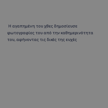
Η αγαπημένη του χθες δημοσίευσε
φωτογραφίες του από την καθημερινότητα
του, αφήνοντας τις δικές της ευχές