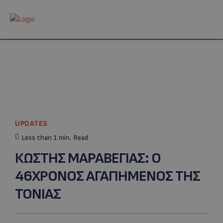
UPDATES
Less than 1
min.
Read
ΚΩΣΤΗΣ ΜΑΡΑΒΕΓΙΑΣ: O
46XΡΟΝΟΣ ΑΓΑΠΗΜΕΝΟΣ ΤΗΣ
ΤΟΝΙΑΣ