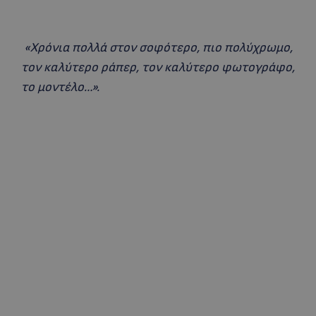
«Χρόνια πολλά στον σοφότερο, πιο πολύχρωμο,
τον καλύτερο ράπερ, τον καλύτερο φωτογράφο,
το μοντέλο…».