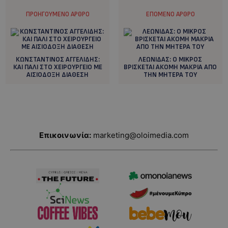
ΠΡΟΗΓΟΎΜΕΝΟ ΆΡΘΡΟ
ΕΠΌΜΕΝΟ ΆΡΘΡΟ
ΚΩΝΣΤΑΝΤΙΝΟΣ ΑΓΓΕΛΙΔΗΣ:
ΛΕΩΝΙΔΑΣ: O MIKΡΟΣ
ΚΑΙ ΠΑΛΙ ΣΤΟ ΧΕΙΡΟΥΡΓΕΙΟ ΜΕ
ΒΡΙΣΚΕΤΑΙ ΑΚΟΜΗ ΜΑΚΡΙΑ ΑΠΟ
ΑΙΣΙΟΔΟΞΗ ΔΙΑΘΕΣΗ
ΤΗΝ ΜΗΤΕΡΑ ΤΟΥ
Επικοινωνία:
marketing@oloimedia.com