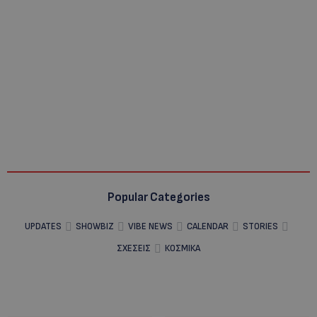
Popular Categories
UPDATES
SHOWBIZ
VIBE NEWS
CALENDAR
STORIES
ΣΧΕΣΕΙΣ
ΚΟΣΜΙΚΑ