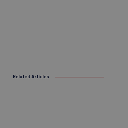
Related Articles