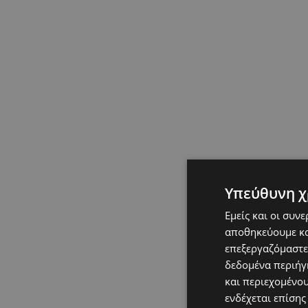
Υπεύθυνη χ
Εμείς και οι συν
αποθηκεύουμε κα
επεξεργαζόμαστε
δεδομένα περιήγη
και περιεχομένο
ενδέχεται επίσης