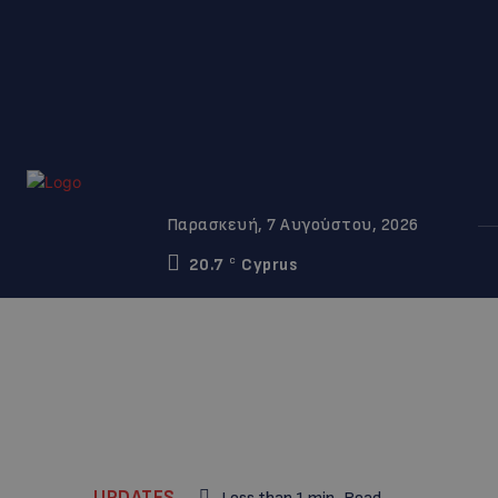
Παρασκευή, 7 Αυγούστου, 2026
20.7
Cyprus
C
UPDATES