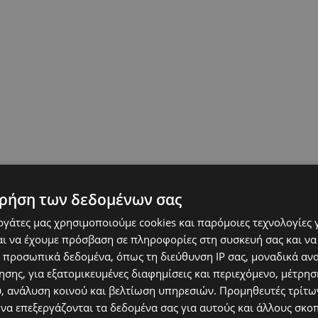
ρήση των δεδομένων σας
εργάτες μας χρησιμοποιούμε cookies και παρόμοιες τεχνολογίες 
ι να έχουμε πρόσβαση σε πληροφορίες στη συσκευή σας και να
 προσωπικά δεδομένα, όπως τη διεύθυνση IP σας, μοναδικά αν
σης, για εξατομικευμένες διαφημίσεις και περιεχόμενο, μέτρη
υ, ανάλυση κοινού και βελτίωση υπηρεσιών.
Προμηθευτές τρίτων
 να επεξεργάζονται τα δεδομένα σας για αυτούς και άλλους σκο