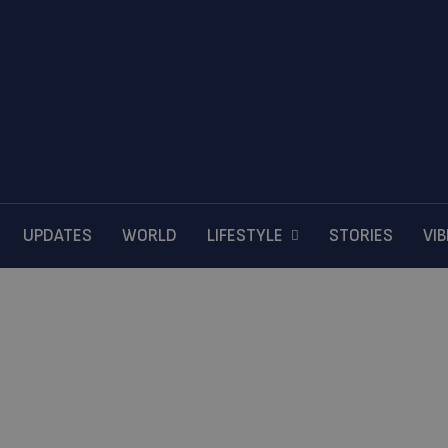
UPDATES
WORLD
LIFESTYLE
STORIES
VI