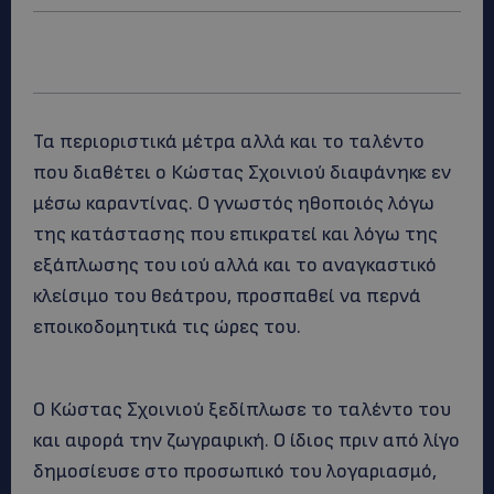
Τα περιοριστικά μέτρα αλλά και το ταλέντο
που διαθέτει ο Κώστας Σχοινιού διαφάνηκε εν
μέσω καραντίνας. Ο γνωστός ηθοποιός λόγω
της κατάστασης που επικρατεί και λόγω της
εξάπλωσης του ιού αλλά και το αναγκαστικό
κλείσιμο του θεάτρου, προσπαθεί να περνά
εποικοδομητικά τις ώρες του.
Ο Κώστας Σχοινιού ξεδίπλωσε το ταλέντο του
και αφορά την ζωγραφική. Ο ίδιος πριν από λίγο
δημοσίευσε στο προσωπικό του λογαριασμό,