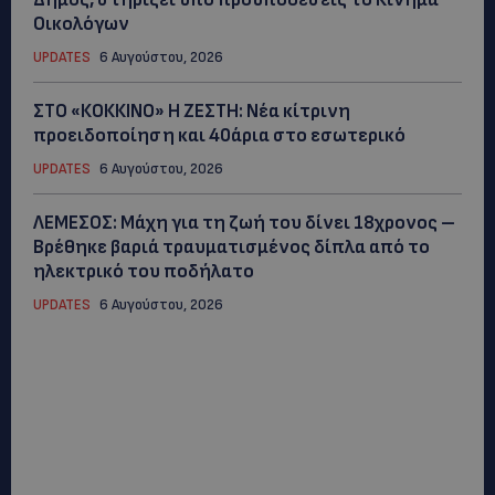
Οικολόγων
UPDATES
6 Αυγούστου, 2026
ΣΤΟ «ΚΟΚΚΙΝΟ» Η ΖΕΣΤΗ: Νέα κίτρινη
προειδοποίηση και 40άρια στο εσωτερικό
UPDATES
6 Αυγούστου, 2026
ΛΕΜΕΣΟΣ: Μάχη για τη ζωή του δίνει 18χρονος –
Βρέθηκε βαριά τραυματισμένος δίπλα από το
ηλεκτρικό του ποδήλατο
UPDATES
6 Αυγούστου, 2026