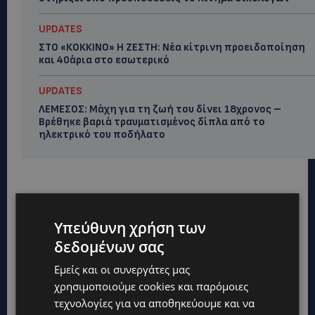
UPDATES
ΣΤΟ «ΚΟΚΚΙΝΟ» Η ΖΕΣΤΗ: Νέα κίτρινη προειδοποίηση
και 40άρια στο εσωτερικό
UPDATES
ΛΕΜΕΣΟΣ: Μάχη για τη ζωή του δίνει 18χρονος –
Βρέθηκε βαριά τραυματισμένος δίπλα από το
ηλεκτρικό του ποδήλατο
Υπεύθυνη χρήση των
δεδομένων σας
Εμείς και οι συνεργάτες μας
χρησιμοποιούμε cookies και παρόμοιες
τεχνολογίες για να αποθηκεύουμε και να