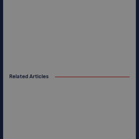
Related Articles