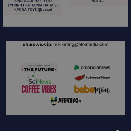
ΚΥΚΛΟΦΟΡΗΣΕ Η ΠΙΟ
ΛΟΓΟ…
ΣΥΓΚΙΝΗΤΙΚΗ ΤΑΙΝΙΑ ΓΙΑ ΤΑ 25
ΧΡΟΝΑ ΤΟΥΣ (βίντεο)
Επικοινωνία:
marketing@oloimedia.com