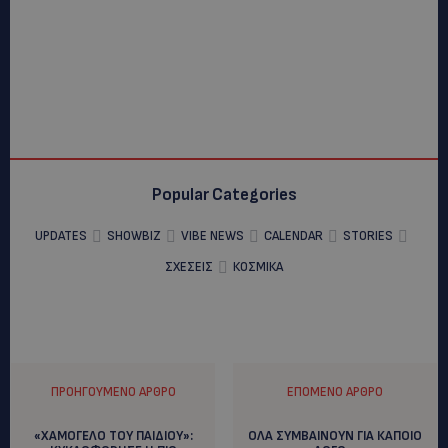
Popular Categories
UPDATES
SHOWBIZ
VIBE NEWS
CALENDAR
STORIES
ΣΧΕΣΕΙΣ
ΚΟΣΜΙΚΑ
ΠΡΟΗΓΟΎΜΕΝΟ ΆΡΘΡΟ
ΕΠΌΜΕΝΟ ΆΡΘΡΟ
«ΧΑΜΟΓΕΛΟ ΤΟΥ ΠΑΙΔΙOY»:
ΟΛΑ ΣΥΜΒΑΙΝΟΥΝ ΓΙΑ ΚΑΠΟΙΟ