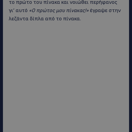
το πρώτο του πίνακα και νοιώθει περήφανος
γι’ αυτό
«Ο πρώτος μου πίνακας!»
έγραψε στην
λεζάντα δίπλα από το πίνακα.