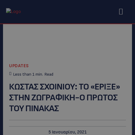
UPDATES
Less than 1
min.
Read
ΚΩΣΤΑΣ ΣΧΟΙΝΙΟΥ: ΤΟ «ΕΡΙΞΕ»
ΣΤΗΝ ΖΩΓΡΑΦΙΚΗ-Ο ΠΡΩΤΟΣ
ΤΟΥ ΠΙΝΑΚΑΣ
5 Ιανουαρίου, 2021