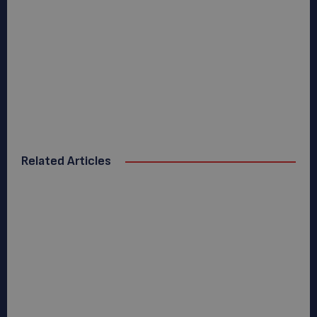
Related Articles