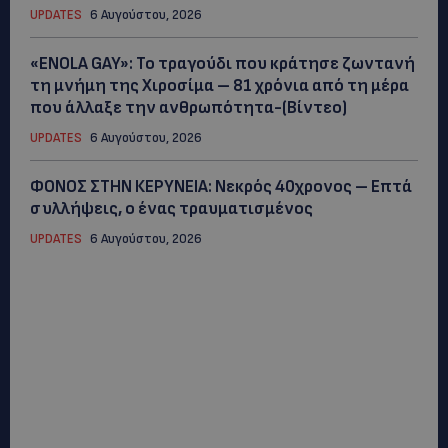
UPDATES
6 Αυγούστου, 2026
«ENOLA GAY»: Το τραγούδι που κράτησε ζωντανή
τη μνήμη της Χιροσίμα – 81 χρόνια από τη μέρα
που άλλαξε την ανθρωπότητα-(Bίντεο)
UPDATES
6 Αυγούστου, 2026
ΦΟΝΟΣ ΣΤΗΝ ΚΕΡΥΝΕΙΑ: Νεκρός 40χρονος – Επτά
συλλήψεις, ο ένας τραυματισμένος
UPDATES
6 Αυγούστου, 2026