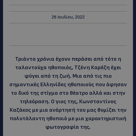
26 Ιουλίου, 2022
Τριάντα χρόνια έχουν περάσει από τότε η
ταλαντούχα ηθοποιός, Τζένη Καρέζη έχει
φύγει από τη ζωή. Μια από τις πιο
σημαντικές Ελληνίδες ηθοποιούς που άφησαν
το δικό της στίγμα στο θέατρο αλλά και στην
τηλεόραση. Ο γιος της, Κωνσταντίνος
Καζάκος με μια ανάρτησή του μας θυμίζει την
πολυτάλαντη ηθοποιό με μια χαρακτηριστική
φωτογραφία της.