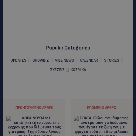
Popular Categories
UPDATES
SHOWBIZ
VIBE NEWS
CALENDAR
STORIES
ΣΧΕΣΕΙΣ
ΚΟΣΜΙΚΑ
ΠΡΟΗΓΟΎΜΕΝΟ ΆΡΘΡΟ
ΕΠΌΜΕΝΟ ΆΡΘΡΟ