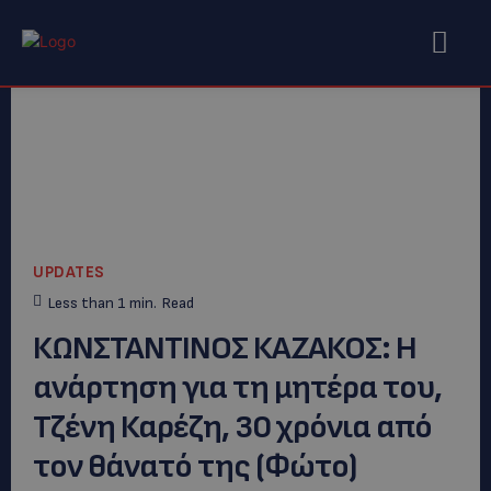
UPDATES
Less than 1
min.
Read
ΚΩΝΣΤΑΝΤΙΝΟΣ ΚΑΖΑΚΟΣ: Η
ανάρτηση για τη μητέρα του,
Τζένη Καρέζη, 30 χρόνια από
τον θάνατό της (Φώτο)