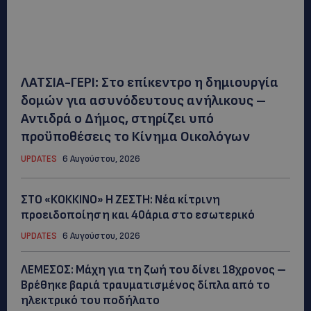
ΛΑΤΣΙΑ-ΓΕΡΙ: Στο επίκεντρο η δημιουργία
δομών για ασυνόδευτους ανήλικους –
Αντιδρά ο Δήμος, στηρίζει υπό
προϋποθέσεις το Κίνημα Οικολόγων
UPDATES
6 Αυγούστου, 2026
ΣΤΟ «ΚΟΚΚΙΝΟ» Η ΖΕΣΤΗ: Νέα κίτρινη
προειδοποίηση και 40άρια στο εσωτερικό
UPDATES
6 Αυγούστου, 2026
ΛΕΜΕΣΟΣ: Μάχη για τη ζωή του δίνει 18χρονος –
Βρέθηκε βαριά τραυματισμένος δίπλα από το
ηλεκτρικό του ποδήλατο