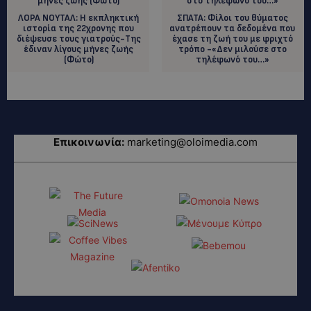
ΛΟΡΑ ΝΟΥΤΑΛ: Η εκπληκτική
ΣΠΑΤΑ: Φίλοι του θύματος
ιστορία της 22χρονης που
ανατρέπουν τα δεδομένα που
διέψευσε τους γιατρούς-Της
έχασε τη ζωή του με φριχτό
έδιναν λίγους μήνες ζωής
τρόπο -«Δεν μιλούσε στο
(Φώτο)
τηλέφωνό του…»
Επικοινωνία:
marketing@oloimedia.com