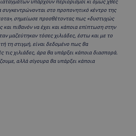
διαταγμάτων υπάρχουν περιορισμοί κι όμως χθες
να συγκεντρώνονται στο προπονητικό κέντρο της
ίποτα», σημείωσε προσθέτοντας πως «δυστυχώς
ς και πιθανόν να έχει και κάποια επίπτωση στην
ταν μαζεύτηκαν τόσες χιλιάδες, έστω και με το
ή τη στιγμή, είναι δεδομένο πως θα
 τις χιλιάδες, άρα θα υπάρξει κάποια διασπορά.
ζουμε, αλλά σίγουρα θα υπάρξει κάποια