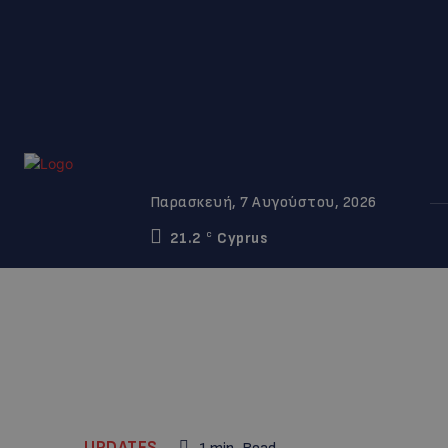
Παρασκευή, 7 Αυγούστου, 2026
21.2
Cyprus
C
UPDATES