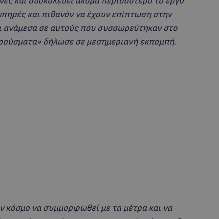
όνες και δυσκολεύει ακόμα περισσότερο το έργο
λυπηρές και πιθανόν να έχουν επίπτωση στην
αι ανάμεσα σε αυτούς που συσσωρεύτηκαν στο
κρούσματα» δήλωσε σε μεσημεριανή εκπομπή.
ν κόσμο να συμμορφωθεί με τα μέτρα και να