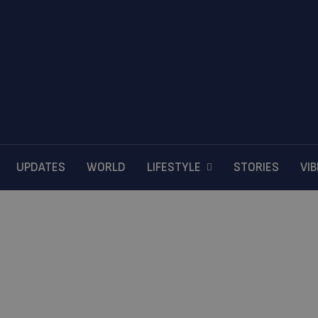
UPDATES
WORLD
LIFESTYLE
STORIES
VI