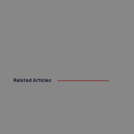
Related Articles