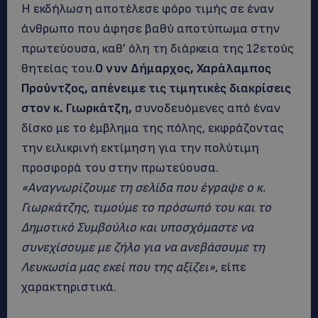
Η εκδήλωση αποτέλεσε φόρο τιμής σε έναν
άνθρωπο που άφησε βαθύ αποτύπωμα στην
πρωτεύουσα, καθ’ όλη τη διάρκεια της 12ετούς
θητείας του.
Ο νυν Δήμαρχος, Χαράλαμπος
Προύντζος, απένειμε τις τιμητικές διακρίσεις
στον κ. Γιωρκάτζη,
συνοδευόμενες από έναν
δίσκο με το έμβλημα της πόλης, εκφράζοντας
την ειλικρινή εκτίμηση για την πολύτιμη
προσφορά του στην πρωτεύουσα.
«Αναγνωρίζουμε τη σελίδα που έγραψε ο κ.
Γιωρκάτζης, τιμούμε το πρόσωπό του και το
Δημοτικό Συμβούλιο και υποσχόμαστε να
συνεχίσουμε με ζήλο για να ανεβάσουμε τη
Λευκωσία μας εκεί που της αξίζει»
, είπε
χαρακτηριστικά.