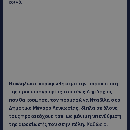
κοινό.
Η εκδήλωση κορυφώθηκε με την παρουσίαση
της προσωπογραφίας του τέως Δημάρχου,
που θα κοσμήσει τον προμαχώνα Νταβίλα στο
Δημοτικό Μέγαρο Λευκωσίας, δίπλα σε όλους
τους προκατόχους του, ως μόνιμη υπενθύμιση
της αφοσίωσής του στην πόλη.
Καθώς οι