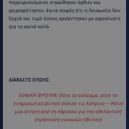
παρευρισκόμενοι σηκώθηκαν όρθιοι και
χειροκρότησαν, έγινε σαφές ότι η Λευκωσία δεν
ξεχνά και τιμά όσους εργάστηκαν με αφοσίωση
για το κοινό καλό.
ΔΙΑΒΑΣΤΕ ΕΠΙΣΗΣ:
ΕΘΝΙΚΗ ΦΡΟΥΡΑ: Ούτε το κάλεσμα, ούτε το
ενημερωτικό βίντεο έπεισε τις Κύπριες – Μόνο
μία αίτηση από τη Λάρνακα για την εθελοντική
στράτευση γυναικών (Βίντεο)