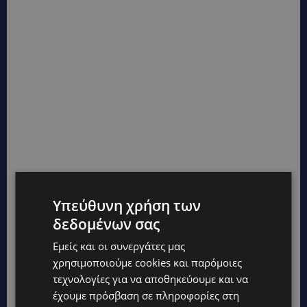
Υπεύθυνη χρήση των
δεδομένων σας
Εμείς και οι συνεργάτες μας
χρησιμοποιούμε cookies και παρόμοιες
τεχνολογίες για να αποθηκεύουμε και να
έχουμε πρόσβαση σε πληροφορίες στη