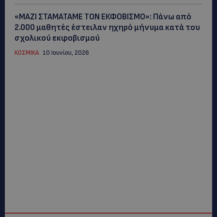
«ΜΑΖΙ ΣΤΑΜΑΤΑΜΕ ΤΟΝ ΕΚΦΟΒΙΣΜΟ»: Πάνω από
2.000 μαθητές έστειλαν ηχηρό μήνυμα κατά του
σχολικού εκφοβισμού
ΚΟΣΜΙΚΑ
10 Ιουνίου, 2026