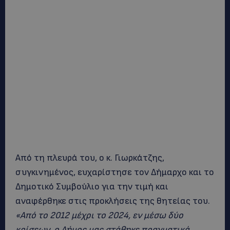
Από τη πλευρά του, ο κ. Γιωρκάτζης,
συγκινημένος, ευχαρίστησε τον Δήμαρχο και το
Δημοτικό Συμβούλιο για την τιμή και
αναφέρθηκε στις προκλήσεις της θητείας του.
«Από το 2012 μέχρι το 2024, εν μέσω δύο
κρίσεων, ο Δήμος μας στάθηκε πραγματικά