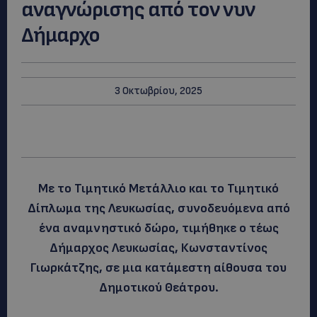
αναγνώρισης από τον νυν
Δήμαρχο
3 Οκτωβρίου, 2025
Με το Τιμητικό Μετάλλιο και το Τιμητικό
Δίπλωμα της Λευκωσίας, συνοδευόμενα από
ένα αναμνηστικό δώρο, τιμήθηκε ο τέως
Δήμαρχος Λευκωσίας, Κωνσταντίνος
Γιωρκάτζης, σε μια κατάμεστη αίθουσα του
Δημοτικού Θεάτρου.