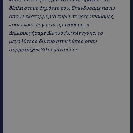
δίπλα στους δημότες του. Επενδύσαμε πάνω
από 11 εκατομμύρια ευρώ σε νέες υποδομές,
κοινωνικά έργα και προγράμματα.
Δημιουργήσαμε Δίκτυο Αλληλεγγύης, το
μεγαλύτερο δίκτυο στην Κύπρο όπου
συμμετείχαν 70 οργανισμοί.»