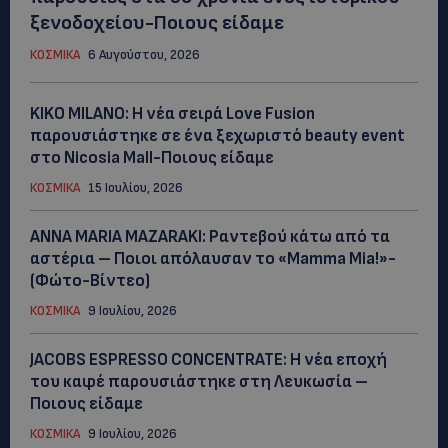
ξενοδοχείου-Ποιους είδαμε
ΚΟΣΜΙΚΑ
6 Αυγούστου, 2026
KIKO MILANO: Η νέα σειρά Love Fusion
παρουσιάστηκε σε ένα ξεχωριστό beauty event
στο Nicosia Mall-Ποιους είδαμε
ΚΟΣΜΙΚΑ
15 Ιουλίου, 2026
ANNA MARIA MAZARAKI: Ραντεβού κάτω από τα
αστέρια – Ποιοι απόλαυσαν το «Mamma Mia!»-
(Φώτο-Βίντεο)
ΚΟΣΜΙΚΑ
9 Ιουλίου, 2026
JACOBS ESPRESSO CONCENTRATE: Η νέα εποχή
του καφέ παρουσιάστηκε στη Λευκωσία –
Ποιους είδαμε
ΚΟΣΜΙΚΑ
9 Ιουλίου, 2026