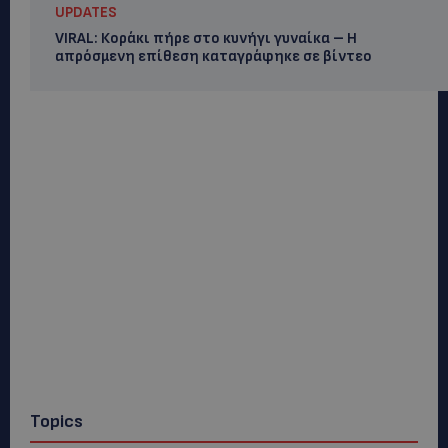
UPDATES
VIRAL: Κοράκι πήρε στο κυνήγι γυναίκα – Η
απρόσμενη επίθεση καταγράφηκε σε βίντεο
Topics