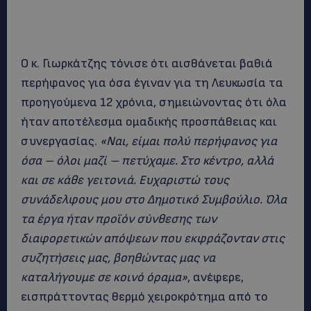
Ο κ. Γιωρκάτζης τόνισε ότι αισθάνεται βαθιά
περήφανος για όσα έγιναν για τη Λευκωσία τα
προηγούμενα 12 χρόνια, σημειώνοντας ότι όλα
ήταν αποτέλεσμα ομαδικής προσπάθειας και
συνεργασίας.
«Ναι, είμαι πολύ περήφανος για
όσα – όλοι μαζί – πετύχαμε. Στο κέντρο, αλλά
και σε κάθε γειτονιά. Ευχαριστώ τους
συνάδελφους μου στο Δημοτικό Συμβούλιο. Όλα
τα έργα ήταν προϊόν σύνθεσης των
διαφορετικών απόψεων που εκφράζονταν στις
συζητήσεις μας, βοηθώντας μας να
καταλήγουμε σε κοινό όραμα»
, ανέφερε,
εισπράττοντας θερμό χειροκρότημα από το