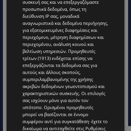
συσκευή σας και να επεξεργαζόμαστε
προσωπικά δεδομένα, όπως τη
διεύθυνση IP σας, μοναδικά
αναγνωριστικά και δεδομένα περιήγησης,
για εξατομικευμένες διαφημίσεις και
περιεχόμενο, μέτρηση διαφημίσεων και
περιεχομένου, ανάλυση κοινού και
βελτίωση υπηρεσιών.
Προμηθευτές
τρίτων (1913)
ενδέχεται επίσης να
επεξεργάζονται τα δεδομένα σας για
αυτούς και άλλους σκοπούς,
συμπεριλαμβανομένης της χρήσης
ακριβών δεδομένων γεωεντοπισμού και
χαρακτηριστικών συσκευής. Οι επιλογές
σας ισχύουν μόνο για αυτόν τον
ιστότοπο. Ορισμένοι προμηθευτές
μπορεί να βασίζονται σε έννομο
συμφέρον αντί για συγκατάθεση· έχετε το
δικαίωμα να αντιταχθείτε στις
Ρυθμίσεις