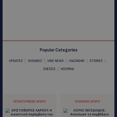
Popular Categories
UPDATES
SHOWBIZ
VIBE NEWS
CALENDAR
STORIES
ΣΧΕΣΕΙΣ
ΚΟΣΜΙΚΑ
ΠΡΟΗΓΟΎΜΕΝΟ ΆΡΘΡΟ
ΕΠΌΜΕΝΟ ΆΡΘΡΟ