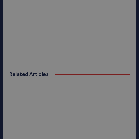
Related Articles