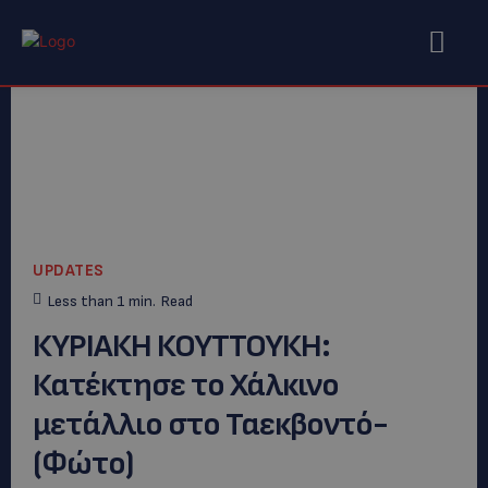
UPDATES
Less than 1
min.
Read
ΚΥΡΙΑΚΗ ΚΟΥΤΤΟΥΚΗ:
Κατέκτησε το Χάλκινο
μετάλλιο στο Ταεκβοντό-
(Φώτο)