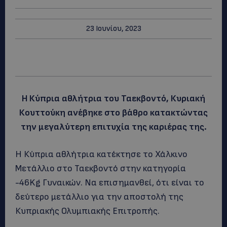
23 Ιουνίου, 2023
Η Κύπρια αθλήτρια του Ταεκβοντό, Κυριακή
Κουττούκη ανέβηκε στο βάθρο κατακτώντας
την μεγαλύτερη επιτυχία της καριέρας της.
Η Κύπρια αθλήτρια κατέκτησε το Χάλκινο
Μετάλλιο στο Ταεκβοντό στην κατηγορία
-46Kg Γυναικών. Να επισημανθεί, ότι είναι το
δεύτερο μετάλλιο για την αποστολή της
Κυπριακής Ολυμπιακής Επιτροπής.