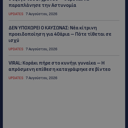
παραπλάνησε την Αστυνομία
UPDATES
7 Αυγούστου, 2026
ΔΕΝ ΥΠΟΧΩΡΕΙ Ο ΚΑΥΣΩΝΑΣ: Νέα κίτρινη
προειδοποίηση για 40άρια – Πότε τίθεται σε
ισχύ
UPDATES
7 Αυγούστου, 2026
VIRAL: Κοράκι πήρε στο κυνήγι γυναίκα – Η
απρόσμενη επίθεση καταγράφηκε σε βίντεο
UPDATES
7 Αυγούστου, 2026