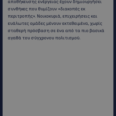
αποθήκευσης ενέργειας έχουν δημιουργήσει
συνθήκες που θυμίζουν «διακοπές εκ
περιτροπής». Νοικοκυριά, επιχειρήσεις και
ευάλωτες ομάδες μένουν εκτεθειμένα, χωρίς
σταθερή πρόσβαση σε ένα από τα πιο βασικά
αγαθά του σύγχρονου πολιτισμού.