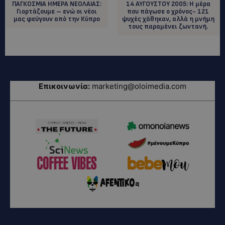
ΠΑΓΚΟΣΜΙΑ ΗΜΕΡΑ ΝΕΟΛΑΙΑΣ:
14 ΑΥΓΟΥΣΤΟΥ 2005: Η μέρα
Γιορτάζουμε – ενώ οι νέοι
που πάγωσε ο χρόνος- 121
μας φεύγουν από την Κύπρο
ψυχές χάθηκαν, αλλά η μνήμη
τους παραμένει ζωντανή.
Επικοινωνία:
marketing@oloimedia.com