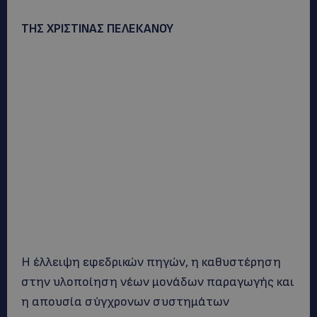
ΤΗΣ ΧΡΙΣΤΙΝΑΣ ΠΕΛΕΚΑΝΟΥ
Η έλλειψη εφεδρικών πηγών, η καθυστέρηση
στην υλοποίηση νέων μονάδων παραγωγής και
η απουσία σύγχρονων συστημάτων