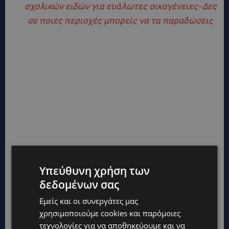
σχολικών ειδών για ευάλωτες οικογένειες-Δες
σε ποιες περιοχές μπορείς να τα παραδώσεις
Υπεύθυνη χρήση των
δεδομένων σας
Εμείς και οι συνεργάτες μας
χρησιμοποιούμε cookies και παρόμοιες
τεχνολογίες για να αποθηκεύουμε και να