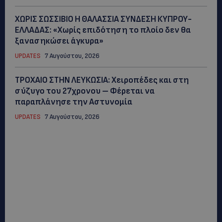
ΧΩΡΙΣ ΣΩΣΣΙΒΙΟ Η ΘΑΛΑΣΣΙΑ ΣΥΝΔΕΣΗ ΚΥΠΡΟΥ-
ΕΛΛΑΔΑΣ: «Χωρίς επιδότηση το πλοίο δεν θα
ξανασηκώσει άγκυρα»
UPDATES
7 Αυγούστου, 2026
ΤΡΟΧΑΙΟ ΣΤΗΝ ΛΕΥΚΩΣΙΑ: Χειροπέδες και στη
σύζυγο του 27χρονου – Φέρεται να
παραπλάνησε την Αστυνομία
UPDATES
7 Αυγούστου, 2026