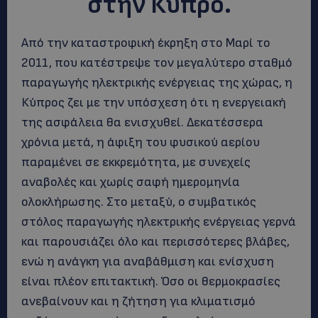
στην Κύπρο.
Από την καταστροφική έκρηξη στο Μαρί το
2011, που κατέστρεψε τον μεγαλύτερο σταθμό
παραγωγής ηλεκτρικής ενέργειας της χώρας, η
Κύπρος ζει με την υπόσχεση ότι η ενεργειακή
της ασφάλεια θα ενισχυθεί. Δεκατέσσερα
χρόνια μετά, η άφιξη του φυσικού αερίου
παραμένει σε εκκρεμότητα, με συνεχείς
αναβολές και χωρίς σαφή ημερομηνία
ολοκλήρωσης. Στο μεταξύ, ο συμβατικός
στόλος παραγωγής ηλεκτρικής ενέργειας γερνά
και παρουσιάζει όλο και περισσότερες βλάβες,
ενώ η ανάγκη για αναβάθμιση και ενίσχυση
είναι πλέον επιτακτική. Όσο οι θερμοκρασίες
ανεβαίνουν και η ζήτηση για κλιματισμό