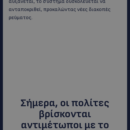
αυξάνεται, το σύστημα δυσκολεύεται να
ανταποκριθεί, προκαλώντας νέες διακοπές
ρεύματος.
Σήμερα, οι πολίτες
βρίσκονται
αντιμέτωποι με το