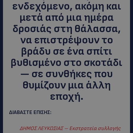
ενδεχόμενο, ακόμη και
μετά από μια ημέρα
δροσιάς στη θάλασσα,
να επιστρέψουν το
βράδυ σε ένα σπίτι
βυθισμένο στο σκοτάδι
— σε συνθήκες που
θυμίζουν μια άλλη
εποχή.
ΔΙΑΒΑΣΤΕ ΕΠΙΣΗΣ:
ΔΗΜΟΣ ΛΕΥΚΩΣΙΑΣ – Εκστρατεία συλλογής