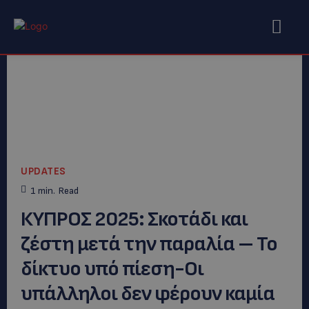
UPDATES
1
min.
Read
ΚΥΠΡΟΣ 2025: Σκοτάδι και
ζέστη μετά την παραλία – Το
δίκτυο υπό πίεση-Οι
υπάλληλοι δεν φέρουν καμία