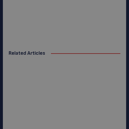
Related Articles