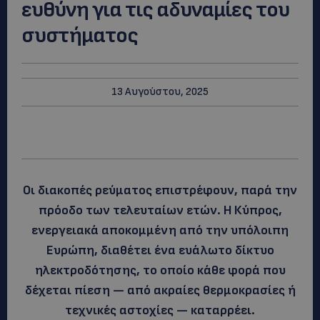
ευθύνη για τις αδυναμίες του
συστήματος
13 Αυγούστου, 2025
Οι διακοπές ρεύματος επιστρέφουν, παρά την
πρόοδο των τελευταίων ετών. Η Κύπρος,
ενεργειακά αποκομμένη από την υπόλοιπη
Ευρώπη, διαθέτει ένα ευάλωτο δίκτυο
ηλεκτροδότησης, το οποίο κάθε φορά που
δέχεται πίεση — από ακραίες θερμοκρασίες ή
τεχνικές αστοχίες — καταρρέει.