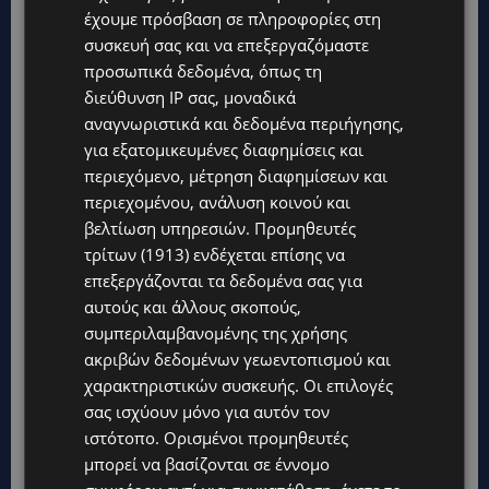
έχουμε πρόσβαση σε πληροφορίες στη
συσκευή σας και να επεξεργαζόμαστε
προσωπικά δεδομένα, όπως τη
διεύθυνση IP σας, μοναδικά
αναγνωριστικά και δεδομένα περιήγησης,
για εξατομικευμένες διαφημίσεις και
περιεχόμενο, μέτρηση διαφημίσεων και
περιεχομένου, ανάλυση κοινού και
βελτίωση υπηρεσιών.
Προμηθευτές
τρίτων (1913)
ενδέχεται επίσης να
επεξεργάζονται τα δεδομένα σας για
αυτούς και άλλους σκοπούς,
συμπεριλαμβανομένης της χρήσης
ακριβών δεδομένων γεωεντοπισμού και
χαρακτηριστικών συσκευής. Οι επιλογές
σας ισχύουν μόνο για αυτόν τον
ιστότοπο. Ορισμένοι προμηθευτές
μπορεί να βασίζονται σε έννομο