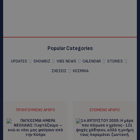
Popular Categories
UPDATES
SHOWBIZ
VIBE NEWS
CALENDAR
STORIES
ΣΧΕΣΕΙΣ
ΚΟΣΜΙΚΑ
ΠΡΟΗΓΟΎΜΕΝΟ ΆΡΘΡΟ
ΕΠΌΜΕΝΟ ΆΡΘΡΟ