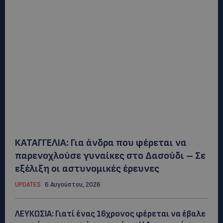
ΚΑΤΑΓΓΕΛΙΑ: Για άνδρα που φέρεται να
παρενοχλούσε γυναίκες στο Δασούδι – Σε
εξέλιξη οι αστυνομικές έρευνες
UPDATES
6 Αυγούστου, 2026
ΛΕΥΚΩΣΙΑ: Γιατί ένας 16χρονος φέρεται να έβαλε