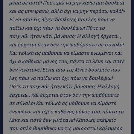
μέσα σε αυτό! Προτιμώ να μην κάνω μια δουλειά
και ας μην φανώ, αλλά όχι να μην περάσω καλά!»
Είναι από τις λίγες δουλειές που λες πάω να
παίξω και όχι πάω να δουλέψω! Πότε το
παιχνίδι ήταν κάτι βάναυσο; Η αλλαγή έρχεται ,
και έρχεται όταν δεν την φοβόμαστε σε σύνολο!
Και τελικά ας μάθουμε να είμαστε ενωμένοι και
όχι ο καθένας μόνος του, πάντα το λένε και ποτέ
δεν γινότανε!
Είναι από τις λίγες δουλειές που
λες πάω να παίξω και όχι πάω να δουλέψω!
Πότε το παιχνίδι ήταν κάτι βάναυσο; Η αλλαγή
έρχεται , και έρχεται όταν δεν την φοβόμαστε
σε σύνολο! Και τελικά ας μάθουμε να είμαστε
ενωμένοι και όχι ο καθένας μόνος του, πάντα το
λένε και ποτέ δεν γινότανε! Κάποιες σκέψεις
που απλά θυμήθηκα να τις μοιραστώ! Καλημέρα