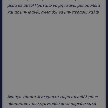
μέσα σε αυτό! Προτιμώ να μην κάνω μια δουλειά
και ας μην φανώ, αλλά όχι να μην περάσω καλά!
Άκουγα κάποια λίγα χρόνια τώρα συναδέλφους
ηθοποιούς που λέγανε «θέλω να περνάω καλά