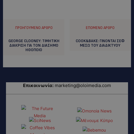
ΠΡΟΗΓΟΎΜΕΝΟ ΆΡΘΡΟ
ΕΠΌΜΕΝΟ ΆΡΘΡΟ
GEORGE CLOONEY: TIMHTIKH
COOK&BAKE: ΓΙΝΟΝΤΑΙ ΣΕΦ
ΔΙΑΚΡΙΣΗ ΓΙΑ ΤΟΝ ΔΙΑΣΗΜΟ
ΜΕΣΩ ΤΟΥ ΔΙΑΔΙΚΤΥΟΥ
ΗΘΟΠΟΙΟ
Επικοινωνία:
marketing@oloimedia.com