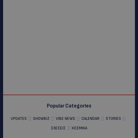
Popular Categories
UPDATES
SHOWBIZ
VIBE NEWS
CALENDAR
STORIES
ΣΧΕΣΕΙΣ
ΚΟΣΜΙΚΑ