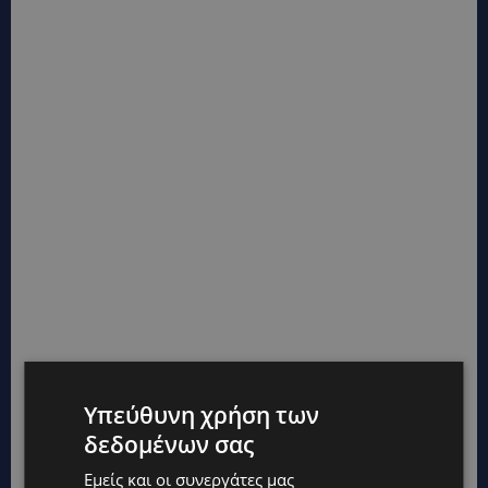
Υπεύθυνη χρήση των
δεδομένων σας
Εμείς και οι συνεργάτες μας