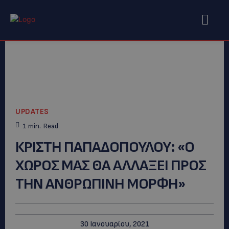
UPDATES
1
min.
Read
ΚΡΙΣΤΗ ΠΑΠΑΔΟΠΟΥΛΟΥ: «Ο
ΧΩΡΟΣ ΜΑΣ ΘΑ ΑΛΛΑΞΕΙ ΠΡΟΣ
ΤΗΝ ΑΝΘΡΩΠΙΝΗ ΜΟΡΦΗ»
30 Ιανουαρίου, 2021