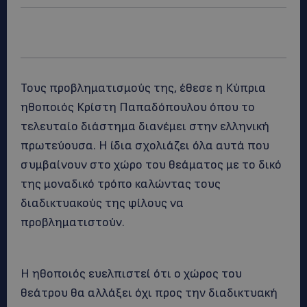
Τους προβληματισμούς της, έθεσε η Κύπρια
ηθοποιός Κρίστη Παπαδόπουλου όπου το
τελευταίο διάστημα διανέμει στην ελληνική
πρωτεύουσα. Η ίδια σχολιάζει όλα αυτά που
συμβαίνουν στο χώρο του θεάματος με το δικό
της μοναδικό τρόπο καλώντας τους
διαδικτυακούς της φίλους να
προβληματιστούν.
Η ηθοποιός ευελπιστεί ότι ο χώρος του
θεάτρου θα αλλάξει όχι προς την διαδικτυακή