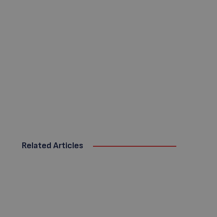
Related Articles