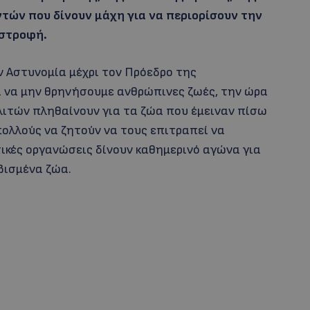
τών που δίνουν μάχη για να περιορίσουν την
στροφή.
 Αστυνομία μέχρι τον Πρόεδρο της
ι να μην θρηνήσουμε ανθρώπινες ζωές, την ώρα
λιτών πληθαίνουν για τα ζώα που έμειναν πίσω
ολλούς να ζητούν να τους επιτραπεί να
ικές οργανώσεις δίνουν καθημερινό αγώνα για
βισμένα ζώα.