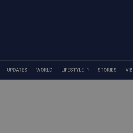
UPDATES
WORLD
LIFESTYLE
STORIES
VI