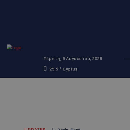
Πέμπτη, 6 Αυγούστου, 2026
25.5
Cyprus
C
UPDATES