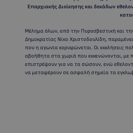
Επαρχιακής Διοίκησης και δεκάδων εθελον
κατα
Μέλημα όλων, από την Πυροσβεστική και την
Δημοκρατίας Νίκο Χριστοδουλίδη, παραμένε
που η αγωνία κορυφώνεται. Οι εκκλήσεις πο
αβοήθητα στα χωριά που εκκενώνονται, με π
επιστρέψουν για να τα σώσουν, ενώ εθελοντ
να μεταφέρουν σε ασφαλή σημεία τα εγκλω