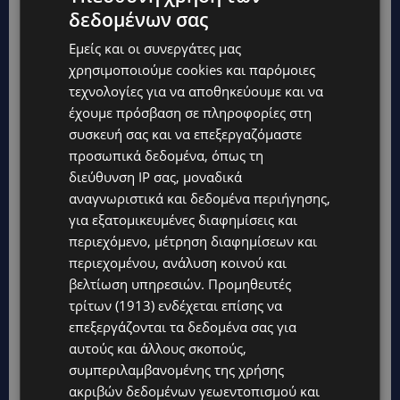
δεδομένων σας
Εμείς και οι συνεργάτες μας
χρησιμοποιούμε cookies και παρόμοιες
τεχνολογίες για να αποθηκεύουμε και να
έχουμε πρόσβαση σε πληροφορίες στη
συσκευή σας και να επεξεργαζόμαστε
προσωπικά δεδομένα, όπως τη
διεύθυνση IP σας, μοναδικά
αναγνωριστικά και δεδομένα περιήγησης,
για εξατομικευμένες διαφημίσεις και
περιεχόμενο, μέτρηση διαφημίσεων και
περιεχομένου, ανάλυση κοινού και
βελτίωση υπηρεσιών.
Προμηθευτές
τρίτων (1913)
ενδέχεται επίσης να
επεξεργάζονται τα δεδομένα σας για
αυτούς και άλλους σκοπούς,
συμπεριλαμβανομένης της χρήσης
ακριβών δεδομένων γεωεντοπισμού και