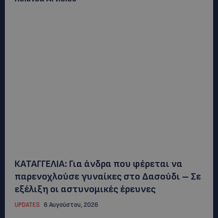
ΚΑΤΑΓΓΕΛΙΑ: Για άνδρα που φέρεται να
παρενοχλούσε γυναίκες στο Δασούδι – Σε
εξέλιξη οι αστυνομικές έρευνες
UPDATES
6 Αυγούστου, 2026