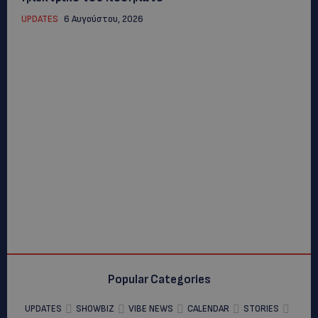
UPDATES
6 Αυγούστου, 2026
Popular Categories
UPDATES
SHOWBIZ
VIBE NEWS
CALENDAR
STORIES