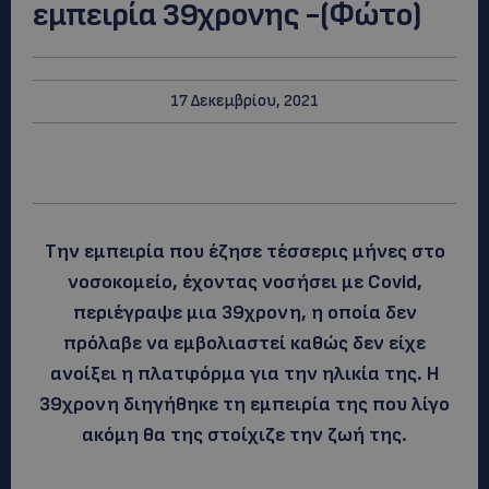
εμπειρία 39χρονης -(Φώτο)
17 Δεκεμβρίου, 2021
Την εμπειρία που έζησε τέσσερις μήνες στο
νοσοκομείο, έχοντας νοσήσει με Covid,
περιέγραψε μια 39χρονη, η οποία δεν
πρόλαβε να εμβολιαστεί καθώς δεν είχε
ανοίξει η πλατφόρμα για την ηλικία της. Η
39χρονη διηγήθηκε τη εμπειρία της που λίγο
ακόμη θα της στοίχιζε την ζωή της.