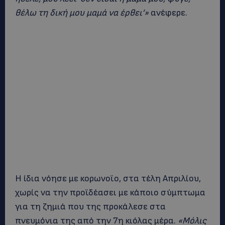
θέλω τη δική μου μαμά να έρθει’»
ανέφερε.
Η ίδια νόησε με κορωνοϊο, στα τέλη Απριλίου,
χωρίς να την προϊδέασει με κάποιο σύμπτωμα
για τη ζημιά που της προκάλεσε στα
πνευμόνια της από την 7η κιόλας μέρα.
«Μόλις