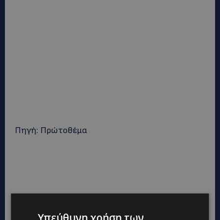
Πηγή: Πρώτοθέμα
Υπεύθυνη χρήση των