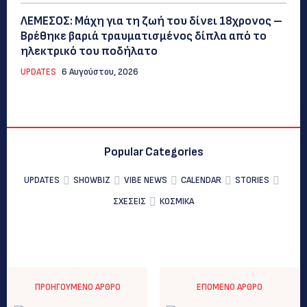
ΛΕΜΕΣΟΣ: Μάχη για τη ζωή του δίνει 18χρονος –
Βρέθηκε βαριά τραυματισμένος δίπλα από το
ηλεκτρικό του ποδήλατο
UPDATES
6 Αυγούστου, 2026
Popular Categories
UPDATES
SHOWBIZ
VIBE NEWS
CALENDAR
STORIES
ΣΧΕΣΕΙΣ
ΚΟΣΜΙΚΑ
ΠΡΟΗΓΟΎΜΕΝΟ ΆΡΘΡΟ
ΕΠΌΜΕΝΟ ΆΡΘΡΟ