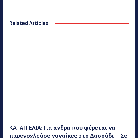
Related Articles
ΚΑΤΑΓΓΕΛΙΑ: Για άνδρα που φέρεται να
παρενοχλούσε γυναίκες στο Δασούδι – Σε