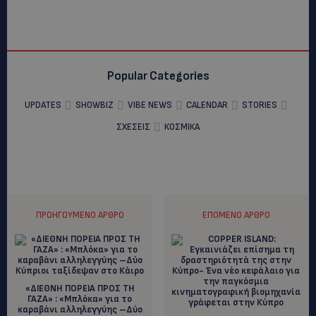
Popular Categories
UPDATES
SHOWBIZ
VIBE NEWS
CALENDAR
STORIES
ΣΧΕΣΕΙΣ
ΚΟΣΜΙΚΑ
ΠΡΟΗΓΟΎΜΕΝΟ ΆΡΘΡΟ
ΕΠΌΜΕΝΟ ΆΡΘΡΟ
«ΔΙΕΘΝΗ ΠΟΡΕΙΑ ΠΡΟΣ ΤΗ
ΓΑΖΑ» : «Μπλόκα» για το
καραβάνι αλληλεγγύης –Δύο