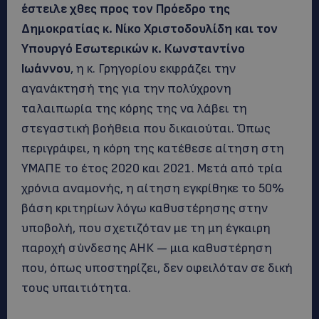
έστειλε χθες προς τον Πρόεδρο της
Δημοκρατίας κ. Νίκο Χριστοδουλίδη και τον
Υπουργό Εσωτερικών κ. Κωνσταντίνο
Ιωάννου
, η κ. Γρηγορίου εκφράζει την
αγανάκτησή της για την πολύχρονη
ταλαιπωρία της κόρης της να λάβει τη
στεγαστική βοήθεια που δικαιούται. Όπως
περιγράφει, η κόρη της κατέθεσε αίτηση στη
ΥΜΑΠΕ το έτος 2020 και 2021. Μετά από τρία
χρόνια αναμονής, η αίτηση εγκρίθηκε το 50%
βάση κριτηρίων λόγω καθυστέρησης στην
υποβολή, που σχετιζόταν με τη μη έγκαιρη
παροχή σύνδεσης ΑΗΚ — μια καθυστέρηση
που, όπως υποστηρίζει, δεν οφειλόταν σε δική
τους υπαιτιότητα.