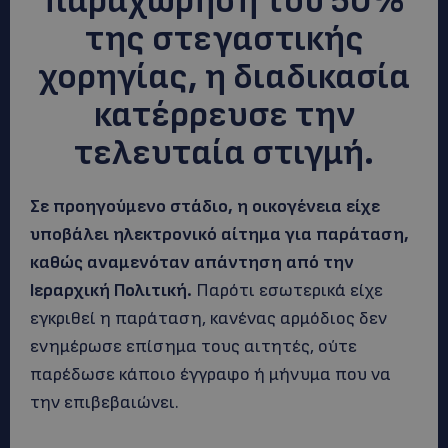
παραχώρηση του 50%
της στεγαστικής
χορηγίας, η διαδικασία
κατέρρευσε την
τελευταία στιγμή.
Σε προηγούμενο στάδιο, η οικογένεια είχε
υποβάλει ηλεκτρονικό αίτημα για παράταση,
καθώς αναμενόταν απάντηση από την
Ιεραρχική Πολιτική.
Παρότι εσωτερικά είχε
εγκριθεί η παράταση, κανένας αρμόδιος δεν
ενημέρωσε επίσημα τους αιτητές, ούτε
παρέδωσε κάποιο έγγραφο ή μήνυμα που να
την επιβεβαιώνει.