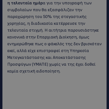
η τελευταία ημέρ
α για την υπογραφή των
συμβολαίων που θα εξασφάλιζαν την
παραχώρηση του 50% της στεγαστικής
χορηγίας, η διαδικασία κατέρρευσε την
τελευταία στιγμή. Η αιτήτρια παρουσιάστηκε
κανονικά στην Επαρχιακή Διοίκηση, όμως
ενημερώθηκε πως ο φάκελός της δεν βρισκόταν
εκεί, αλλά είχε επιστραφεί στη Υπηρεσία
Μετεγκατάστασης και Αποκατάστασης
Προσφύγων (ΥΜΑΠΕ) χωρίς να της έχει δοθεί
καμία σχετική ειδοποίηση.