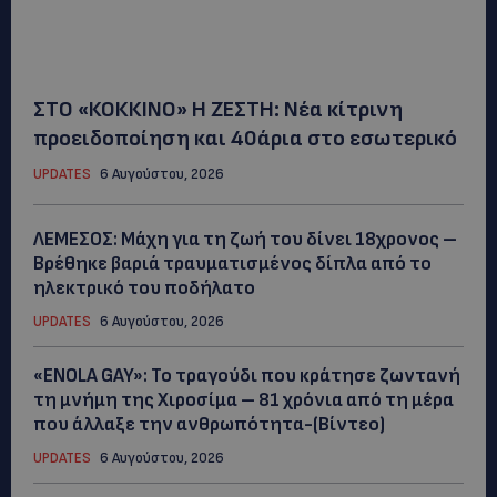
ΣΤΟ «ΚΟΚΚΙΝΟ» Η ΖΕΣΤΗ: Νέα κίτρινη
προειδοποίηση και 40άρια στο εσωτερικό
UPDATES
6 Αυγούστου, 2026
ΛΕΜΕΣΟΣ: Μάχη για τη ζωή του δίνει 18χρονος –
Βρέθηκε βαριά τραυματισμένος δίπλα από το
ηλεκτρικό του ποδήλατο
UPDATES
6 Αυγούστου, 2026
«ENOLA GAY»: Το τραγούδι που κράτησε ζωντανή
τη μνήμη της Χιροσίμα – 81 χρόνια από τη μέρα
που άλλαξε την ανθρωπότητα-(Bίντεο)
UPDATES
6 Αυγούστου, 2026