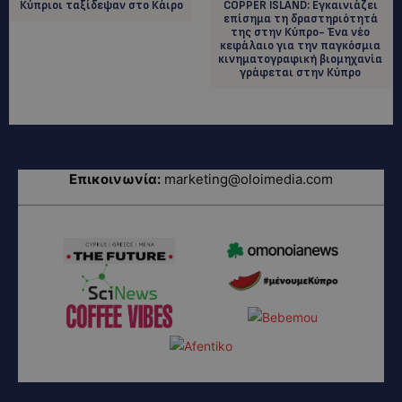
Κύπριοι ταξίδεψαν στο Κάιρο
COPPER ISLAND: Εγκαινιάζει
επίσημα τη δραστηριότητά
της στην Κύπρο- Ένα νέο
κεφάλαιο για την παγκόσμια
κινηματογραφική βιομηχανία
γράφεται στην Κύπρο
Επικοινωνία:
marketing@oloimedia.com