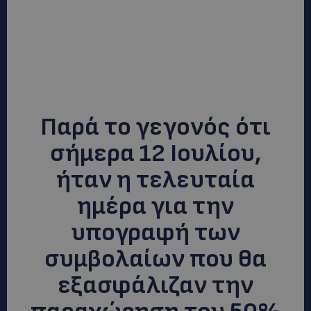
Παρά το γεγονός ότι
σήμερα 12 Ιουλίου,
ήταν η τελευταία
ημέρα για την
υπογραφή των
συμβολαίων που θα
εξασφάλιζαν την