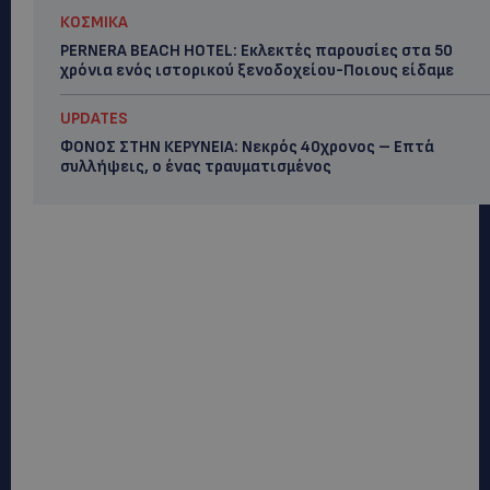
ΚΟΣΜΙΚΑ
PERNERA BEACH HOTEL: Εκλεκτές παρουσίες στα 50
χρόνια ενός ιστορικού ξενοδοχείου-Ποιους είδαμε
UPDATES
ΦΟΝΟΣ ΣΤΗΝ ΚΕΡΥΝΕΙΑ: Νεκρός 40χρονος – Επτά
συλλήψεις, ο ένας τραυματισμένος