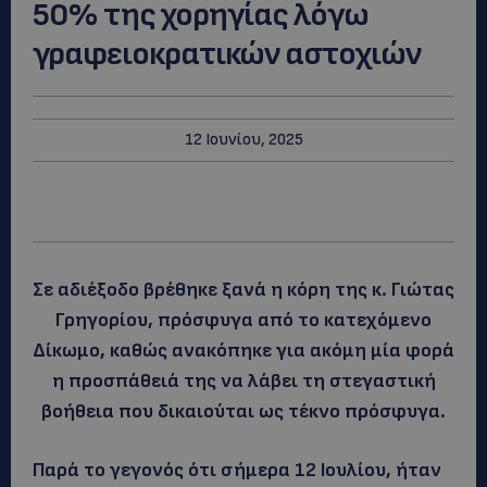
50% της χορηγίας λόγω
γραφειοκρατικών αστοχιών
12 Ιουνίου, 2025
Σε αδιέξοδο βρέθηκε ξανά η κόρη της κ. Γιώτας
Γρηγορίου, πρόσφυγα από το κατεχόμενο
Δίκωμο, καθώς ανακόπηκε για ακόμη μία φορά
η προσπάθειά της να λάβει τη στεγαστική
βοήθεια που δικαιούται ως τέκνο πρόσφυγα.
Παρά το γεγονός ότι σήμερα 12 Ιουλίου, ήταν