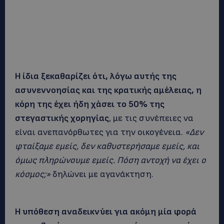
Η ίδια ξεκαθαρίζει ότι, λόγω αυτής της
ασυνεννοησίας και της κρατικής αμέλειας, η
κόρη της έχει ήδη χάσει το 50% της
στεγαστικής χορηγίας
, με τις συνέπειες να
είναι ανεπανόρθωτες για την οικογένεια.
«Δεν
φταίξαμε εμείς, δεν καθυστερήσαμε εμείς, και
όμως πληρώνουμε εμείς. Πόση αντοχή να έχει ο
κόσμος;»
δηλώνει με αγανάκτηση.
Η υπόθεση αναδεικνύει για ακόμη μία φορά