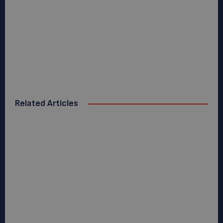
Related Articles