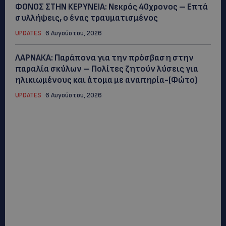
ΦΟΝΟΣ ΣΤΗΝ ΚΕΡΥΝΕΙΑ: Νεκρός 40χρονος – Επτά
συλλήψεις, ο ένας τραυματισμένος
UPDATES
6 Αυγούστου, 2026
ΛΑΡΝΑΚΑ: Παράπονα για την πρόσβαση στην
παραλία σκύλων – Πολίτες ζητούν λύσεις για
ηλικιωμένους και άτομα με αναπηρία-(Φώτο)
UPDATES
6 Αυγούστου, 2026