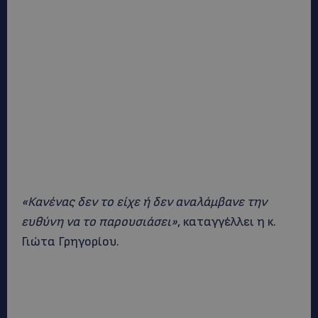
«Κανένας δεν το είχε ή δεν αναλάμβανε την
ευθύνη να το παρουσιάσει»
, καταγγέλλει η κ.
Γιώτα Γρηγορίου.