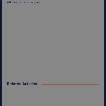
40άρια στο εσωτερικό
Related Articles