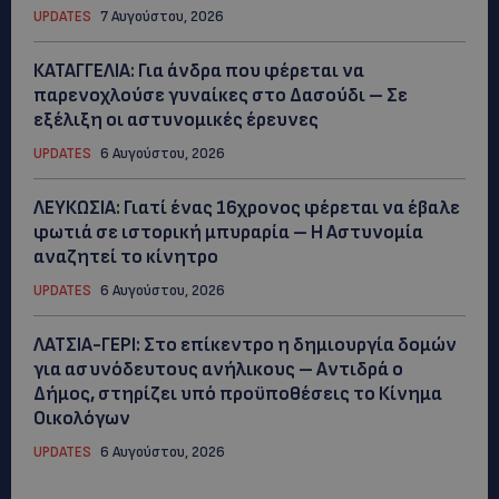
UPDATES
7 Αυγούστου, 2026
ΚΑΤΑΓΓΕΛΙΑ: Για άνδρα που φέρεται να
παρενοχλούσε γυναίκες στο Δασούδι – Σε
εξέλιξη οι αστυνομικές έρευνες
UPDATES
6 Αυγούστου, 2026
ΛΕΥΚΩΣΙΑ: Γιατί ένας 16χρονος φέρεται να έβαλε
φωτιά σε ιστορική μπυραρία – Η Αστυνομία
αναζητεί το κίνητρο
UPDATES
6 Αυγούστου, 2026
ΛΑΤΣΙΑ-ΓΕΡΙ: Στο επίκεντρο η δημιουργία δομών
για ασυνόδευτους ανήλικους – Αντιδρά ο
Δήμος, στηρίζει υπό προϋποθέσεις το Κίνημα
Οικολόγων
UPDATES
6 Αυγούστου, 2026