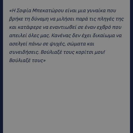
«Η Σοφία Μπεκατώρου είναι μια γυναίκα που
βρήκε τη δύναμη να μιλήσει παρά τις πληγές της
και κατάφερε να εναντιωθεί σε έναν εχθρό που
απειλεί όλες μας. Κανένας δεν έχει δικαίωμα να
ασελγεί πάνω σε ψυχές, σώματα και
συνειδήσεις. Βούλιαξέ τους κορίτσι μου!
Βούλιαξέ τους»