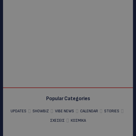
Popular Categories
UPDATES
SHOWBIZ
VIBE NEWS
CALENDAR
STORIES
ΣΧΕΣΕΙΣ
ΚΟΣΜΙΚΑ