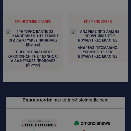
ΠΡΟΗΓΟΎΜΕΝΟ ΆΡΘΡΟ
ΕΠΌΜΕΝΟ ΆΡΘΡΟ
ΑΝΔΡΕΑΣ ΠΙΤΣΙΛΛΙΔΗΣ:
ΓΡΗΓΟΡΗΣ ΒΑΛΤΙΝΟΣ:
YΠΟΨΗΦΙΟΣ ΣΤΙΣ
KAKOΠΟΙΗΣΗ ΤΗΣ ΤΕΧΝΗΣ ΟΙ
ΒΟΥΛΕΥΤΙΚΕΣ ΕΚΛΟΓΕΣ
ΔΙΑΔΙΚΤΥΑΚΕΣ ΠΡΟΒΟΛΕΣ
(βίντεο)
Επικοινωνία:
marketing@oloimedia.com