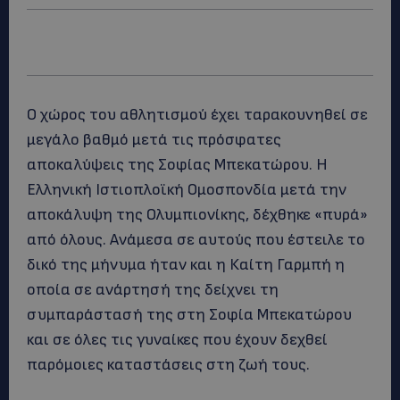
Ο χώρος του αθλητισμού έχει ταρακουνηθεί σε
μεγάλο βαθμό μετά τις πρόσφατες
αποκαλύψεις της Σοφίας Μπεκατώρου. Η
Ελληνική Ιστιοπλοϊκή Ομοσπονδία μετά την
αποκάλυψη της Ολυμπιονίκης, δέχθηκε «πυρά»
από όλους. Ανάμεσα σε αυτούς που έστειλε το
δικό της μήνυμα ήταν και η Καίτη Γαρμπή η
οποία σε ανάρτησή της δείχνει τη
συμπαράστασή της στη Σοφία Μπεκατώρου
και σε όλες τις γυναίκες που έχουν δεχθεί
παρόμοιες καταστάσεις στη ζωή τους.