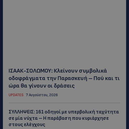
ΙΣΑΑΚ-ΣΟΛΩΜΟΥ: Κλείνουν συμβολικά
οδοφράγματα την Παρασκευή – Πού και τι
ώρα θα γίνουν οι δράσεις
UPDATES
7 Αυγούστου, 2026
ΣΥΛΛΗΨΕΙΣ: 161 οδηγοί με υπερβολική ταχύτητα
σε μία νύχτα – Η παράβαση που κυριάρχησε
στους ελέγχους