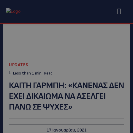
UPDATES
Less than 1
min.
Read
ΚΑΙΤΗ ΓΑΡΜΠΗ: «ΚΑΝΕΝΑΣ ΔΕΝ
ΕΧΕΙ ΔΙΚΑΙΩΜΑ ΝΑ ΑΣΕΛΓΕΙ
ΠΑΝΩ ΣΕ ΨΥΧΕΣ»
17 Ιανουαρίου, 2021