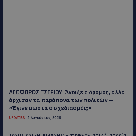
ΛΕΩΦΟΡΟΣ ΤΣΕΡΙΟΥ: Άνοιξε ο δρόμος, αλλά
άρχισαν τα παράπονα των πολιτών –
«Έγινε σωστά ο σχεδιασμός;»
UPDATES
8 Αυγούστου, 2026
ΤΑΣΟΣ ΧΑΤΖΗΓΙΟΒΑΝΗΣ: Η συγκλονιστική ιστορία