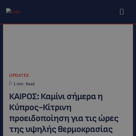
UPDATES
1
min.
Read
ΚΑΙΡΟΣ: Καμίνι σήμερα η
Κύπρος-Κίτρινη
προειδοποίηση για τις ώρες
της υψηλής θερμοκρασίας