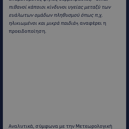
πιθανοί κάποιοι κίνδυνοι υγείας μεταξύ των
ευάλωτων ομάδων πληθυσμού όπως π.χ.
ηλικιωμένοι και μικρά παιδιά»,
αναφέρει η
προειδοποίηση.
Αναλυτικά, σύμφωνα με την Μετεωρολογική