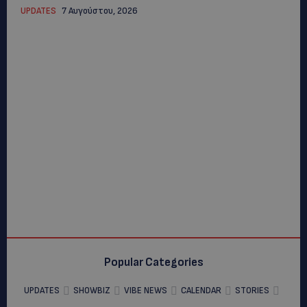
UPDATES
7 Αυγούστου, 2026
Popular Categories
UPDATES
SHOWBIZ
VIBE NEWS
CALENDAR
STORIES