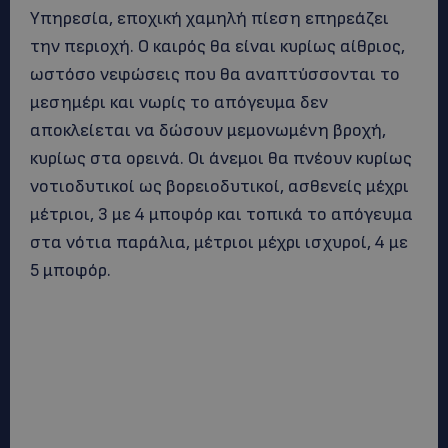
Υπηρεσία, εποχική χαμηλή πίεση επηρεάζει
την περιοχή. Ο καιρός θα είναι κυρίως αίθριος,
ωστόσο νεφώσεις που θα αναπτύσσονται το
μεσημέρι και νωρίς το απόγευμα δεν
αποκλείεται να δώσουν μεμονωμένη βροχή,
κυρίως στα ορεινά. Οι άνεμοι θα πνέουν κυρίως
νοτιοδυτικοί ως βορειοδυτικοί, ασθενείς μέχρι
μέτριοι, 3 με 4 μποφόρ και τοπικά το απόγευμα
στα νότια παράλια, μέτριοι μέχρι ισχυροί, 4 με
5 μποφόρ.