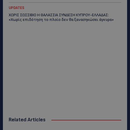
UPDATES
ΧΩΡΙΣ ΣΩΣΣΙΒΙΟ Η ΘΑΛΑΣΣΙΑ ΣΥΝΔΕΣΗ ΚΥΠΡΟΥ-ΕΛΛΑΔΑΣ:
«Χωρίς επιδότηση το πλοίο δεν θα ξανασηκώσει άγκυρα»
Related Articles