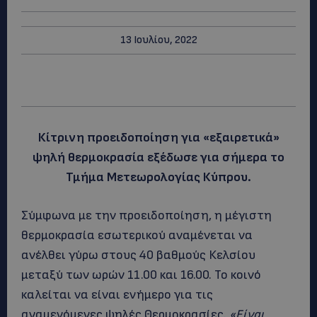
13 Ιουλίου, 2022
Κίτρινη προειδοποίηση για «εξαιρετικά»
ψηλή θερμοκρασία εξέδωσε για σήμερα το
Τμήμα Μετεωρολογίας Κύπρου.
Σύμφωνα με την προειδοποίηση, η μέγιστη
θερμοκρασία εσωτερικού αναμένεται να
ανέλθει γύρω στους 40 βαθμούς Κελσίου
μεταξύ των ωρών 11.00 και 16.00. Το κοινό
καλείται να είναι ενήμερο για τις
αναμενόμενες ψηλές Θερμοκρασίες.
«Είναι