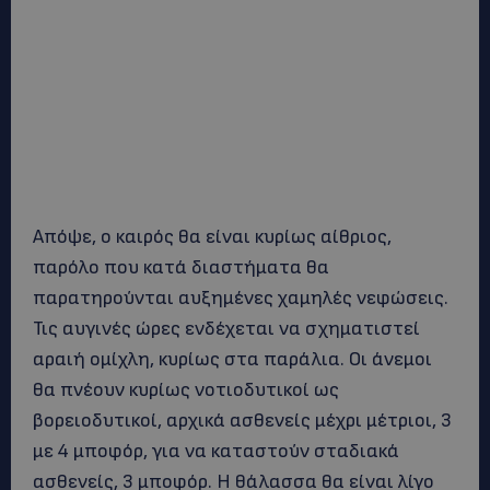
Απόψε, ο καιρός θα είναι κυρίως αίθριος,
παρόλο που κατά διαστήματα θα
παρατηρούνται αυξημένες χαμηλές νεφώσεις.
Τις αυγινές ώρες ενδέχεται να σχηματιστεί
αραιή ομίχλη, κυρίως στα παράλια. Οι άνεμοι
θα πνέουν κυρίως νοτιοδυτικοί ως
βορειοδυτικοί, αρχικά ασθενείς μέχρι μέτριοι, 3
με 4 μποφόρ, για να καταστούν σταδιακά
ασθενείς, 3 μποφόρ. Η θάλασσα θα είναι λίγο