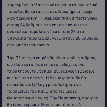
ταραγμένη, αλλά στα νότια και στα ανατολικά
παράλια θα καταστεί σταδιακά ήρεμη μέχρι
λίγο ταραγμένη. Η θερμοκρασία θα πέσει γύρω
στους 24 βαθμούς στο εσωτερικό και στα
ανατολικά παράλια, γύρω στους 23 στα
υπόλοιπα παράλια και γύρω στους 20 βαθμούς
στα ψηλότερα ορεινά.
Την Πέμπτη, ο καιρός θα είναι κυρίως αίθριος,
ωστόσο κατά διαστήματα ενδέχεται να
παρατηρούνται τοπικά αυξημένες νεφώσεις,
κυρίως στα ορεινά. Η θερμοκρασία δε θα
σημειώσει αξιόλογη μεταβολή, για να
παραμείνει πιο πάνω από τις μέσες
κλιματολογικές τιμές. Την Παρασκευή, ο καιρός
θα είναι κυρίως αίθριος, ωστόσο κατά