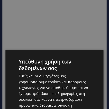
Υπεύθυνη χρήση των
δεδομένων σας
Εμείς και οι συνεργάτες μας
χρησιμοποιούμε cookies και παρόμοιες
τεχνολογίες για να αποθηκεύουμε και να
έχουμε πρόσβαση σε πληροφορίες στη
συσκευή σας και να επεξεργαζόμαστε
προσωπικά δεδομένα, όπως τη