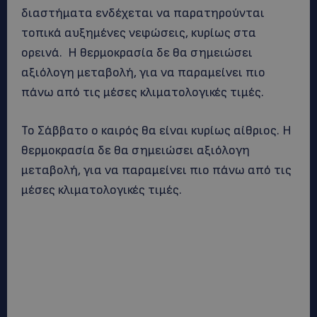
διαστήματα ενδέχεται να παρατηρούνται
τοπικά αυξημένες νεφώσεις, κυρίως στα
ορεινά. Η θερμοκρασία δε θα σημειώσει
αξιόλογη μεταβολή, για να παραμείνει πιο
πάνω από τις μέσες κλιματολογικές τιμές.
Το Σάββατο ο καιρός θα είναι κυρίως αίθριος. Η
θερμοκρασία δε θα σημειώσει αξιόλογη
μεταβολή, για να παραμείνει πιο πάνω από τις
μέσες κλιματολογικές τιμές.