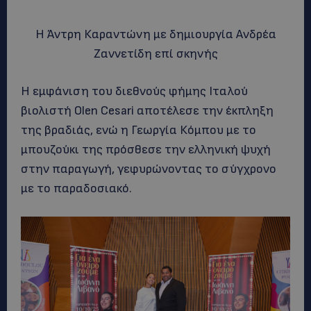
Η Άντρη Καραντώνη με δημιουργία Ανδρέα
Ζαννετίδη επί σκηνής
Η εμφάνιση του διεθνούς φήμης Ιταλού
βιολιστή Olen Cesari αποτέλεσε την έκπληξη
της βραδιάς, ενώ η Γεωργία Κόμπου με το
μπουζούκι της πρόσθεσε την ελληνική ψυχή
στην παραγωγή, γεφυρώνοντας το σύγχρονο
με το παραδοσιακό.