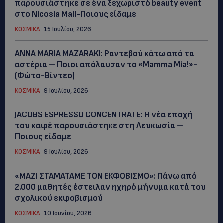
παρουσιάστηκε σε ένα ξεχωριστό beauty event
στο Nicosia Mall-Ποιους είδαμε
ΚΟΣΜΙΚΑ
15 Ιουλίου, 2026
ANNA MARIA MAZARAKI: Ραντεβού κάτω από τα
αστέρια – Ποιοι απόλαυσαν το «Mamma Mia!»-
(Φώτο-Βίντεο)
ΚΟΣΜΙΚΑ
9 Ιουλίου, 2026
JACOBS ESPRESSO CONCENTRATE: Η νέα εποχή
του καφέ παρουσιάστηκε στη Λευκωσία –
Ποιους είδαμε
ΚΟΣΜΙΚΑ
9 Ιουλίου, 2026
«ΜΑΖΙ ΣΤΑΜΑΤΑΜΕ ΤΟΝ ΕΚΦΟΒΙΣΜΟ»: Πάνω από
2.000 μαθητές έστειλαν ηχηρό μήνυμα κατά του
σχολικού εκφοβισμού
ΚΟΣΜΙΚΑ
10 Ιουνίου, 2026