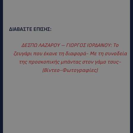
ΔΙΑΒΑΣΤΕ ΕΠΙΣΗΣ:
ΔΕΣΠΩ ΛΑΖΑΡΟΥ – ΓΙΩΡΓΟΣ ΙΟΡΔΑΝΟΥ: Το
ζευγάρι που έκανε τη διαφορά- Με τη συνοδεία
της προσκοπικής μπάντας στον γάμο τους-
(Βίντεο-Φωτογραφίες)