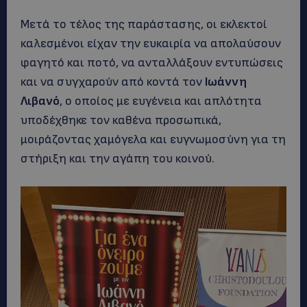
Μετά το τέλος της παράστασης, οι εκλεκτοί
καλεσμένοι είχαν την ευκαιρία να απολαύσουν
φαγητό και ποτό, να ανταλλάξουν εντυπώσεις
και να συγχαρούν από κοντά τον
Ιωάννη
Λιβανό
, ο οποίος με ευγένεια και απλότητα
υποδέχθηκε τον καθένα προσωπικά,
μοιράζοντας χαμόγελα και ευγνωμοσύνη για τη
στήριξη και την αγάπη του κοινού.