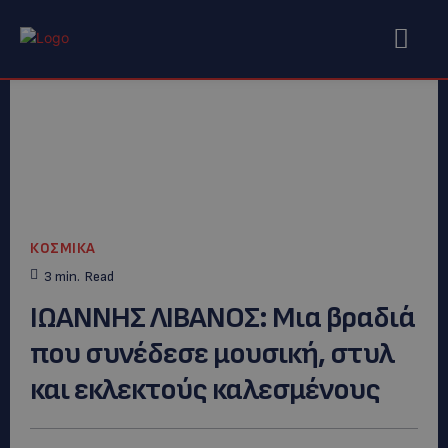
ΚΟΣΜΙΚΑ
3
min.
Read
ΙΩΑΝΝΗΣ ΛΙΒΑΝΟΣ: Μια βραδιά
που συνέδεσε μουσική, στυλ
και εκλεκτούς καλεσμένους