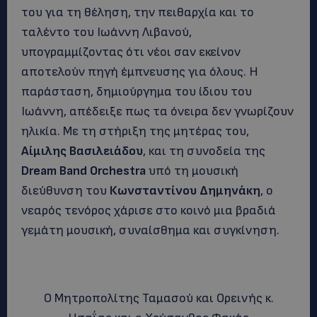
του για τη θέληση, την πειθαρχία και το
ταλέντο του Ιωάννη Λιβανού,
υπογραμμίζοντας ότι νέοι σαν εκείνον
αποτελούν πηγή έμπνευσης για όλους. Η
παράσταση, δημιούργημα του ίδιου του
Ιωάννη, απέδειξε πως τα όνειρα δεν γνωρίζουν
ηλικία. Με τη στήριξη της μητέρας του,
Αίμιλης Βασιλειάδου
, και τη συνοδεία της
Dream Band Orchestra
υπό τη μουσική
διεύθυνση του
Κωνσταντίνου Δημηνάκη
, ο
νεαρός τενόρος χάρισε στο κοινό μια βραδιά
γεμάτη μουσική, συναίσθημα και συγκίνηση.
Ο Μητροπολίτης Ταμασού και Ορεινής κ.