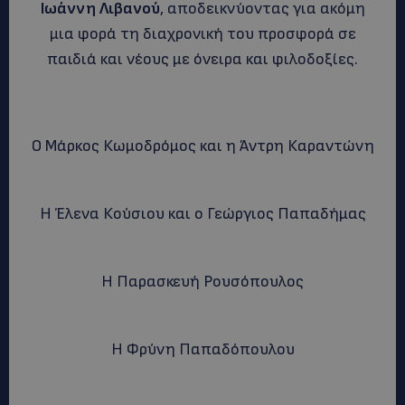
Ιωάννη Λιβανού
, αποδεικνύοντας για ακόμη
μια φορά τη διαχρονική του προσφορά σε
παιδιά και νέους με όνειρα και φιλοδοξίες.
Ο Μάρκος Κωμοδρόμος και η Άντρη Καραντώνη
Η Έλενα Κούσιου και ο Γεώργιος Παπαδήμας
Η Παρασκευή Ρουσόπουλος
Η Φρύνη Παπαδόπουλου