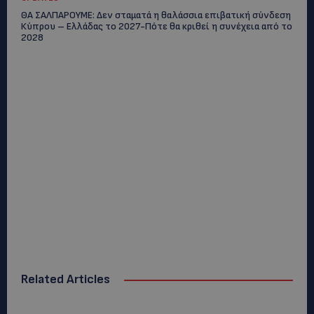
ΘΑ ΣΑΛΠΑΡΟΥΜΕ: Δεν σταματά η θαλάσσια επιβατική σύνδεση
Κύπρου – Ελλάδας το 2027-Πότε θα κριθεί η συνέχεια από το
2028
Related Articles