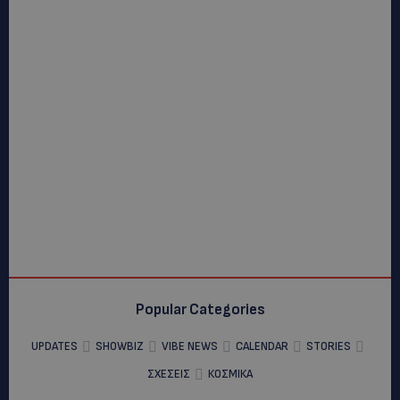
Popular Categories
UPDATES
SHOWBIZ
VIBE NEWS
CALENDAR
STORIES
ΣΧΕΣΕΙΣ
ΚΟΣΜΙΚΑ