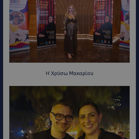
Η Χρύσω Μακαρίου