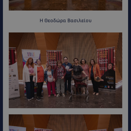
Η Θεοδώρα Βασιλείου