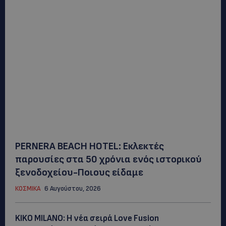
PERNERA BEACH HOTEL: Εκλεκτές
παρουσίες στα 50 χρόνια ενός ιστορικού
ξενοδοχείου-Ποιους είδαμε
ΚΟΣΜΙΚΑ
6 Αυγούστου, 2026
KIKO MILANO: Η νέα σειρά Love Fusion