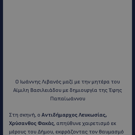
Ο Ιωάννης Λιβανός μαζί με την μητέρα του
Αίμιλη Βασιλειάδου με δημιουργία της Έφης
Παπαϊωάννου
Στη σκηνή, ο
Αντιδήμαρχος Λευκωσίας,
Χρύσανθος Φακάς
, απηύθυνε χαιρετισμό εκ
μέρους του Δήμου, εκφράζοντας τον θαυμασμό