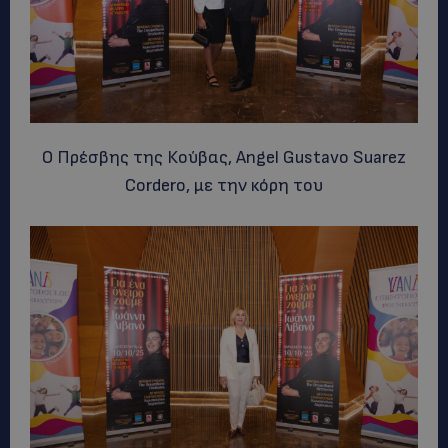
Ο Πρέσβης της Κούβας, Angel Gustavo Suarez
Cordero, με την κόρη του