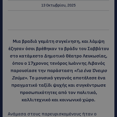
13 Οκτωβρίου, 2025
Μια βραδιά γεμάτη συγκίνηση, και λάμψη
έζησαν όσοι βρέθηκαν το βράδυ του Σαββάτου
στο κατάμεστο Δημοτικό Θέατρο Λευκωσίας,
όπου ο 17χρονος τενόρος Ιωάννης Λιβανός
παρουσίασε την παράσταση
«Για ένα Όνειρο
Ζούμε»
. Το μουσικό γεγονός αποτέλεσε ένα
πραγματικό ταξίδι ψυχής και συγκέντρωσε
προσωπικότητες από τον πολιτικό,
καλλιτεχνικό και κοινωνικό χώρο.
Ανάμεσα στους παρευρισκομένους ήταν ο