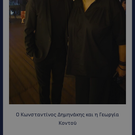
O Κωνσταντίνος Δημηνάκης και η Γεωργία
Κοντού