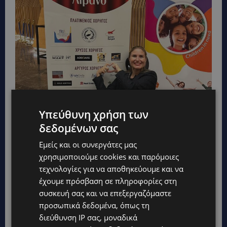
Υπεύθυνη χρήση των
δεδομένων σας
Εμείς και οι συνεργάτες μας
χρησιμοποιούμε cookies και παρόμοιες
τεχνολογίες για να αποθηκεύουμε και να
έχουμε πρόσβαση σε πληροφορίες στη
Η Tati Nikolaevna Stupak
συσκευή σας και να επεξεργαζόμαστε
προσωπικά δεδομένα, όπως τη
διεύθυνση IP σας, μοναδικά