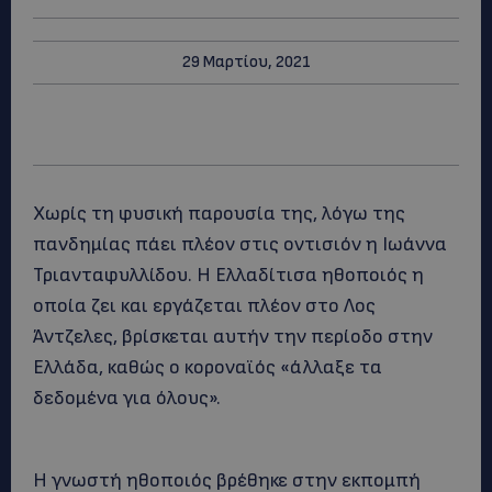
29 Μαρτίου, 2021
Χωρίς τη φυσική παρουσία της, λόγω της
πανδημίας πάει πλέον στις οντισιόν η Ιωάννα
Τριανταφυλλίδου. Η Ελλαδίτισα ηθοποιός η
οποία ζει και εργάζεται πλέον στο Λος
Άντζελες, βρίσκεται αυτήν την περίοδο στην
Ελλάδα, καθώς ο κοροναϊός «άλλαξε τα
δεδομένα για όλους».
Η γνωστή ηθοποιός βρέθηκε στην εκπομπή