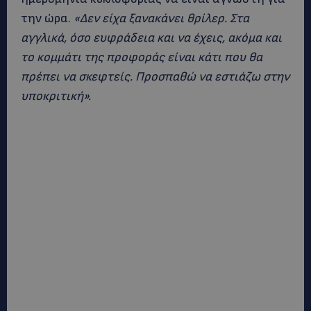
την ώρα.
«Δεν είχα ξανακάνει θρίλερ. Στα
αγγλικά, όσο ευφράδεια και να έχεις, ακόμα και
το κομμάτι της προφοράς είναι κάτι που θα
πρέπει να σκεφτείς. Προσπαθώ να εστιάζω στην
υποκριτική».