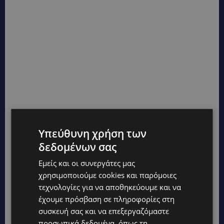
Υπεύθυνη χρήση των
δεδομένων σας
Εμείς και οι συνεργάτες μας
χρησιμοποιούμε cookies και παρόμοιες
τεχνολογίες για να αποθηκεύουμε και να
έχουμε πρόσβαση σε πληροφορίες στη
συσκευή σας και να επεξεργαζόμαστε
προσωπικά δεδομένα, όπως τη