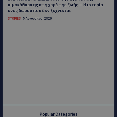
αιμοκάθαρσης στη χαρά της ζωής – Η ιστορία
ενός δώρου που δεν ξεχνιέται
STORIES
5 Αυγούστου, 2026
Popular Categories