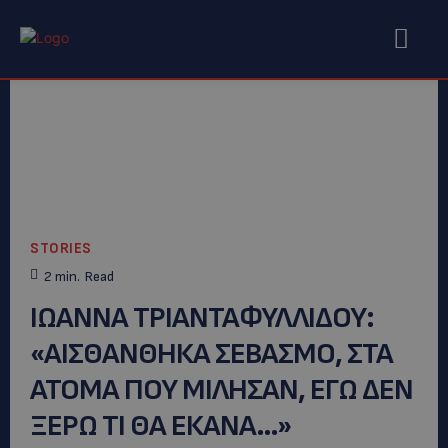
STORIES
2
min.
Read
ΙΩΑΝΝΑ ΤΡΙΑΝΤΑΦΥΛΛΙΔΟΥ:
«ΑΙΣΘΑΝΘΗΚΑ ΣΕΒΑΣΜΟ, ΣΤΑ
ΑΤΟΜΑ ΠΟΥ ΜΙΛΗΣΑΝ, ΕΓΩ ΔΕΝ
ΞΕΡΩ ΤΙ ΘΑ ΕΚΑΝΑ…»