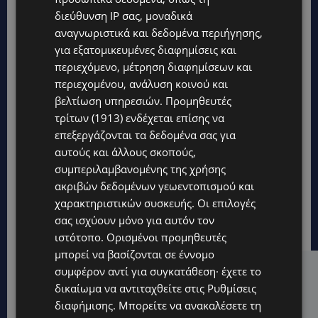
διεύθυνση IP σας, μοναδικά
αναγνωριστικά και δεδομένα περιήγησης,
για εξατομικευμένες διαφημίσεις και
περιεχόμενο, μέτρηση διαφημίσεων και
περιεχομένου, ανάλυση κοινού και
βελτίωση υπηρεσιών.
Προμηθευτές
τρίτων (1913)
ενδέχεται επίσης να
επεξεργάζονται τα δεδομένα σας για
αυτούς και άλλους σκοπούς,
συμπεριλαμβανομένης της χρήσης
ακριβών δεδομένων γεωεντοπισμού και
χαρακτηριστικών συσκευής. Οι επιλογές
σας ισχύουν μόνο για αυτόν τον
ιστότοπο. Ορισμένοι προμηθευτές
μπορεί να βασίζονται σε έννομο
συμφέρον αντί για συγκατάθεση· έχετε το
Hot this week
δικαίωμα να αντιταχθείτε στις
Ρυθμίσεις
UPDATES
διαφήμισης
. Μπορείτε να ανακαλέσετε τη