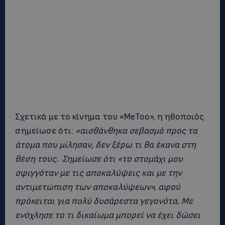
Σχετικά με το κίνημα του «MeToo», η ηθοποιός
σημείωσε ότι:
«αισθάνθηκα σεβασμό προς τα
άτομα που μίλησαν, δεν ξέρω τι θα έκανα στη
θέση τους. Σημείωσε ότι «το στομάχι μου
σφιγγόταν με τις αποκαλύψεις και με την
αντιμετώπιση των αποκαλύψεων», αφού
πρόκειται για πολύ δυσάρεστα γεγονότα. Με
ενόχλησε το τι δικαίωμα μπορεί να έχει δώσει