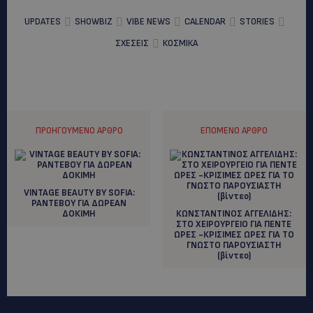
UPDATES
SHOWBIZ
VIBE NEWS
CALENDAR
STORIES
ΣΧΕΣΕΙΣ
ΚΟΣΜΙΚΑ
ΠΡΟΗΓΟΎΜΕΝΟ ΆΡΘΡΟ
ΕΠΌΜΕΝΟ ΆΡΘΡΟ
VINTAGE BEAUTY BY SOFIΑ:
ΡΑΝΤΕΒΟΥ ΓΙΑ ΔΩΡΕΑΝ
ΔΟΚΙΜΗ
ΚΩΝΣΤΑΝΤΙΝΟΣ ΑΓΓΕΛΙΔΗΣ:
ΣΤΟ ΧΕΙΡΟΥΡΓΕΙΟ ΓΙΑ ΠΕΝΤΕ
ΩΡΕΣ -ΚΡΙΣΙΜΕΣ ΩΡΕΣ ΓΙΑ ΤΟ
ΓΝΩΣΤΟ ΠΑΡΟΥΣΙΑΣΤΗ
(βίντεο)