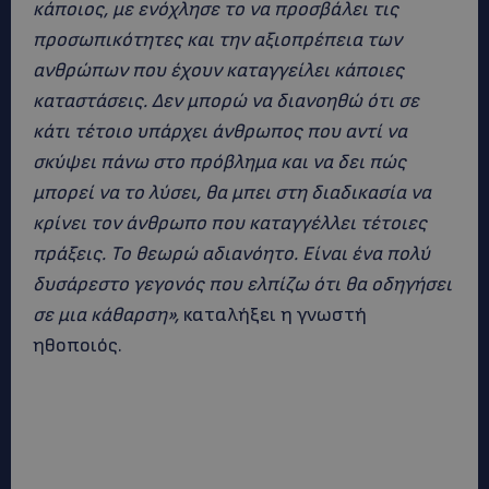
κάποιος, με ενόχλησε το να προσβάλει τις
προσωπικότητες και την αξιοπρέπεια των
ανθρώπων που έχουν καταγγείλει κάποιες
καταστάσεις. Δεν μπορώ να διανοηθώ ότι σε
κάτι τέτοιο υπάρχει άνθρωπος που αντί να
σκύψει πάνω στο πρόβλημα και να δει πώς
μπορεί να το λύσει, θα μπει στη διαδικασία να
κρίνει τον άνθρωπο που καταγγέλλει τέτοιες
πράξεις. Το θεωρώ αδιανόητο. Είναι ένα πολύ
δυσάρεστο γεγονός που ελπίζω ότι θα οδηγήσει
σε μια κάθαρση»,
καταλήξει η γνωστή
ηθοποιός.