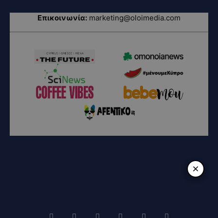
Επικοινωνία:
marketing@oloimedia.com