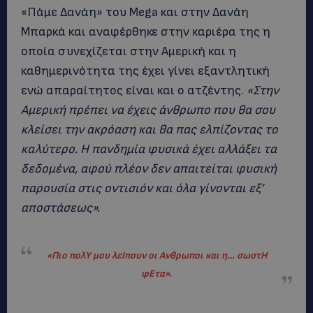
«Πάμε Δανάη» του Mega και στην Δανάη
Μπαρκά και αναφέρθηκε στην καριέρα της η
οποία συνεχίζεται στην Αμερική και η
καθημερινότητα της έχει γίνει εξαντλητική
ενώ απαραίτητος είναι και ο ατζέντης.
«Στην
Αμερική πρέπει να έχεις άνθρωπο που θα σου
κλείσει την ακρόαση και θα πας ελπίζοντας το
καλύτερο. Η πανδημία φυσικά έχει αλλάξει τα
δεδομένα, αφού πλέον δεν απαιτείται φυσική
παρουσία στις οντισιόν και όλα γίνονται εξ’
αποστάσεως».
«Πιο πολΥ μου λεΙπουν οι Ανθρωποι και η… σωστΗ
φΕτα».