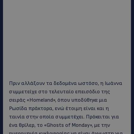
Πριν αλλάξουν τα δεδομένα ωστόσο, η Ιωάννα
συμμετείχε στο τελευταίο επεισόδιο της
σειράς «Homeland», όπου υποδύθηκε μια
Ρωσίδα πράκτορα, ενώ έτοιμη είναι και η
ταινία στην οποία συμμετέχει. Πρόκειται για
ένα θρίλερ, το «Ghosts of Monday», με την
ημερομηνία κυκλοφορίας να είναι άγνωστη για