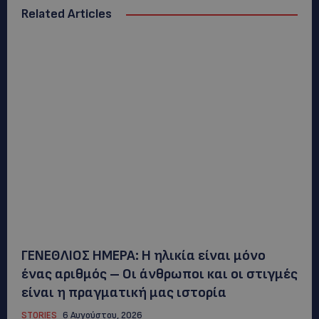
Related Articles
ΓΕΝΕΘΛΙΟΣ ΗΜΕΡΑ: Η ηλικία είναι μόνο
ένας αριθμός – Οι άνθρωποι και οι στιγμές
είναι η πραγματική μας ιστορία
STORIES
6 Αυγούστου, 2026