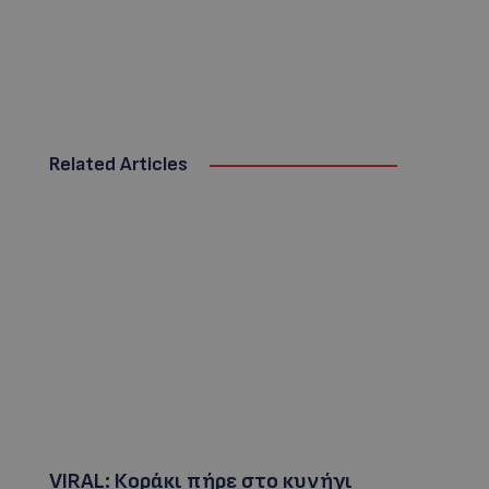
Related Articles
VIRAL: Κοράκι πήρε στο κυνήγι