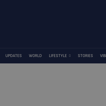
UPDATES
WORLD
LIFESTYLE
STORIES
VI