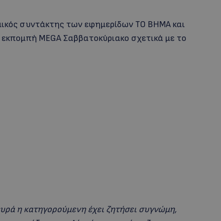
ομικός συντάκτης των εφημερίδων ΤΟ ΒΗΜΑ και
 εκπομπή MEGA Σαββατοκύριακο σχετικά με το
ευρά η κατηγορούμενη έχει ζητήσει συγνώμη,