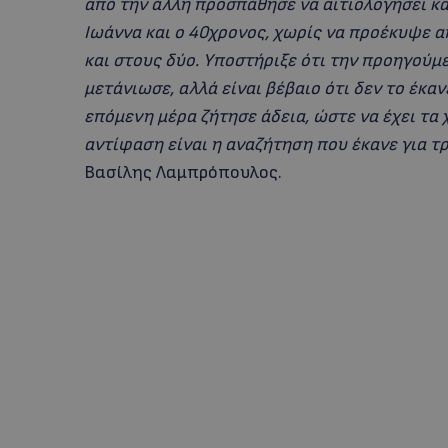
από την άλλη προσπάθησε να αιτιολογήσει και 
Ιωάννα και ο 40χρονος, χωρίς να προέκυψε 
και στους δύο. Υποστήριξε ότι την προηγούμ
μετάνιωσε, αλλά είναι βέβαιο ότι δεν το έκαν
επόμενη μέρα ζήτησε άδεια, ώστε να έχει τα 
αντίφαση είναι η αναζήτηση που έκανε για τ
Βασίλης Λαμπρόπουλος.