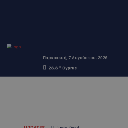
Παρασκευή, 7 Αυγούστου, 2026
28.8
Cyprus
C
UPDATES