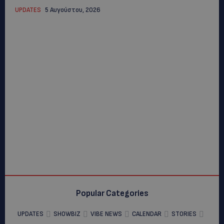
UPDATES
5 Αυγούστου, 2026
Popular Categories
UPDATES
SHOWBIZ
VIBE NEWS
CALENDAR
STORIES