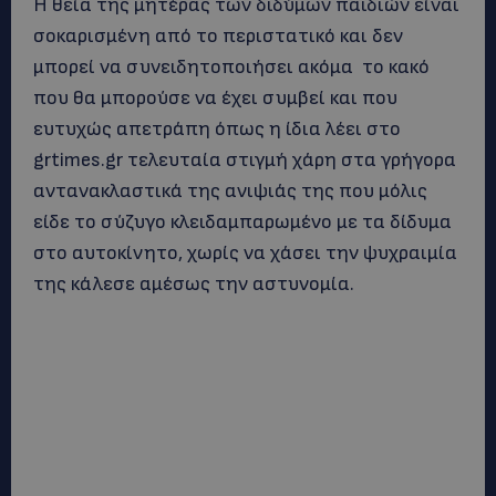
Η θεία της μητέρας των διδύμων παιδιών είναι
σοκαρισμένη από το περιστατικό και δεν
μπορεί να συνειδητοποιήσει ακόμα το κακό
που θα μπορούσε να έχει συμβεί και που
ευτυχώς απετράπη όπως η ίδια λέει στο
grtimes.gr τελευταία στιγμή χάρη στα γρήγορα
αντανακλαστικά της ανιψιάς της που μόλις
είδε το σύζυγο κλειδαμπαρωμένο με τα δίδυμα
στο αυτοκίνητο, χωρίς να χάσει την ψυχραιμία
της κάλεσε αμέσως την αστυνομία.