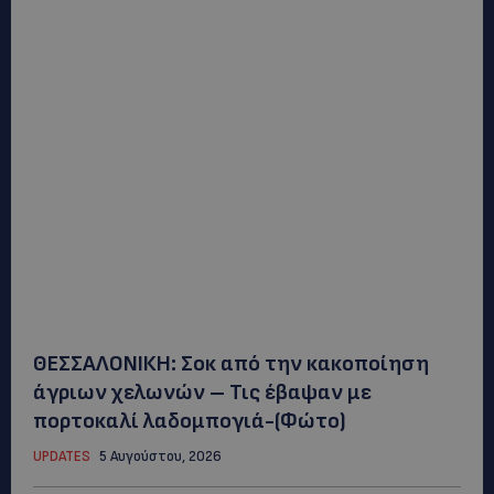
ΘΕΣΣΑΛΟΝΙΚΗ: Σοκ από την κακοποίηση
άγριων χελωνών – Τις έβαψαν με
πορτοκαλί λαδομπογιά-(Φώτο)
UPDATES
5 Αυγούστου, 2026