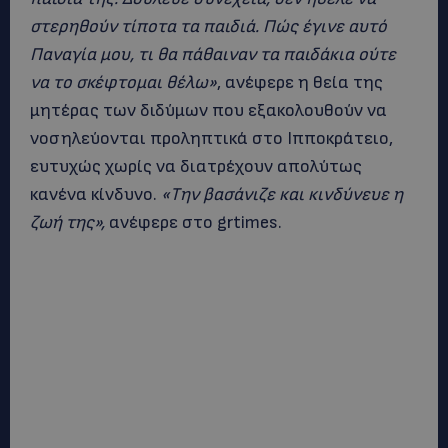
στερηθούν τίποτα τα παιδιά. Πώς έγινε αυτό
Παναγία μου, τι θα πάθαιναν τα παιδάκια ούτε
να το σκέφτομαι θέλω»
, ανέφερε η θεία της
μητέρας των διδύμων που εξακολουθούν να
νοσηλεύονται προληπτικά στο Ιπποκράτειο,
ευτυχώς χωρίς να διατρέχουν απολύτως
κανένα κίνδυνο.
«Την βασάνιζε και κινδύνευε η
ζωή της»,
ανέφερε στο grtimes.