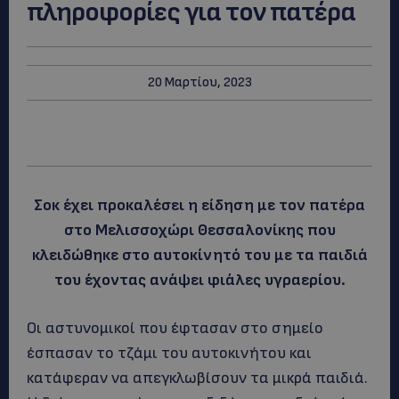
πληροφορίες για τον πατέρα
20 Μαρτίου, 2023
Σοκ έχει προκαλέσει η είδηση με τον πατέρα
στο Μελισσοχώρι Θεσσαλονίκης που
κλειδώθηκε στο αυτοκίνητό του με τα παιδιά
του έχοντας ανάψει φιάλες υγραερίου.
Οι αστυνομικοί που έφτασαν στο σημείο
έσπασαν το τζάμι του αυτοκινήτου και
κατάφεραν να απεγκλωβίσουν τα μικρά παιδιά.