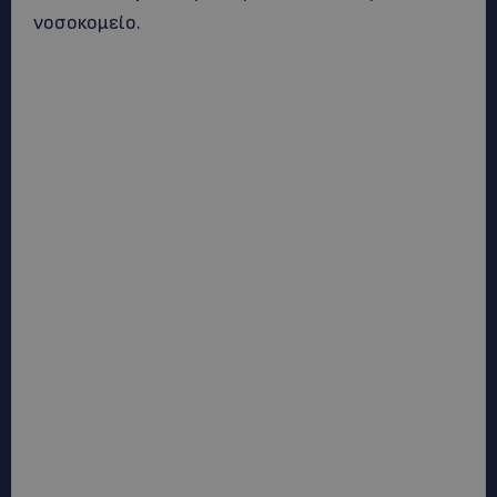
νοσοκομείο.