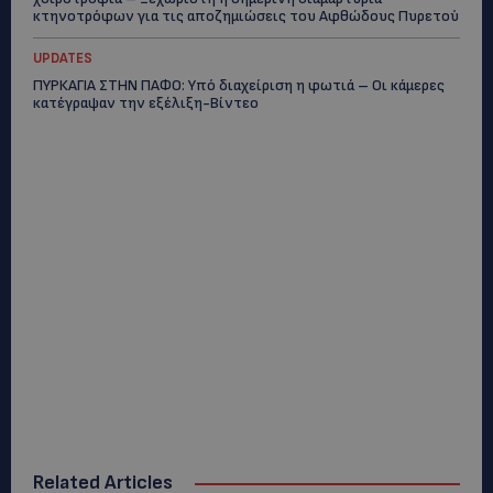
κτηνοτρόφων για τις αποζημιώσεις του Αφθώδους Πυρετού
UPDATES
ΠΥΡΚΑΓΙΑ ΣΤΗΝ ΠΑΦΟ: Υπό διαχείριση η φωτιά – Οι κάμερες
κατέγραψαν την εξέλιξη-Βίντεο
Related Articles