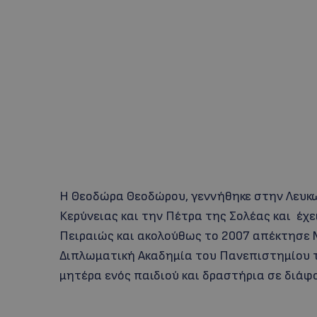
Η Θεοδώρα Θεοδώρου, γεννήθηκε στην Λευκω
Κερύνειας και την Πέτρα της Σολέας και έχ
Πειραιώς και ακολούθως το 2007 απέκτησε 
Διπλωματική Ακαδημία του Πανεπιστημίου τ
μητέρα ενός παιδιού και δραστήρια σε διάφ