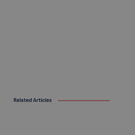
Related Articles