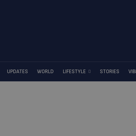
UPDATES
WORLD
LIFESTYLE
STORIES
VI