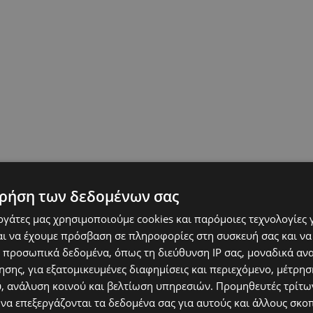
ρήση των δεδομένων σας
εργάτες μας χρησιμοποιούμε cookies και παρόμοιες τεχνολογίες 
ι να έχουμε πρόσβαση σε πληροφορίες στη συσκευή σας και να
 προσωπικά δεδομένα, όπως τη διεύθυνση IP σας, μοναδικά αν
σης, για εξατομικευμένες διαφημίσεις και περιεχόμενο, μέτρη
υ, ανάλυση κοινού και βελτίωση υπηρεσιών.
Προμηθευτές τρίτων
 να επεξεργάζονται τα δεδομένα σας για αυτούς και άλλους σκο