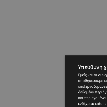
Υπεύθυνη χ
Εμείς και οι συν
αποθηκεύουμε κα
επεξεργαζόμαστε
δεδομένα περιήγη
και περιεχομένο
ενδέχεται επίσης