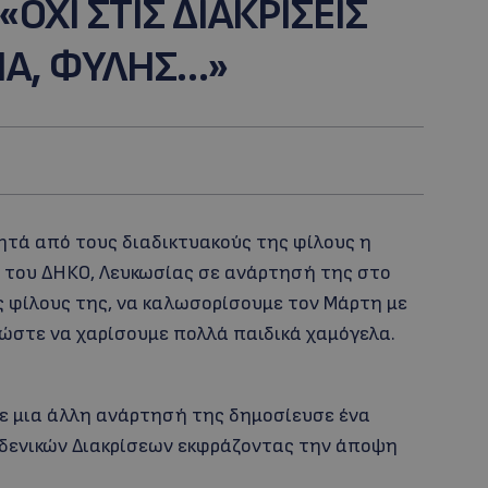
ΟΧΙ ΣΤΙΣ ΔΙΑΚΡΙΣΕΙΣ
ΙΑ, ΦΥΛΗΣ…»
ητά από τους διαδικτυακούς της φίλους η
του ΔΗΚΟ, Λευκωσίας σε ανάρτησή της στο
 φίλους της, να καλωσορίσουμε τον Μάρτη με
 ώστε να χαρίσουμε πολλά παιδικά χαμόγελα.
ε μια άλλη ανάρτησή της δημοσίευσε ένα
ηδενικών Διακρίσεων εκφράζοντας την άποψη