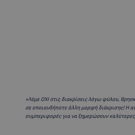
«Λέμε ΟΧΙ στις διακρίσεις λόγω φύλου, θρησ
σε οποιανδήποτε άλλη μορφή διάκρισης! Η α
συμπεριφορές για να ξημερώσουν καλύτερες 