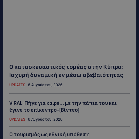
Ο κατασκευαστικός τομέας στην Κύπρο:
Ισχυρή δυναμική εν μέσω αβεβαιότητας
UPDATES
6 Αυγούστου, 2026
VIRAL: Πήγε για καφέ… με την πάπια του και
έγινε το επίκεντρο-(Βίντεο)
UPDATES
6 Αυγούστου, 2026
Ο τουρισμός ως εθνική υπόθεση