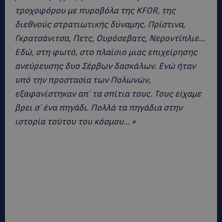
τροχοφόρου με πυροβόλα της KFOR, της
διεθνούς στρατιωτικής δύναμης. Πρίστινα,
Γκρατσάνιτσα, Πετς, Ουρόσεβατς, Νεροντίπλιε…
Εδώ, στη φωτό, στο πλαίσιο μιας επιχείρησης
ανεύρευσης δυο Σέρβων δασκάλων. Ενώ ήταν
υπό την προστασία των Πολωνών,
εξαφανίστηκαν απ´ τα σπίτια τους. Τους είχαμε
βρει σ´ ένα πηγάδι. Πολλά τα πηγάδια στην
ιστορία τούτου του κόσμου… »