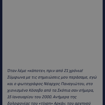
Όταν λέμε «κάποτε», πριν από 21 χρόνια!
Σύμφωνα με τις σημειώσεις μου περάσαμε, εγώ
και ο φωτογράφος Νέαρχος Παναγιώτου, στο
χιονισμένο Κόσοβο από τα Σκόπια σαν σήμερα,
15 Ιανουαρίου του 2000. Ανήμερα της
δολοφονίας του «τίγρη» Αρκάν, του αρχηγού