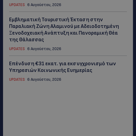
UPDATES
6 Αυγούστου, 2026
Εμβληματική Τουριστική Έκταση στην
Παραλιακή Ζώνη Αλαμινού με Αδειοδοτημένη
Ξενοδοχειακή Ανάπτυξη και Πανοραμική Θέα
της Θάλασσας
UPDATES
6 Αυγούστου, 2026
Επένδυση €31 εκατ. για εκσυγχρονισμό των
Υπηρεσιών Κοινωνικής Ευημερίας
UPDATES
6 Αυγούστου, 2026