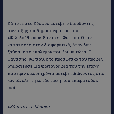
Κάποτε στο Κόσοβο μετέβη ο διευθυντής
σύνταξης και δημοσιογράφος του
«Φιλελεύθερου», Θανάσης Φωτίου. Όταν
κάποτε όλα ήταν διαφορετικά, όταν δεν
ζούσαμε το «πόλεμο» που ζούμε τώρα. Ο
Θανάσης Φωτίου, στο προσωπικό του προφίλ
δημοσίευσε μια φωτογραφία του την εποχή
που πριν είκοσι χρόνια μετέβη, βιώνοντας από
κοντά, όλη τη κατάσταση που επικρατούσε
εκεί.
«
Κάποτε στο Κόσοβο