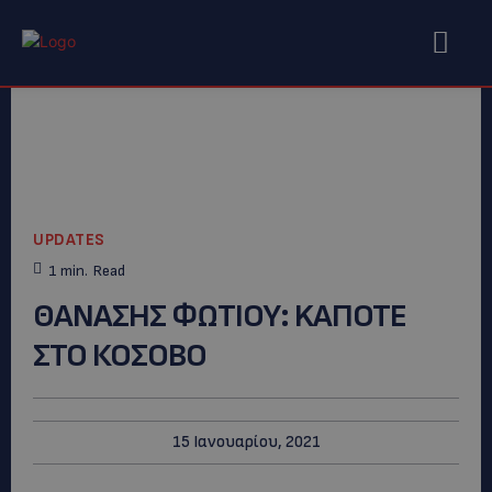
UPDATES
1
min.
Read
ΘΑΝΑΣΗΣ ΦΩΤΙΟΥ: KAΠΟΤΕ
ΣΤΟ ΚΟΣΟΒΟ
15 Ιανουαρίου, 2021