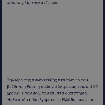
κάποια φίλη της»
ανέφερε.
Την ώρα της συνέντευξης στο πλευρό του
βρέθηκε η Ρόσι, η πρώην σύντροφός του, επί 22
χρόνια. Ήταν μαζί του και στα δικαστήρια.
Ήρθε από τη Βουλγαρία στη Ελλάδα, μόνο και