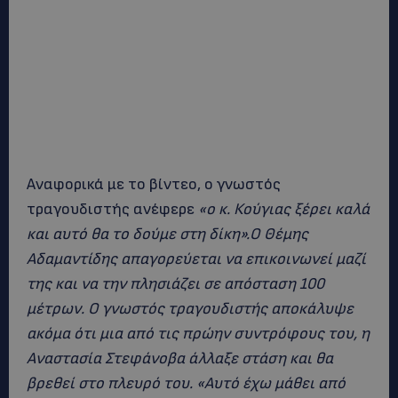
Αναφορικά με το βίντεο, ο γνωστός
τραγουδιστής ανέφερε
«ο κ. Κούγιας ξέρει καλά
και αυτό θα το δούμε στη δίκη».Ο Θέμης
Αδαμαντίδης απαγορεύεται να επικοινωνεί μαζί
της και να την πλησιάζει σε απόσταση 100
μέτρων. Ο γνωστός τραγουδιστής αποκάλυψε
ακόμα ότι μια από τις πρώην συντρόφους του, η
Αναστασία Στεφάνοβα άλλαξε στάση και θα
βρεθεί στο πλευρό του. «Αυτό έχω μάθει από