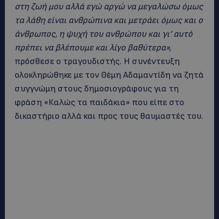
στη ζωή μου αλλά εγώ αργώ να μεγαλώσω όμως
τα λάθη είναι ανθρώπινα και μετράει όμως και ο
άνθρωπος, η ψυχή του ανθρώπου και γι’ αυτό
πρέπει να βλέπουμε και λίγο βαθύτερα»,
πρόσθεσε ο τραγουδιστής. Η συνέντευξη
ολοκληρώθηκε με τον Θέμη Αδαμαντίδη να ζητά
συγγνώμη στους δημοσιογράφους για τη
φράση «Καλώς τα παιδάκια» που είπε στο
δικαστήριο αλλά και προς τους θαυμαστές του.