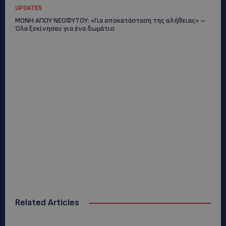
UPDATES
ΜΟΝΗ ΑΓΙΟΥ ΝΕΟΦΥΤΟΥ: «Για αποκατάσταση της αλήθειας» –
Όλα ξεκίνησαν για ένα δωμάτιο
Related Articles