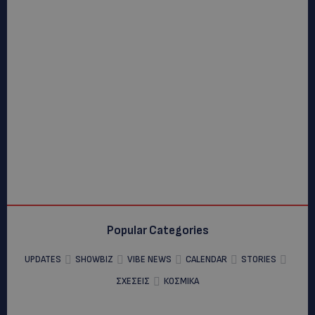
Popular Categories
UPDATES
SHOWBIZ
VIBE NEWS
CALENDAR
STORIES
ΣΧΕΣΕΙΣ
ΚΟΣΜΙΚΑ