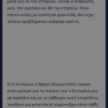
μόνο για να τον στηρίξει.
«Είναι ο άνθρωπος
μου, τον αγαπάω και θα τον στηρίζω. Ήταν
πάντα καλός με αγάπη με φροντίδα, δεν είχα
τέτοια προβλήματα»,
ανέφερε εκείνη.
Στη συνέχεια ο Θέμης Αδαμαντίδης λύγισε
όταν μίλησε για τα παιδιά του:
«Τα παιδιά μου
με αγαπάνε και με τα λάθη μου γιατί γνωρίζουν,
νιώθουν για μένα ποιος είμαι».«Έχω κάνει λάθη