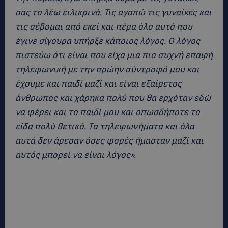
σας το λέω ειλικρινά. Τις αγαπώ τις γυναίκες και
τις σέβομαι από εκεί και πέρα όλο αυτό που
έγινε σίγουρα υπήρξε κάποιος λόγος. Ο λόγος
πιστεύω ότι είναι που είχα μια πιο συχνή επαφή
τηλεφωνική με την πρώην σύντροφό μου και
έχουμε και παιδί μαζί και είναι εξαίρετος
άνθρωπος και χάρηκα πολύ που θα ερχόταν εδώ
να φέρει και το παιδί μου και οπωσδήποτε το
είδα πολύ θετικό. Τα τηλεφωνήματα και όλα
αυτά δεν άρεσαν όσες φορές ήμασταν μαζί και
αυτός μπορεί να είναι λόγος».