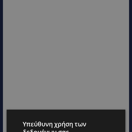
Υπεύθυνη χρήση των
δεδομένων σας