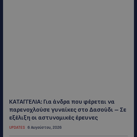
ΚΑΤΑΓΓΕΛΙΑ: Για άνδρα που φέρεται να
παρενοχλούσε γυναίκες στο Δασούδι – Σε
εξέλιξη οι αστυνομικές έρευνες
UPDATES
6 Αυγούστου, 2026