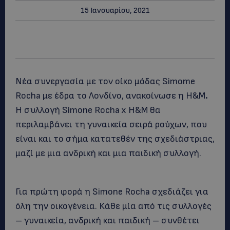
15 Ιανουαρίου, 2021
Nέα συνεργασία με τον οίκο μόδας Simome
Rocha με έδρα το Λονδίνο, ανακοίνωσε η H&M
.
Η συλλογή Simone Rocha x H&M θα
περιλαμβάνει τη γυναικεία σειρά ρούχων, που
είναι και το σήμα κατατεθέν της σχεδιάστριας,
μαζί με μια ανδρική και μια παιδική συλλογή.
Για πρώτη φορά η Simone Rocha σχεδιάζει για
όλη την οικογένεια. Κάθε μία από τις συλλογές
– γυναικεία, ανδρική και παιδική – συνθέτει