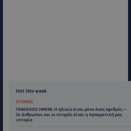
Hot this week
STORIES
ΓΕΝΕΘΛΙΟΣ ΗΜΕΡΑ: Η ηλικία είναι μόνο ένας αριθμός –
Οι άνθρωποι και οι στιγμές είναι η πραγματική μας
ιστορία