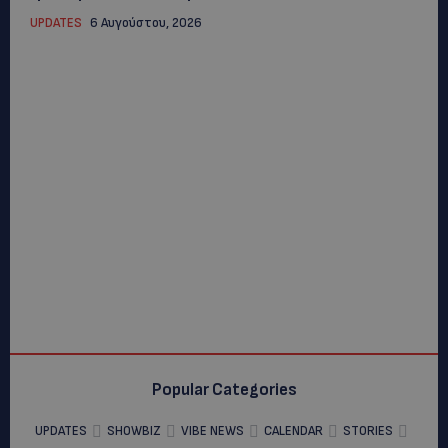
UPDATES
6 Αυγούστου, 2026
Popular Categories
UPDATES
SHOWBIZ
VIBE NEWS
CALENDAR
STORIES