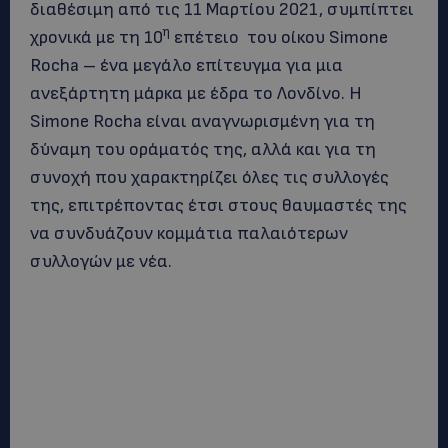
διαθέσιμη από τις 11 Μαρτίου 2021, συμπίπτει
η
χρονικά με τη 10
επέτειο του οίκου Simone
Rocha – ένα μεγάλο επίτευγμα για μια
ανεξάρτητη μάρκα με έδρα το Λονδίνο. Η
Simone Rocha είναι αναγνωρισμένη για τη
δύναμη του οράματός της, αλλά και για τη
συνοχή που χαρακτηρίζει όλες τις συλλογές
της, επιτρέποντας έτσι στους θαυμαστές της
να συνδυάζουν κομμάτια παλαιότερων
συλλογών με νέα.