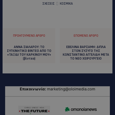
ΣΧΕΣΕΙΣ
ΚΟΣΜΙΚΑ
ΠΡΟΗΓΟΎΜΕΝΟ ΆΡΘΡΟ
ΕΠΌΜΕΝΟ ΆΡΘΡΟ
ΑΝΝΑ ΣΙΑΛΑΡΟΥ: TO
EBEΛΙΝΑ ΒΑΡΣΑΜΗ: ΔΙΠΛΑ
ΣΥΓΚΙΝΗΤΙΚΟ ΒΙΝΤΕΟ ΑΠΟ ΤΟ
ΣΤΟΝ ΣΥΖΥΓΟ ΤΗΣ
«ΤΑΞΙΔΙ ΤΟΥ ΚΑΡΚΙΝΟΥ ΜΟΥ»
ΚΩΝΣΤΑΝΤΙΝΟ ΑΓΓΕΛΙΔΗ ΜΕΤΑ
(βίντεο)
ΤΟ ΝΕΟ ΧΕΙΡΟΥΡΓΕΙΟ
Επικοινωνία:
marketing@oloimedia.com