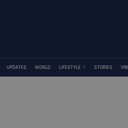
UPDATES
WORLD
LIFESTYLE
STORIES
VI