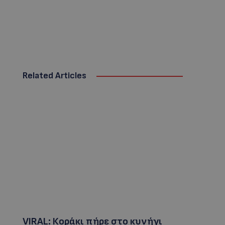
Related Articles
VIRAL: Κοράκι πήρε στο κυνήγι