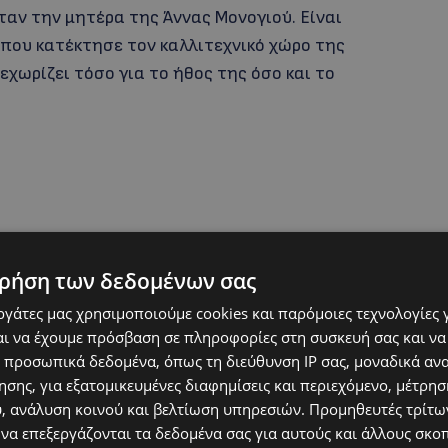
αν την μητέρα της Άννας Μονογιού. Είναι
που κατέκτησε τον καλλιτεχνικό χώρο της
ξεχωρίζει τόσο για το ήθος της όσο και το
ρήση των δεδομένων σας
εργάτες μας χρησιμοποιούμε cookies και παρόμοιες τεχνολογίες 
ι να έχουμε πρόσβαση σε πληροφορίες στη συσκευή σας και να
 προσωπικά δεδομένα, όπως τη διεύθυνση IP σας, μοναδικά αν
σης, για εξατομικευμένες διαφημίσεις και περιεχόμενο, μέτρη
υ, ανάλυση κοινού και βελτίωση υπηρεσιών.
Προμηθευτές τρίτων
 να επεξεργάζονται τα δεδομένα σας για αυτούς και άλλους σκο