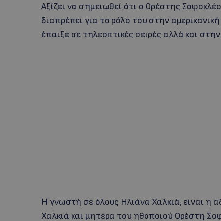
Αξίζει να σημειωθεί ότι ο Ορέστης Σοφοκλέο
διαπρέπει για το ρόλο του στην αμερικανική
έπαιξε σε τηλεοπτικές σειρές αλλά και στη
Η γνωστή σε όλους Ηλιάνα Χαλκιά, είναι η
Χαλκιά και μητέρα του ηθοποιού Ορέστη Σο