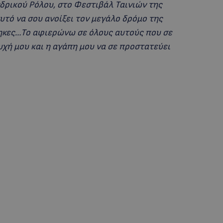
δρικού Ρόλου, στο Φεστιβάλ Ταινιών της
αυτό να σου ανοίξει τον μεγάλο δρόμο της
ηκες…Το αφιερώνω σε όλους αυτούς που σε
υχή μου και η αγάπη μου να σε προστατεύει