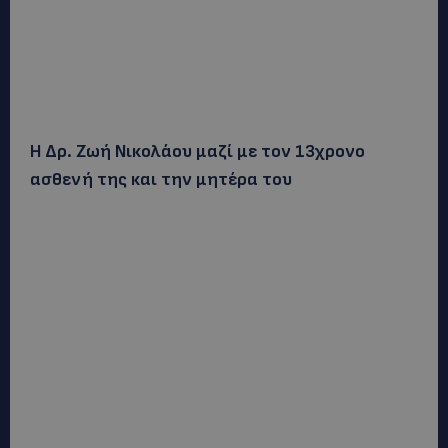
Η Δρ. Ζωή Νικολάου μαζί με τον 13χρονο
ασθενή της και την μητέρα του