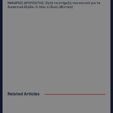
ΜΑΚΑΡΙΟΣ ΔΡΟΥΣΙΩΤΗΣ: Ζητά τη στήριξη του κοινού για τα
δικαστικά έξοδα-Τι λέει ο ίδιος-(Βίντεο)
Related Articles