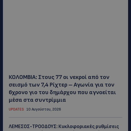
ΚΟΛΟΜΒΙΑ: Στους 77 οι νεκροί από τον
σεισμό των 7,4 Ρίχτερ – Αγωνία για τον
6χρονο γιο του δημάρχου που αγνοείται
μέσα στα συντρίμμια
UPDATES
10 Αυγούστου, 2026
ΛΕΜΕΣΟΣ-ΤΡΟΟΔΟΥΣ: Κυκλοφοριακές ρυθμίσεις