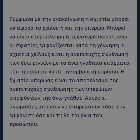
Σύμφωνα με την ανακοίνωση η σχιστία μπορεί
να αφορά το χείλος ή και την υπερώα. Μπορεί
να είναι ετερόπλευρη ή αμφοτερόπλευρη, ενώ
οι σχιστίες εμφανίζονται κατά τη γέννηση. Η
σχιστία χείλους είναι η ανεπιτυχής συνένωση
των έσω ρινικών με τα άνω γναθιαία επάρματα
του προσώπου κατά την εμβρυϊκή περίοδο. Η
Σχιστία υπερώας είναι το αποτέλεσμα της
ανεπιτυχούς συνένωσης των υπερώιων
αποφύσεων της άνω γνάθου. Αυτές οι
ανωμαλίες μπορούν να επηρεάσουν τόσο την
εμφάνιση όσο και τη λειτουργία του
προσώπου.