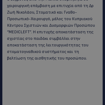
χειρουργική επέμβαση με επιτυχία από τη Δρ
Ζωή Νικολάου, Στοματικό και Γναθο-
Προσωπικό-Χειρουργό, μέλος του Κυπριακού
Κέντρου Σχιστιών και Δυσμορφιών Προσώπου
“MEDICLEFT”. Η επιτυχής αποκατάσταση της
σχιστίας στο παιδάκι συμβάλλει στην
αποκατάσταση της λειτουργικότητας του
στοματογναθικού συστήματος και τη
βελτίωση της αισθητικής του προσώπου.