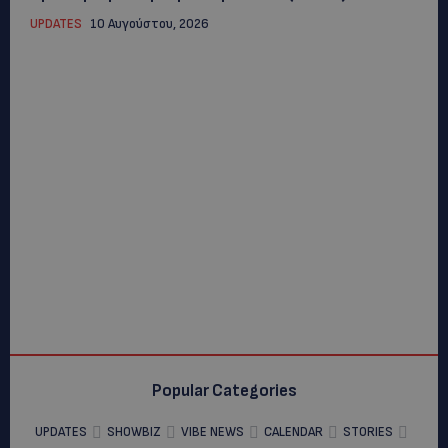
UPDATES
10 Αυγούστου, 2026
Popular Categories
UPDATES
SHOWBIZ
VIBE NEWS
CALENDAR
STORIES