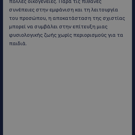
πολλές οικογένειες. Παρά τις πιθανές
συνέπειες στην εμφάνιση και τη λειτουργία
του προσώπου, η αποκατάσταση της σχιστίας
μπορεί να συμβάλει στην επίτευξη μιας
φυσιολογικής ζωής χωρίς περιορισμούς για τα
παιδιά.