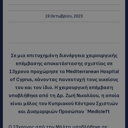
19 Οκτωβρίου, 2023
Σε μια επιτυχημένη διενέργεια χειρουργικής
επέμβασης αποκατάστασης σχιστίας σε
13χρονο προχώρησε το Mediterranean Hospital
of Cyprus, κάνοντας πανευτυχή τους οικείους
του και τον ίδιο. Η χειρουργική επέμβαση
υποβλήθηκε από τη Δρ. Ζωή Νικολάου, η οποία
είναι μέλος του Κυπριακού Κέντρου Σχιστιών
και Δυσμορφιών Προσώπου ¨Medicleft
Ο 13χρονος από την Μάλτα υποβλήθηκε σε