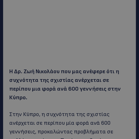
Η Δρ. Ζωή Νικολάου που μας ανέφερε ότι η
συχνότητα της σχιστίας ανέρχεται σε
περίπου μια φορά ανά 600 γεννήσεις στην
Κύπρο.
Στην Κύπρο, η συχνότητα της σχιστίας
ανέρχεται σε περίπου μία φορά ανά 600
γεννήσεις, προκαλώντας προβλήματα σε