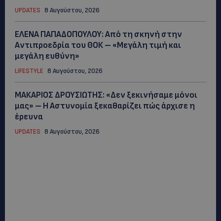
UPDATES
8 Αυγούστου, 2026
ΕΛΕΝΑ ΠΑΠΑΔΟΠΟΥΛΟΥ: Από τη σκηνή στην
Αντιπροεδρία του ΘΟΚ – «Μεγάλη τιμή και
μεγάλη ευθύνη»
LIFESTYLE
8 Αυγούστου, 2026
ΜΑΚΑΡΙΟΣ ΔΡΟΥΣΙΩΤΗΣ: «Δεν ξεκινήσαμε μόνοι
μας» – Η Αστυνομία ξεκαθαρίζει πώς άρχισε η
έρευνα
UPDATES
8 Αυγούστου, 2026