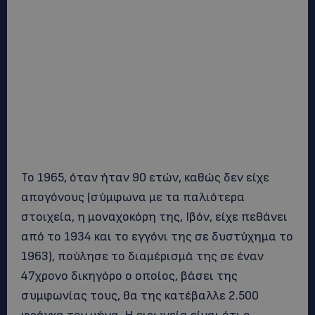
Το 1965, όταν ήταν 90 ετών, καθώς δεν είχε
απογόνους (σύμφωνα με τα παλιότερα
στοιχεία, η μοναχοκόρη της, Ιβόν, είχε πεθάνει
από το 1934 και το εγγόνι της σε δυστύχημα το
1963), πούλησε το διαμέρισμά της σε έναν
47χρονο δικηγόρο ο οποίος, βάσει της
συμφωνίας τους, θα της κατέβαλλε 2.500