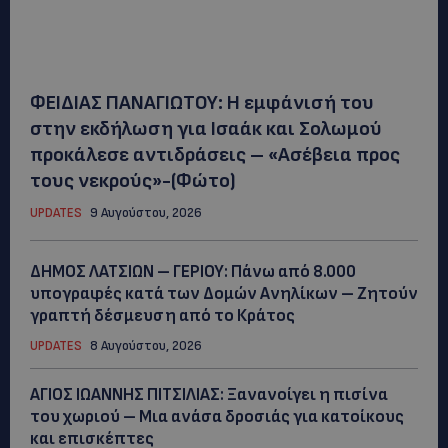
ΦΕΙΔΙΑΣ ΠΑΝΑΓΙΩΤΟΥ: Η εμφάνισή του
στην εκδήλωση για Ισαάκ και Σολωμού
προκάλεσε αντιδράσεις – «Ασέβεια προς
τους νεκρούς»-(Φώτο)
UPDATES
9 Αυγούστου, 2026
ΔΗΜΟΣ ΛΑΤΣΙΩΝ – ΓΕΡΙΟΥ: Πάνω από 8.000
υπογραφές κατά των Δομών Ανηλίκων – Ζητούν
γραπτή δέσμευση από το Κράτος
UPDATES
8 Αυγούστου, 2026
ΑΓΙΟΣ ΙΩΑΝΝΗΣ ΠΙΤΣΙΛΙΑΣ: Ξανανοίγει η πισίνα
του χωριού – Μια ανάσα δροσιάς για κατοίκους
και επισκέπτες