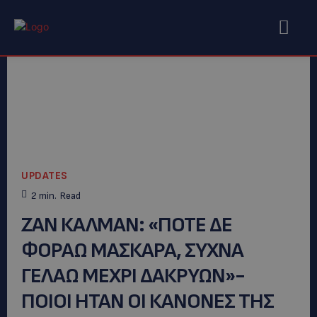
UPDATES
2
min.
Read
ΖΑΝ ΚΑΛΜΑΝ: «ΠΟΤΕ ΔΕ
ΦΟΡΑΩ ΜΑΣΚΑΡΑ, ΣΥΧΝΑ
ΓΕΛΑΩ ΜΕΧΡΙ ΔΑΚΡΥΩΝ»-
ΠΟΙΟΙ ΗΤΑΝ ΟΙ ΚΑΝΟΝΕΣ ΤΗΣ