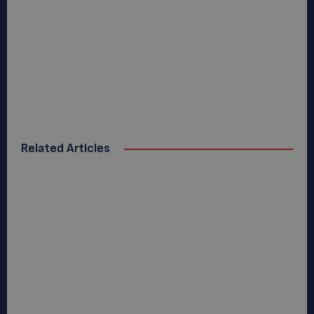
Related Articles