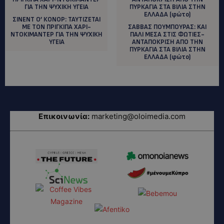
ΣΙΝΕΝΤ Ο’ ΚΟΝΟΡ: ΤΑΥΤΙΖΕΤΑΙ
ΜΕ ΤΟΝ ΠΡΙΓΚΙΠΑ ΧΑΡΙ-
ΣΑΒΒΑΣ ΠΟΥΜΠΟΥΡΑΣ: KAI
ΝΤΟΚΙΜΑΝΤΕΡ ΓΙΑ ΤΗΝ ΨΥΧΙΚΗ
ΠΑΛΙ ΜΕΣΑ ΣΤΙΣ ΦΩΤΙΕΣ-
ΥΓΕΙΑ
ΑΝΤΑΠΟΚΡΙΣΗ ΑΠΟ ΤΗΝ
ΠΥΡΚΑΓΙΑ ΣΤΑ ΒΙΛΙΑ ΣΤΗΝ
ΕΛΛΑΔΑ (φώτο)
Επικοινωνία:
marketing@oloimedia.com