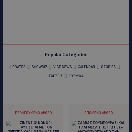
Popular Categories
UPDATES
SHOWBIZ
VIBE NEWS
CALENDAR
STORIES
ΣΧΕΣΕΙΣ
ΚΟΣΜΙΚΑ
ΠΡΟΗΓΟΎΜΕΝΟ ΆΡΘΡΟ
ΕΠΌΜΕΝΟ ΆΡΘΡΟ