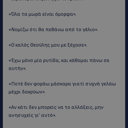
«Όλα τα μωρά είναι όμορφα».
«Νομίζω ότι θα πεθάνω από το γέλιο».
«Ο καλός Θεούλης μου με ξέχασε».
«Έχω μόνο μία ρυτίδα, και κάθομαι πάνω σε
αυτήν».
«Ποτέ δεν φοράω μάσκαρα γιατί συχνά γελάω
μέχρι δακρύων».
«Αν κάτι δεν μπορείς να το αλλάξεις, μην
ανησυχείς γι’ αυτό».