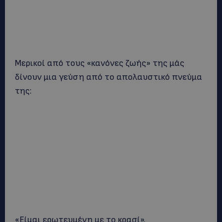
Μερικοί από τους «κανόνες ζωής» της μάς
δίνουν μια γεύση από το απολαυστικό πνεύμα
της:
«Είμαι ερωτευμένη με το κρασί».