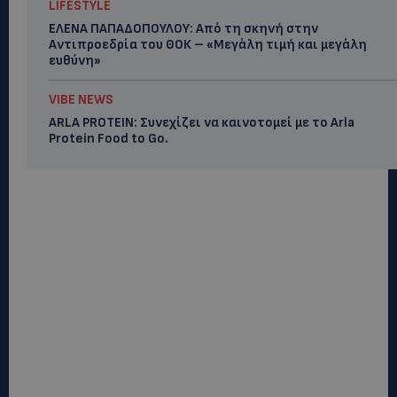
LIFESTYLE
ΕΛΕΝΑ ΠΑΠΑΔΟΠΟΥΛΟΥ: Από τη σκηνή στην
Αντιπροεδρία του ΘΟΚ – «Μεγάλη τιμή και μεγάλη
ευθύνη»
VIBE NEWS
ARLA PROTEIN: Συνεχίζει να καινοτομεί με το Arla
Protein Food to Go.