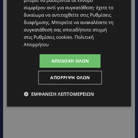
συμφέρον αντί για συγκατάθεση· έχετε το
δικαίωμα να αντιταχθείτε στις
Ρυθμίσεις
διαφήμισης
. Μπορείτε να ανακαλέσετε τη
συγκατάθεσή σας οποιαδήποτε στιγμή
στις
Ρυθμίσεις cookies
.
Πολιτική
Απορρήτου
ΑΠΟΔΟΧΉ ΌΛΩΝ
ΑΠΌΡΡΙΨΗ ΌΛΩΝ
ΕΜΦΆΝΙΣΗ ΛΕΠΤΟΜΕΡΕΙΏΝ