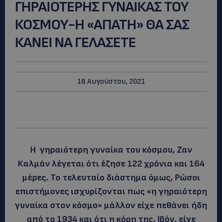
ΓΗΡΑΙΟΤΕΡΗΣ ΓΥΝΑΙΚΑΣ ΤΟΥ
ΚΟΣΜΟΥ-Η «ΑΠΑΤΗ» ΘΑ ΣΑΣ
ΚΑΝΕΙ ΝΑ ΓΕΛΑΣΕΤΕ
18 Αυγούστου, 2021
Η γηραιότερη γυναίκα του κόσμου, Ζαν
Καλμάν λέγεται ότι έζησε 122 χρόνια και 164
μέρες. Το τελευταίο διάστημα όμως, Ρώσοι
επιστήμονες ισχυρίζονται πως «η γηραιότερη
γυναίκα στον κόσμο» μάλλον είχε πεθάνει ήδη
από το 1934 και ότι η κόρη της, Ιβόν, είχε