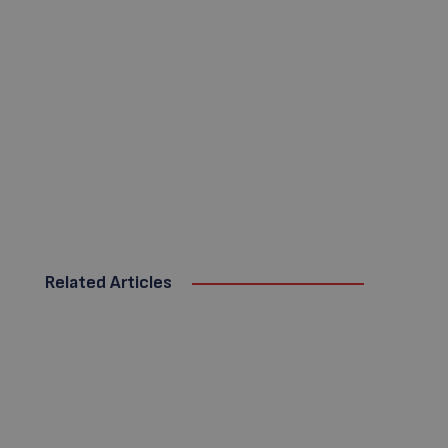
Related Articles