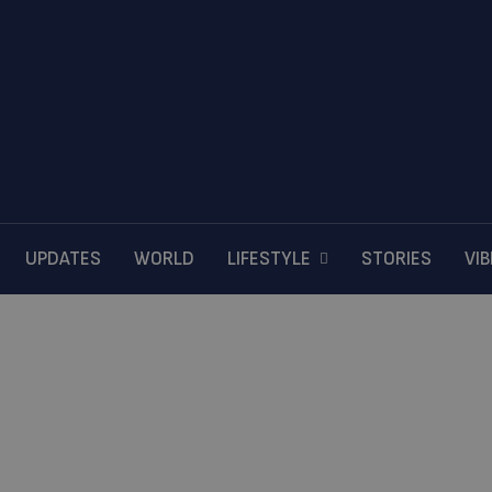
UPDATES
WORLD
LIFESTYLE
STORIES
VI