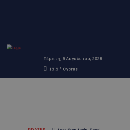
Πέμπτη, 6 Αυγούστου, 2026
19.9
Cyprus
C
UPDATES