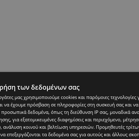
ρήση των δεδομένων σας
εργάτες μας χρησιμοποιούμε cookies και παρόμοιες τεχνολογίες 
ι να έχουμε πρόσβαση σε πληροφορίες στη συσκευή σας και να
 προσωπικά δεδομένα, όπως τη διεύθυνση IP σας, μοναδικά αν
σης, για εξατομικευμένες διαφημίσεις και περιεχόμενο, μέτρη
υ, ανάλυση κοινού και βελτίωση υπηρεσιών.
Προμηθευτές τρίτων
 να επεξεργάζονται τα δεδομένα σας για αυτούς και άλλους σκο