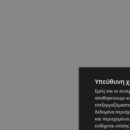
Υπεύθυνη χ
Εμείς και οι συν
αποθηκεύουμε κα
επεξεργαζόμαστε
δεδομένα περιήγη
και περιεχομένο
ενδέχεται επίσης