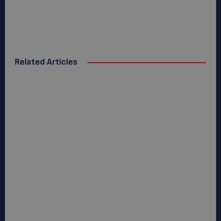
Related Articles