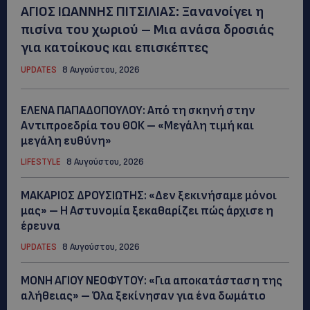
ΑΓΙΟΣ ΙΩΑΝΝΗΣ ΠΙΤΣΙΛΙΑΣ: Ξανανοίγει η
πισίνα του χωριού – Μια ανάσα δροσιάς
για κατοίκους και επισκέπτες
UPDATES
8 Αυγούστου, 2026
ΕΛΕΝΑ ΠΑΠΑΔΟΠΟΥΛΟΥ: Από τη σκηνή στην
Αντιπροεδρία του ΘΟΚ – «Μεγάλη τιμή και
μεγάλη ευθύνη»
LIFESTYLE
8 Αυγούστου, 2026
ΜΑΚΑΡΙΟΣ ΔΡΟΥΣΙΩΤΗΣ: «Δεν ξεκινήσαμε μόνοι
μας» – Η Αστυνομία ξεκαθαρίζει πώς άρχισε η
έρευνα
UPDATES
8 Αυγούστου, 2026
ΜΟΝΗ ΑΓΙΟΥ ΝΕΟΦΥΤΟΥ: «Για αποκατάσταση της
αλήθειας» – Όλα ξεκίνησαν για ένα δωμάτιο