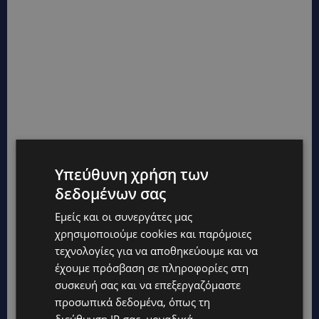
Υπεύθυνη χρήση των
δεδομένων σας
Εμείς και οι συνεργάτες μας
χρησιμοποιούμε cookies και παρόμοιες
τεχνολογίες για να αποθηκεύουμε και να
έχουμε πρόσβαση σε πληροφορίες στη
συσκευή σας και να επεξεργαζόμαστε
προσωπικά δεδομένα, όπως τη