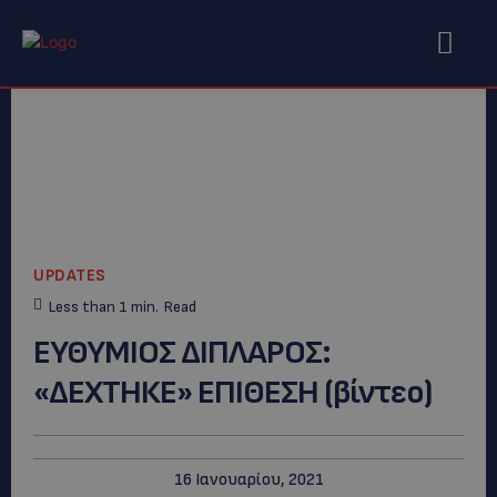
UPDATES
Less than 1
min.
Read
ΕΥΘΥΜΙΟΣ ΔΙΠΛΑΡΟΣ:
«ΔΕΧΤΗΚΕ» ΕΠΙΘΕΣΗ (βίντεο)
16 Ιανουαρίου, 2021