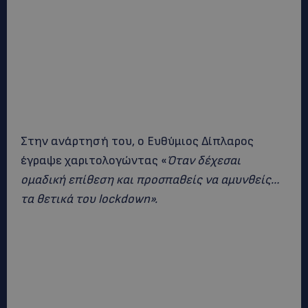
Στην ανάρτησή του, ο Ευθύμιος Δίπλαρος
έγραψε χαριτολογώντας «
Όταν δέχεσαι
ομαδική επίθεση και προσπαθείς να αμυνθείς…
τα θετικά του lockdown».