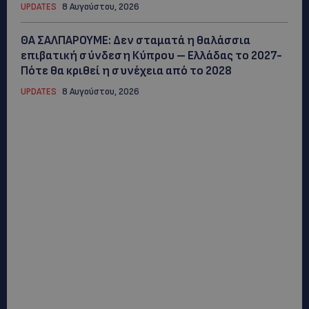
UPDATES
8 Αυγούστου, 2026
ΘΑ ΣΑΛΠΑΡΟΥΜΕ: Δεν σταματά η θαλάσσια
επιβατική σύνδεση Κύπρου – Ελλάδας το 2027-
Πότε θα κριθεί η συνέχεια από το 2028
UPDATES
8 Αυγούστου, 2026