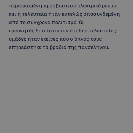
περιορισμένη πρόσβαση σε ηλεκτρικό ρεύμα
και η τελευταία ήταν εντελώς αποσυνδεμένη
από το σύγχρονο πολιτισμό. Οι
ερευνητές διαπίστωσαν ότι δύο τελευταίες
ομάδες ήταν εκείνες που ο ύπνος τους
επηρεάστηκε τα βράδια της πανσελήνου.