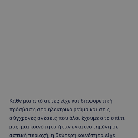
Κάθε μια από αυτές είχε και διαφορετική
πρόσβαση στο ηλεκτρικό ρεύμα και στις
σύγχρονες ανέσεις που όλοι έχουμε στο σπίτι
μας: μια κοινότητα ήταν εγκατεστημένη σε
αστική περιοχή, η δεύτερη κοινότητα είχε