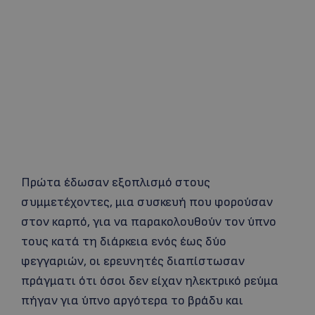
Πρώτα έδωσαν εξοπλισμό στους
συμμετέχοντες, μια συσκευή που φορούσαν
στον καρπό, για να παρακολουθούν τον ύπνο
τους κατά τη διάρκεια ενός έως δύο
φεγγαριών, οι ερευνητές διαπίστωσαν
πράγματι ότι όσοι δεν είχαν ηλεκτρικό ρεύμα
πήγαν για ύπνο αργότερα το βράδυ και