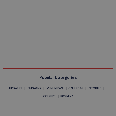
Popular Categories
UPDATES
SHOWBIZ
VIBE NEWS
CALENDAR
STORIES
ΣΧΕΣΕΙΣ
ΚΟΣΜΙΚΑ