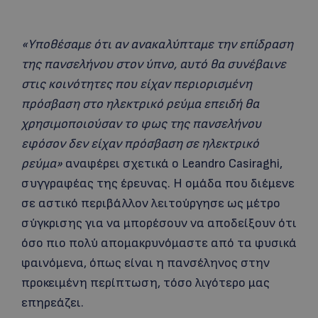
«Υποθέσαμε ότι αν ανακαλύπταμε την επίδραση
της πανσελήνου στον ύπνο, αυτό θα συνέβαινε
στις κοινότητες που είχαν περιορισμένη
πρόσβαση στο ηλεκτρικό ρεύμα επειδή θα
χρησιμοποιούσαν το φως της πανσελήνου
εφόσον δεν είχαν πρόσβαση σε ηλεκτρικό
ρεύμα»
αναφέρει σχετικά ο Leandro Casiraghi,
συγγραφέας της έρευνας. Η ομάδα που διέμενε
σε αστικό περιβάλλον λειτούργησε ως μέτρο
σύγκρισης για να μπορέσουν να αποδείξουν ότι
όσο πιο πολύ απομακρυνόμαστε από τα φυσικά
φαινόμενα, όπως είναι η πανσέληνος στην
προκειμένη περίπτωση, τόσο λιγότερο μας
επηρεάζει.