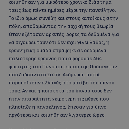
κοιμήθηκαν για μικρότερο χρονικό διάστημα
τρεις έως πέντε ημέρες μέχρι την πανσέληνο.
Το ίδιο όμως συνέβη και στους κατοίκους στην
πόλη, αποδομώντας την αρχική τους θεωρία.
Όταν εξέτασαν αρκετές φορές τα δεδομένα για
να σιγουρευτούν ότι δεν έχει γίνει λάθος, η
ερευνητική ομάδα στράφηκε σε δεδομένα
παλιότερης έρευνας που αφορούσε 464
φοιτητές του Πανεπιστημίου της Ουάσιγκτον
που ζούσαν στο Σιάτλ. Ακόμα και αυτοί
παρουσίασαν αλλαγές στο μοτίβο του ύπνου
τους. Αν και η ποιότητα του ύπνου τους δεν
ήταν απαραίτητα χειρότερη τις μέρες που
πλησίαζε η πανσέληνος, έπεσαν για ύπνο
αργότερα και κοιμήθηκαν λιγότερες ώρες.