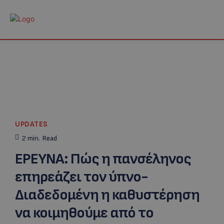
UPDATES
2
min.
Read
ΕΡΕΥΝΑ: Πώς η πανσέληνος
επηρεάζει τον ύπνο-
Διαδεδομένη η καθυστέρηση
να κοιμηθούμε από το