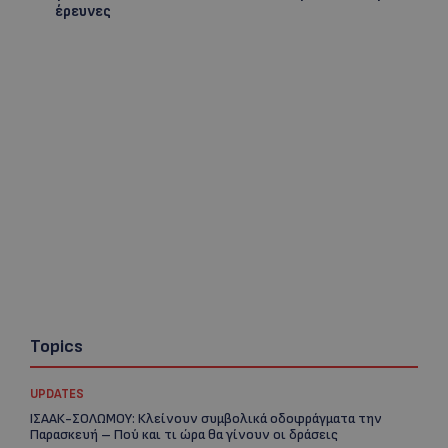
έρευνες
Topics
UPDATES
ΙΣΑΑΚ-ΣΟΛΩΜΟΥ: Κλείνουν συμβολικά οδοφράγματα την
Παρασκευή – Πού και τι ώρα θα γίνουν οι δράσεις